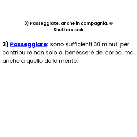
3) Passeggiate, anche in compagnia. ©
Shutterstock
3)
Passeggiare
:
sono sufficienti 30 minuti per
contribuire non solo al benessere del corpo, ma
anche a quello della mente.