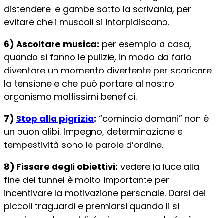
distendere le gambe sotto la scrivania, per
evitare che i muscoli si intorpidiscano.
6) Ascoltare musica:
per esempio a casa,
quando si fanno le pulizie, in modo da farlo
diventare un momento divertente per scaricare
la tensione e che può portare al nostro
organismo moltissimi benefici.
7)
Stop alla pigrizia
:
“comincio domani” non è
un buon alibi. Impegno, determinazione e
tempestività sono le parole d’ordine.
8) Fissare degli obiettivi:
vedere la luce alla
fine del tunnel è molto importante per
incentivare la motivazione personale. Darsi dei
piccoli traguardi e premiarsi quando li si