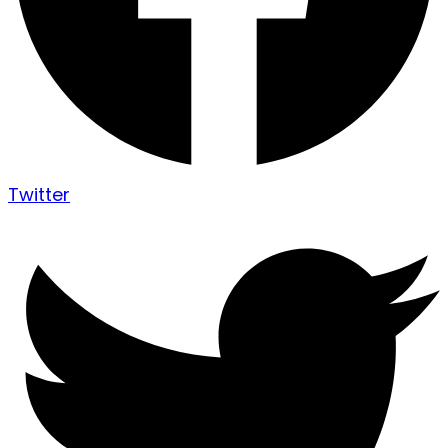
Twitter