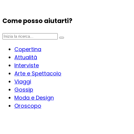
Come posso aiutarti?
Copertina
Attualità
Interviste
Arte e Spettacolo
Viaggi
Gossip
Moda e Design
Oroscopo