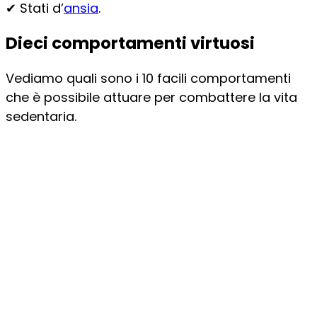
✔ Stati d’
ansia
.
Dieci comportamenti virtuosi
Vediamo quali sono i 10 facili comportamenti
che è possibile attuare per combattere la vita
sedentaria.