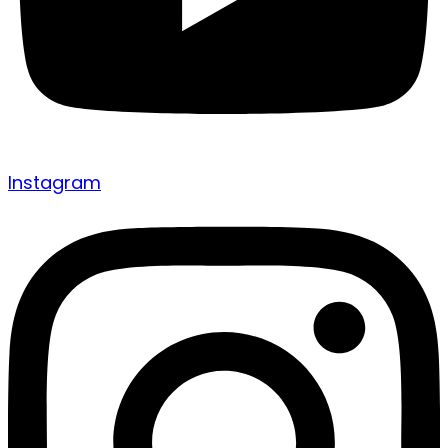
Instagram