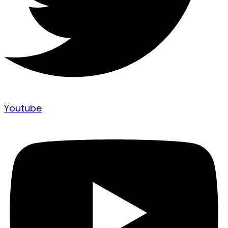
Youtube