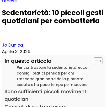
Fitness
Sedentarietà: 10 piccoli gesti
quotidiani per combatterla
Jo Dunica
Aprile 3, 2026
In questo articolo
Per contrastare la sedentarietà, ecco
consigli pratici pensati per chi
trascorre gran parte della giornata
seduto e ha poco tempo per muoversi.
Sono sufficienti piccoli movimenti
quotidiani
Consigli di cui fare tesoro