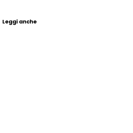
Leggi anche