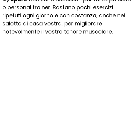
o personal trainer. Bastano pochi esercizi
ripetuti ogni giorno e con costanza, anche nel
salotto di casa vostra, per migliorare
notevolmente il vostro tenore muscolare.