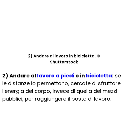
2) Andare al lavoro in bicicletta. ©
Shutterstock
2) Andare al
lavoro a piedi
o in
bicicletta
:
se
le distanze lo permettono, cercate di sfruttare
l’energia del corpo, invece di quella dei mezzi
pubblici, per raggiungere il posto di lavoro.