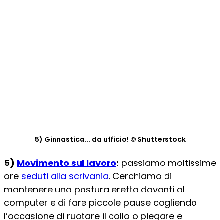
5) Ginnastica... da ufficio! © Shutterstock
5)
Movimento sul lavoro
:
passiamo moltissime
ore
seduti alla scrivania
. Cerchiamo di
mantenere una postura eretta davanti al
computer e di fare piccole pause cogliendo
l’occasione di ruotare il collo o piegare e