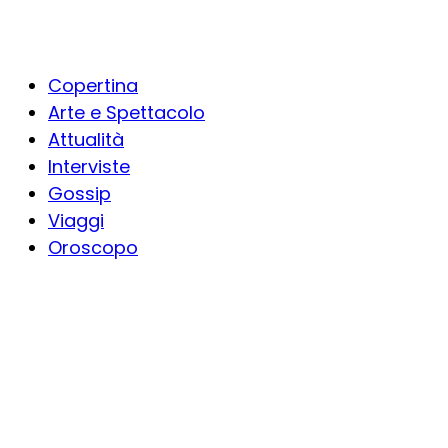
Copertina
Arte e Spettacolo
Attualità
Interviste
Gossip
Viaggi
Oroscopo