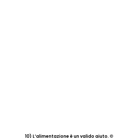
10) L’alimentazione è un valido aiuto. ©