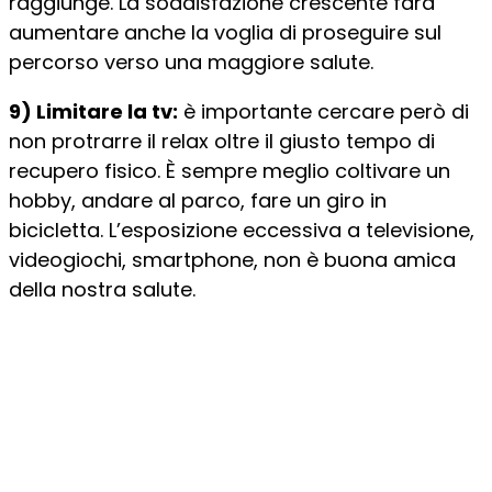
raggiunge. La soddisfazione crescente farà
aumentare anche la voglia di proseguire sul
percorso verso una maggiore salute.
9) Limitare la tv:
è importante cercare però di
non protrarre il relax oltre il giusto tempo di
recupero fisico. È sempre meglio coltivare un
hobby, andare al parco, fare un giro in
bicicletta. L’esposizione eccessiva a televisione,
videogiochi, smartphone, non è buona amica
della nostra salute.