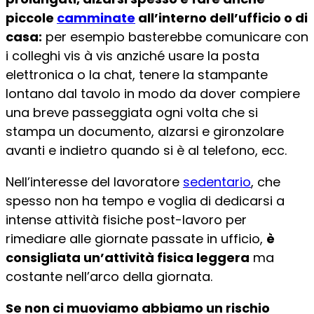
piccole
camminate
all’interno dell’ufficio o di
casa:
per esempio basterebbe comunicare con
i colleghi vis à vis anziché usare la posta
elettronica o la chat, tenere la stampante
lontano dal tavolo in modo da dover compiere
una breve passeggiata ogni volta che si
stampa un documento, alzarsi e gironzolare
avanti e indietro quando si è al telefono, ecc.
Nell’interesse del lavoratore
sedentario
, che
spesso non ha tempo e voglia di dedicarsi a
intense attività fisiche post-lavoro per
rimediare alle giornate passate in ufficio,
è
consigliata un’attività fisica leggera
ma
costante nell’arco della giornata.
Se non ci muoviamo abbiamo un rischio