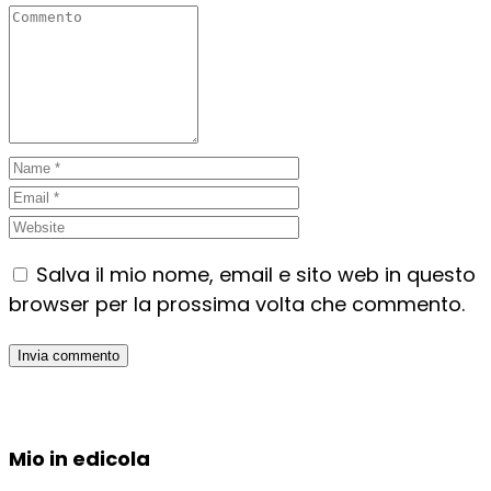
Salva il mio nome, email e sito web in questo
browser per la prossima volta che commento.
Mio in edicola