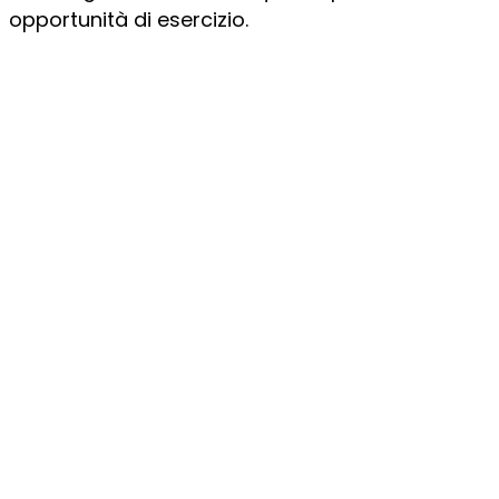
opportunità di esercizio.