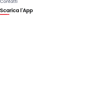
Contatti
Scarica l'App