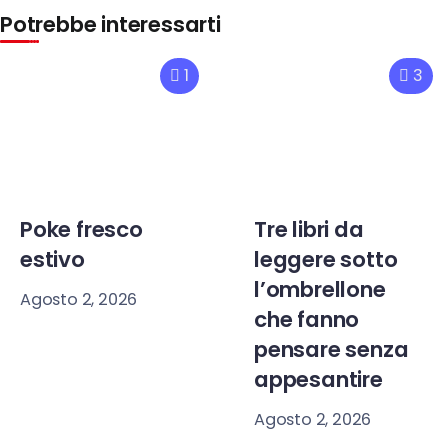
Potrebbe interessarti
1
3
Poke fresco
Tre libri da
estivo
leggere sotto
l’ombrellone
Agosto 2, 2026
che fanno
pensare senza
appesantire
Agosto 2, 2026