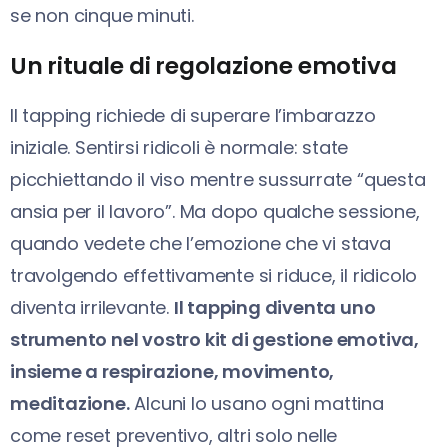
se non cinque minuti.
Un rituale di regolazione emotiva
Il tapping richiede di superare l’imbarazzo
iniziale. Sentirsi ridicoli è normale: state
picchiettando il viso mentre sussurrate “questa
ansia per il lavoro”. Ma dopo qualche sessione,
quando vedete che l’emozione che vi stava
travolgendo effettivamente si riduce, il ridicolo
diventa irrilevante.
Il tapping diventa uno
strumento nel vostro kit di gestione emotiva,
insieme a respirazione, movimento,
meditazione.
Alcuni lo usano ogni mattina
come reset preventivo, altri solo nelle