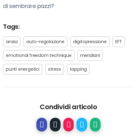
di sembrare pazzi?
Tags:
ansia
auto-regolazione
digitopressione
EFT
emotional freedom technique
meridiani
punti energetici
stress
tapping
Condividi articolo