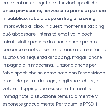
emozioni acute legate a situazioni specifiche:
ansia pre-esame, nervosismo prima di parlare
in pubblico, rabbia dopo un litigio, craving
improvviso di cibo
. In questi momenti il tapping
può abbassare l’intensità emotiva in pochi
minuti. Molte persone lo usano come pronto
soccorso emotivo: sentono l’ansia salire e fanno
subito una sequenza di tapping, magari anche
in bagno o in macchina. Funziona anche per
fobie specifiche se combinato con l’esposizione
graduale: paura dei ragni, degli spazi chiusi, di
volare. Il tapping può essere fatto mentre
immaginate la situazione temuta o mentre vi
esponete gradualmente. Per traumi e PTSD, il