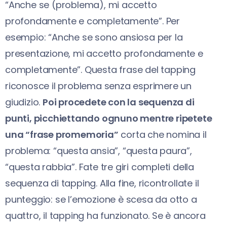
“Anche se (problema), mi accetto
profondamente e completamente”. Per
esempio: “Anche se sono ansiosa per la
presentazione, mi accetto profondamente e
completamente”. Questa frase del tapping
riconosce il problema senza esprimere un
giudizio.
Poi procedete con la sequenza di
punti, picchiettando ognuno mentre ripetete
una “frase promemoria”
corta che nomina il
problema: “questa ansia”, “questa paura”,
“questa rabbia”. Fate tre giri completi della
sequenza di tapping. Alla fine, ricontrollate il
punteggio: se l’emozione è scesa da otto a
quattro, il tapping ha funzionato. Se è ancora