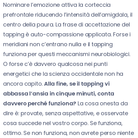
Nominare l’emozione attiva la corteccia
prefrontale riducendo l’intensità dell’amigdala, il
centro della paura. La frase di accettazione del
tapping è auto-compassione applicata. Forse i
meridiani non c’entrano nulla e il tapping
funziona per questi meccanismi neurobiologici.
O forse c’è davvero qualcosa nei punti
energetici che la scienza occidentale non ha
ancora capito.
Alla fine, se il tapping vi
abbassa l’ansia in cinque minuti, conta
davvero perché funziona?
La cosa onesta da
dire è: provate, senza aspettative, e osservate
cosa succede nel vostro corpo. Se funziona,
ottimo. Se non funziona, non avrete perso niente