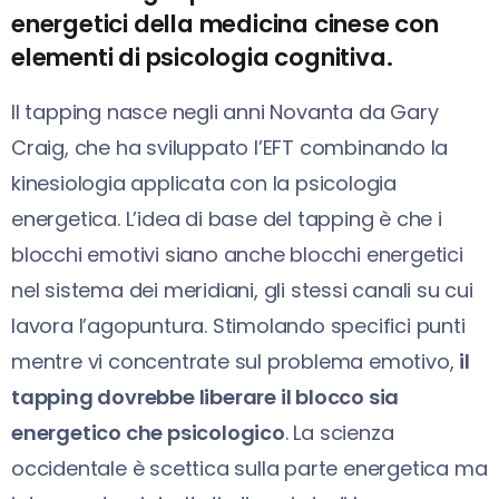
energetici della medicina cinese con
elementi di psicologia cognitiva.
Il tapping nasce negli anni Novanta da Gary
Craig, che ha sviluppato l’EFT combinando la
kinesiologia applicata con la psicologia
energetica. L’idea di base del tapping è che i
blocchi emotivi siano anche blocchi energetici
nel sistema dei meridiani, gli stessi canali su cui
lavora l’agopuntura. Stimolando specifici punti
mentre vi concentrate sul problema emotivo,
il
tapping dovrebbe liberare il blocco sia
energetico che psicologico
. La scienza
occidentale è scettica sulla parte energetica ma