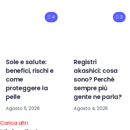
4
3
Sole e salute:
Registri
benefici, rischi e
akashici: cosa
come
sono? Perché
proteggere la
sempre più
pelle
gente ne parla?
Agosto 5, 2026
Agosto 4, 2026
Carica altri