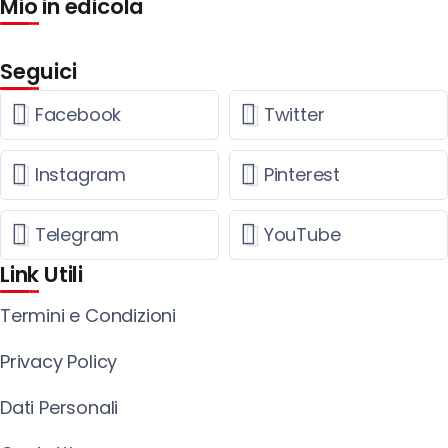
Mio in edicola
Seguici
Facebook
Twitter
Instagram
Pinterest
Telegram
YouTube
Link Utili
Termini e Condizioni
Privacy Policy
Dati Personali