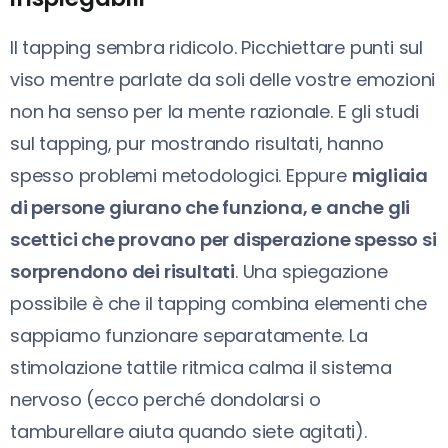
Il tapping sembra ridicolo. Picchiettare punti sul
viso mentre parlate da soli delle vostre emozioni
non ha senso per la mente razionale. E gli studi
sul tapping, pur mostrando risultati, hanno
spesso problemi metodologici. Eppure
migliaia
di persone giurano che funziona, e anche gli
scettici che provano per disperazione spesso si
sorprendono dei risultati
. Una spiegazione
possibile è che il tapping combina elementi che
sappiamo funzionare separatamente. La
stimolazione tattile ritmica calma il sistema
nervoso (ecco perché dondolarsi o
tamburellare aiuta quando siete agitati).