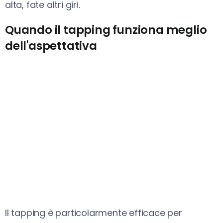
alta, fate altri giri.
Quando il tapping funziona meglio
dell'aspettativa
Il tapping è particolarmente efficace per