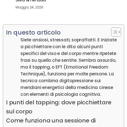
Maggio 24, 2026
In questo articolo
Siete ansiosi, stressati, sopraffatti. E iniziate
a picchiettare con le dita alcuni punti
specifici del viso e del corpo mentre ripetete
frasi su quello che sentite. Sembra assurdo,
ma il tapping, o EFT (Emotional Freedom
Technique), funziona per molte persone. La
tecnica combina digitopressione sui
meridiani energetici della medicina cinese
con elementi di psicologia cognitiva.
I punti del tapping: dove picchiettare
sul corpo
Come funziona una sessione di