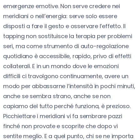
emergenze emotive. Non serve credere nei
meridiani o nell’energia: serve solo essere
disposti a fare il gesto e osservare l’effetto. Il
tapping non sostituisce la terapia per problemi
seri, ma come strumento di auto-regolazione
quotidiano è accessibile, rapido, privo di effetti
collaterali. E in un mondo dove le emozioni
difficili ci travolgono continuamente, avere un
modo per abbassarne l’intensità in pochi minuti,
anche se sembra strano, anche se non
capiamo del tutto perché funziona, è prezioso.
Picchiettare i meridiani vi fa sembrare pazzi
finché non provate e scoprite che dopo vi
sentite meglio. E a quel punto, chi se ne importa