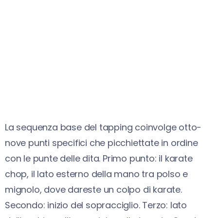
La sequenza base del tapping coinvolge otto-
nove punti specifici che picchiettate in ordine
con le punte delle dita. Primo punto: il karate
chop, il lato esterno della mano tra polso e
mignolo, dove dareste un colpo di karate.
Secondo: inizio del sopracciglio. Terzo: lato