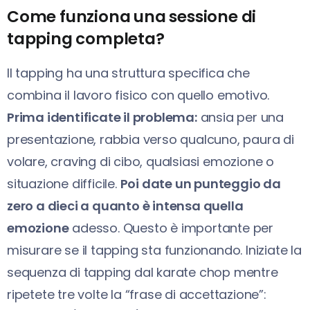
Come funziona una sessione di
tapping completa?
Il tapping ha una struttura specifica che
combina il lavoro fisico con quello emotivo.
Prima identificate il problema:
ansia per una
presentazione, rabbia verso qualcuno, paura di
volare, craving di cibo, qualsiasi emozione o
situazione difficile.
Poi date un punteggio da
zero a dieci a quanto è intensa quella
emozione
adesso. Questo è importante per
misurare se il tapping sta funzionando. Iniziate la
sequenza di tapping dal karate chop mentre
ripetete tre volte la “frase di accettazione”: