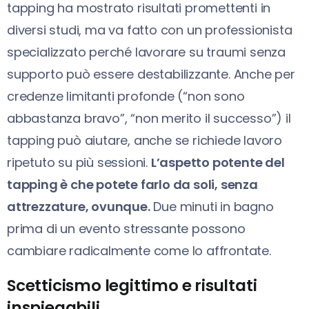
tapping ha mostrato risultati promettenti in
diversi studi, ma va fatto con un professionista
specializzato perché lavorare su traumi senza
supporto può essere destabilizzante. Anche per
credenze limitanti profonde (“non sono
abbastanza bravo”, “non merito il successo”) il
tapping può aiutare, anche se richiede lavoro
ripetuto su più sessioni.
L’aspetto potente del
tapping è che potete farlo da soli, senza
attrezzature, ovunque.
Due minuti in bagno
prima di un evento stressante possono
cambiare radicalmente come lo affrontate.
Scetticismo legittimo e risultati
inspiegabili