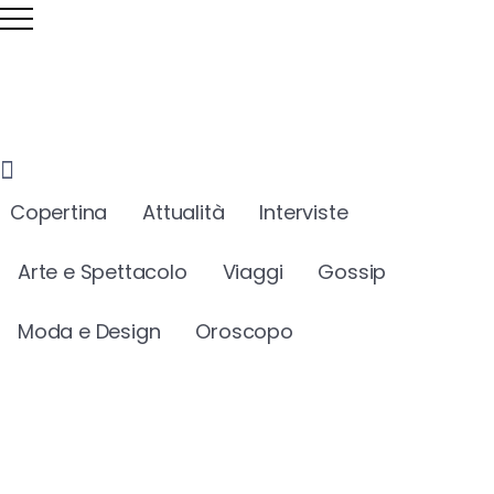
Copertina
Attualità
Interviste
Arte e Spettacolo
Viaggi
Gossip
Moda e Design
Oroscopo