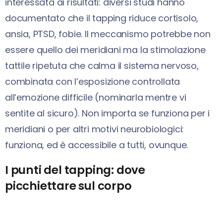
interessata ai risultati: diversi studi hanno
documentato che il tapping riduce cortisolo,
ansia, PTSD, fobie. Il meccanismo potrebbe non
essere quello dei meridiani ma la stimolazione
tattile ripetuta che calma il sistema nervoso,
combinata con l’esposizione controllata
all’emozione difficile (nominarla mentre vi
sentite al sicuro). Non importa se funziona per i
meridiani o per altri motivi neurobiologici:
funziona, ed è accessibile a tutti, ovunque.
I punti del tapping: dove
picchiettare sul corpo