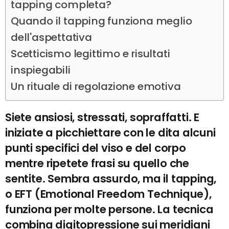
tapping completa?
Quando il tapping funziona meglio
dell'aspettativa
Scetticismo legittimo e risultati
inspiegabili
Un rituale di regolazione emotiva
Siete ansiosi, stressati, sopraffatti. E
iniziate a picchiettare con le dita alcuni
punti specifici del viso e del corpo
mentre ripetete frasi su quello che
sentite. Sembra assurdo, ma il tapping,
o EFT (Emotional Freedom Technique),
funziona per molte persone. La tecnica
combina digitopressione sui meridiani