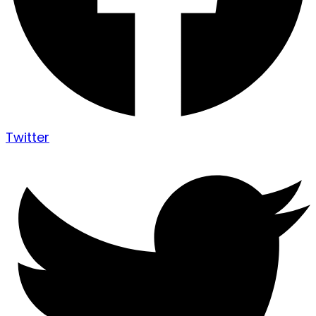
Twitter