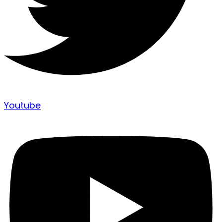
Youtube