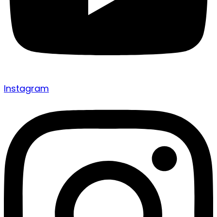
Instagram