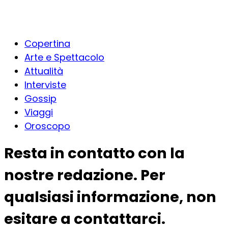
Copertina
Arte e Spettacolo
Attualità
Interviste
Gossip
Viaggi
Oroscopo
Resta in contatto con la
nostre redazione. Per
qualsiasi informazione, non
esitare a contattarci.