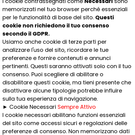
I cookie contrassegnati come
Necessari
sono
memorizzati nel tuo browser perché essenziali
per le funzionalità di base del sito.
Questi
cookie non richiedono il tuo consenso
secondo il GDPR.
Usiamo anche cookie di terze parti per
analizzare l'uso del sito, ricordare le tue
preferenze e fornire contenuti e annunci
pertinenti. Questi saranno attivati solo con il tuo
consenso. Puoi scegliere di abilitare o
disabilitare questi cookie, ma tieni presente che
disattivare alcune tipologie potrebbe influire
sulla tua esperienza di navigazione.
►
Cookie Necessari
Sempre Attivo
I cookie necessari abilitano funzioni essenziali
del sito come accessi sicuri e regolazioni delle
preferenze di consenso. Non memorizzano dati