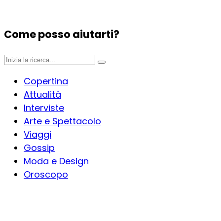
Come posso aiutarti?
Copertina
Attualità
Interviste
Arte e Spettacolo
Viaggi
Gossip
Moda e Design
Oroscopo