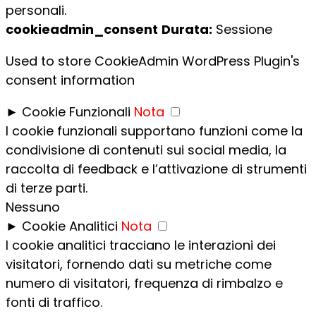
personali.
cookieadmin_consent
Durata:
Sessione
Used to store CookieAdmin WordPress Plugin's
consent information
►
Cookie Funzionali
Nota
I cookie funzionali supportano funzioni come la
condivisione di contenuti sui social media, la
raccolta di feedback e l’attivazione di strumenti
di terze parti.
Nessuno
►
Cookie Analitici
Nota
I cookie analitici tracciano le interazioni dei
visitatori, fornendo dati su metriche come
numero di visitatori, frequenza di rimbalzo e
fonti di traffico.