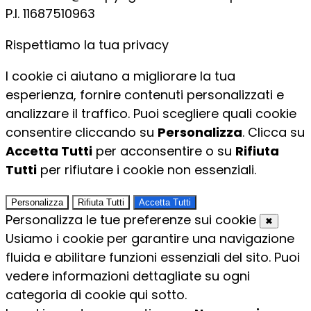
P.I. 11687510963​
Rispettiamo la tua privacy
I cookie ci aiutano a migliorare la tua
esperienza, fornire contenuti personalizzati e
analizzare il traffico. Puoi scegliere quali cookie
consentire cliccando su
Personalizza
. Clicca su
Accetta Tutti
per acconsentire o su
Rifiuta
Tutti
per rifiutare i cookie non essenziali.
Personalizza
Rifiuta Tutti
Accetta Tutti
Personalizza le tue preferenze sui cookie
✖
Usiamo i cookie per garantire una navigazione
fluida e abilitare funzioni essenziali del sito. Puoi
vedere informazioni dettagliate su ogni
categoria di cookie qui sotto.