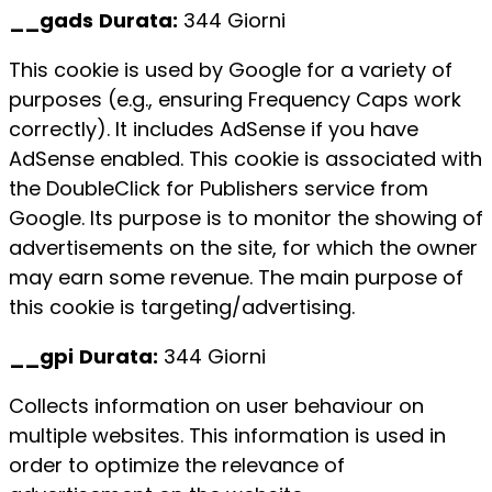
__gads
Durata:
344 Giorni
This cookie is used by Google for a variety of
purposes (e.g., ensuring Frequency Caps work
correctly). It includes AdSense if you have
AdSense enabled. This cookie is associated with
the DoubleClick for Publishers service from
Google. Its purpose is to monitor the showing of
advertisements on the site, for which the owner
may earn some revenue. The main purpose of
this cookie is targeting/advertising.
__gpi
Durata:
344 Giorni
Collects information on user behaviour on
multiple websites. This information is used in
order to optimize the relevance of