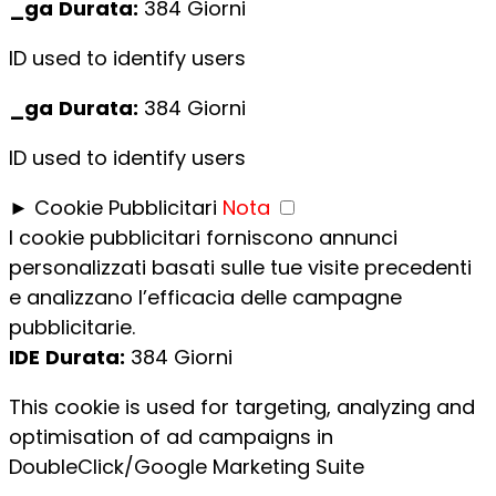
_ga
Durata:
384 Giorni
ID used to identify users
_ga
Durata:
384 Giorni
ID used to identify users
►
Cookie Pubblicitari
Nota
I cookie pubblicitari forniscono annunci
personalizzati basati sulle tue visite precedenti
e analizzano l’efficacia delle campagne
pubblicitarie.
IDE
Durata:
384 Giorni
This cookie is used for targeting, analyzing and
optimisation of ad campaigns in
DoubleClick/Google Marketing Suite