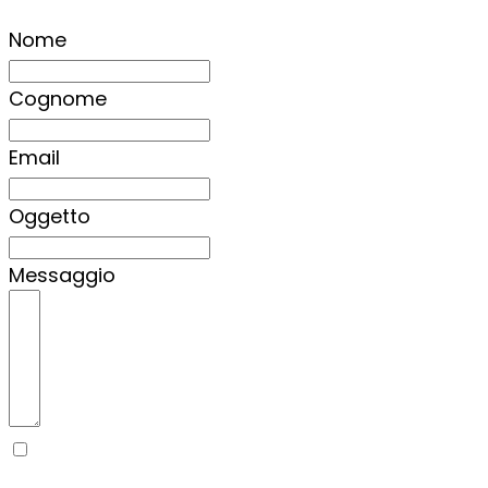
Nome
Cognome
Email
Oggetto
Messaggio