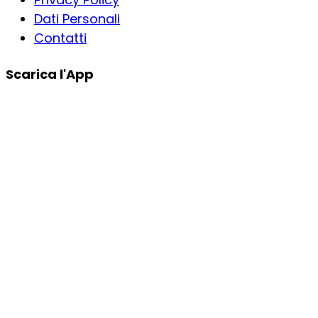
Dati Personali
Contatti
Scarica l'App