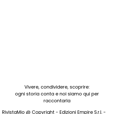
Vivere, condividere, scoprire:
ogni storia conta e noi siamo qui per
raccontarla
RivistaMio @ Copyright - Edizioni Empire S.r.l. -