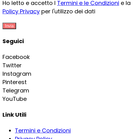
Ho letto e accetto I
Termini e le Condizioni
e la
Policy Privacy
per l'utilizzo dei dati
Invia
Seguici
Facebook
Twitter
Instagram
Pinterest
Telegram
YouTube
Link Utili
Termini e Condizioni
Privacy Policy