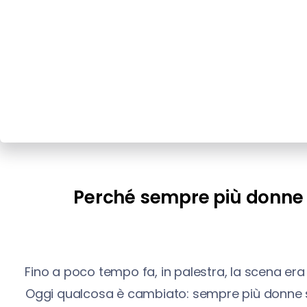
Perché sempre più donne s
Fino a poco tempo fa, in palestra, la scena era 
Oggi qualcosa è cambiato: sempre più donne sce