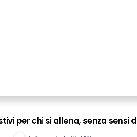
Fitness
tivi per chi si allena, senza sensi d