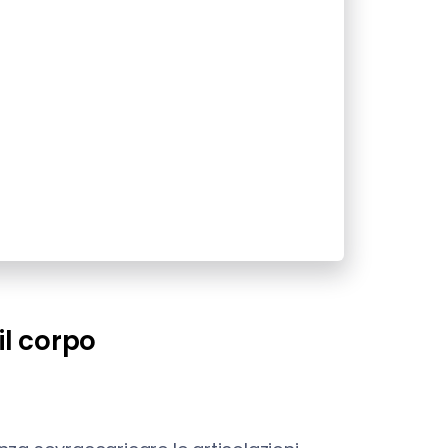
il corpo