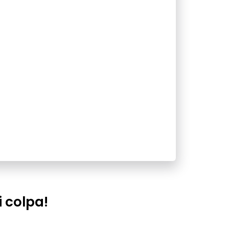
i colpa!