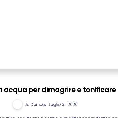
Fitness
n acqua per dimagrire e tonificare 
Jo Dunica
Luglio 31, 2026