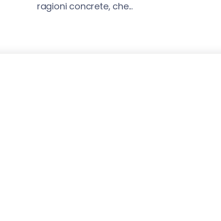
ragioni concrete, che...