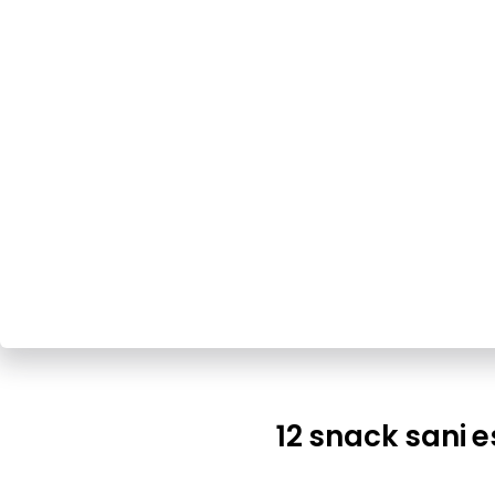
12 snack sani es