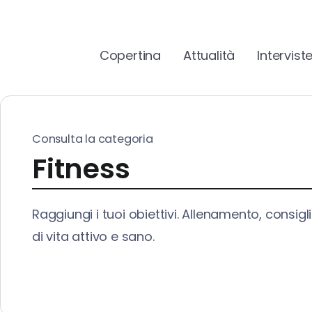
Copertina
Attualità
Intervist
Consulta la categoria
Fitness
Raggiungi i tuoi obiettivi. Allenamento, consigl
di vita attivo e sano.