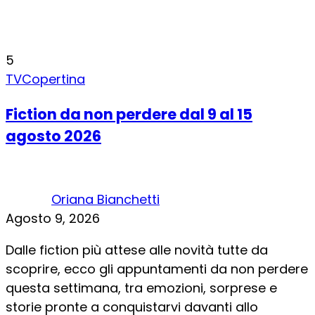
5
TV
Copertina
Fiction da non perdere dal 9 al 15
agosto 2026
Oriana Bianchetti
Agosto 9, 2026
Dalle fiction più attese alle novità tutte da
scoprire, ecco gli appuntamenti da non perdere
questa settimana, tra emozioni, sorprese e
storie pronte a conquistarvi davanti allo