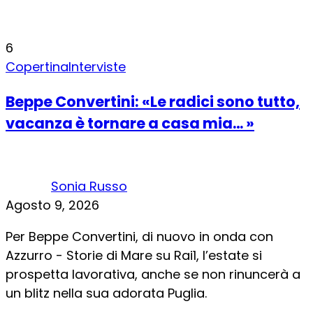
6
Copertina
Interviste
Beppe Convertini: «Le radici sono tutto,
vacanza è tornare a casa mia… »
Sonia Russo
Agosto 9, 2026
Per Beppe Convertini, di nuovo in onda con
Azzurro - Storie di Mare su Rai1, l’estate si
prospetta lavorativa, anche se non rinuncerà a
un blitz nella sua adorata Puglia.