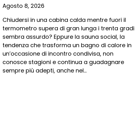
Agosto 8, 2026
Chiudersi in una cabina calda mentre fuori il
termometro supera di gran lunga i trenta gradi
sembra assurdo? Eppure la sauna social, la
tendenza che trasforma un bagno di calore in
un’occasione di incontro condivisa, non
conosce stagioni e continua a guadagnare
sempre più adepti, anche nel...