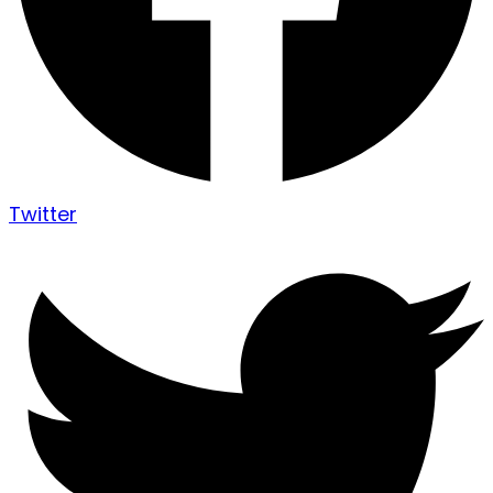
Twitter