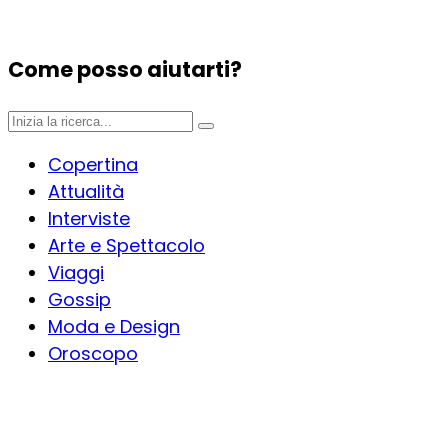
Come posso aiutarti?
Copertina
Attualità
Interviste
Arte e Spettacolo
Viaggi
Gossip
Moda e Design
Oroscopo