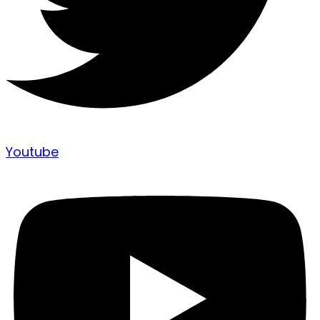
Youtube