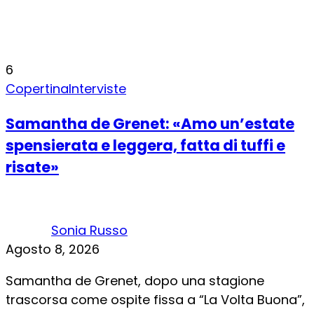
6
Copertina
Interviste
Samantha de Grenet: «Amo un’estate
spensierata e leggera, fatta di tuffi e
risate»
Sonia Russo
Agosto 8, 2026
Samantha de Grenet, dopo una stagione
trascorsa come ospite fissa a “La Volta Buona”,