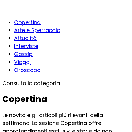
Copertina
Arte e Spettacolo
Attualità
Interviste
Gossip
Viaggi
Oroscopo
Consulta la categoria
Copertina
Le novità e gli articoli più rilevanti della
settimana. La sezione Copertina offre
approfondimenti esclusivi e storie da non