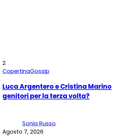
2
Copertina
Gossip
Luca Argentero e Cristina Marino
genitori per la terza volta?
Sonia Russo
Agosto 7, 2026