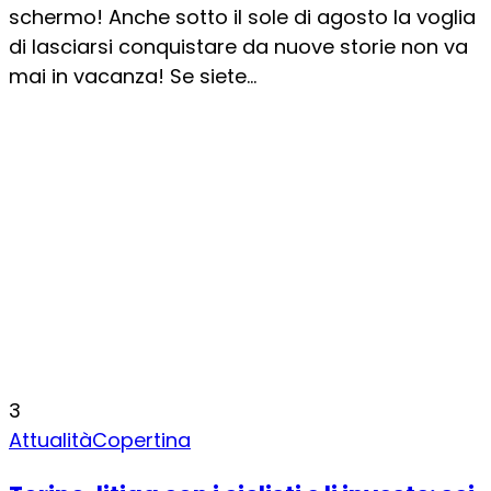
schermo! Anche sotto il sole di agosto la voglia
di lasciarsi conquistare da nuove storie non va
mai in vacanza! Se siete...
3
Attualità
Copertina