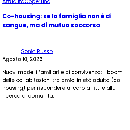
Attualità
Copertina
Co-housing: se la famiglia non è di
sangue, ma di mutuo soccorso
Sonia Russo
Agosto 10, 2026
Nuovi modelli familiari e di convivenza: il boom
delle co-abitazioni tra amici in età adulta (co-
housing) per rispondere al caro affitti e alla
ricerca di comunità.