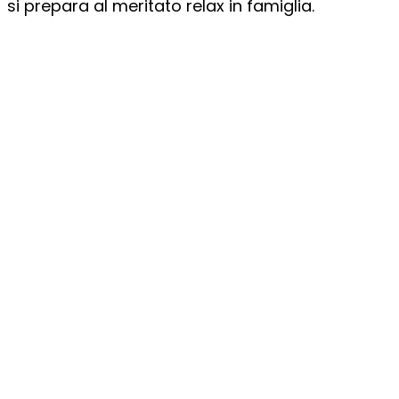
si prepara al meritato relax in famiglia.