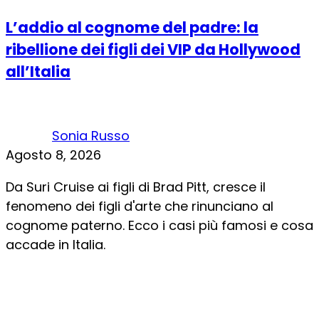
L’addio al cognome del padre: la
ribellione dei figli dei VIP da Hollywood
all’Italia
Sonia Russo
Agosto 8, 2026
Da Suri Cruise ai figli di Brad Pitt, cresce il
fenomeno dei figli d'arte che rinunciano al
cognome paterno. Ecco i casi più famosi e cosa
accade in Italia.