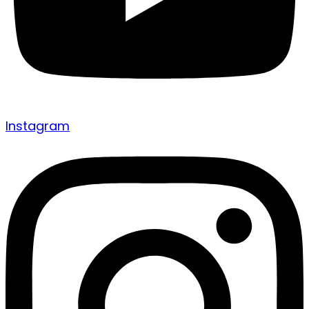
Instagram