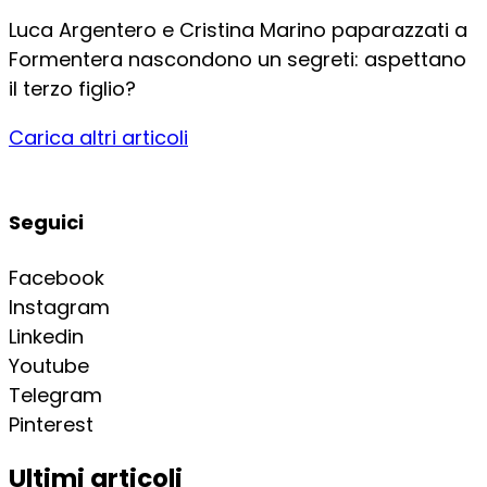
Luca Argentero e Cristina Marino paparazzati a
Formentera nascondono un segreti: aspettano
il terzo figlio?
Carica altri articoli
Seguici
Facebook
Instagram
Linkedin
Youtube
Telegram
Pinterest
Ultimi articoli