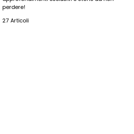
perdere!
27 Articoli