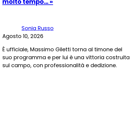
molto tempo… »
Sonia Russo
Agosto 10, 2026
È ufficiale, Massimo Giletti torna al timone del
suo programma e per lui è una vittoria costruita
sul campo, con professionalità e dedizione.