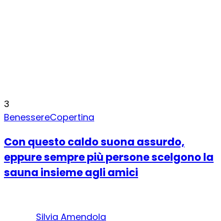
3
Benessere
Copertina
Con questo caldo suona assurdo,
eppure sempre più persone scelgono la
sauna insieme agli amici
Silvia Amendola