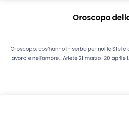
Oroscopo della
Oroscopo: cos’hanno in serbo per noi le Stelle
lavoro e nell’amore… Ariete 21 marzo-20 aprile 