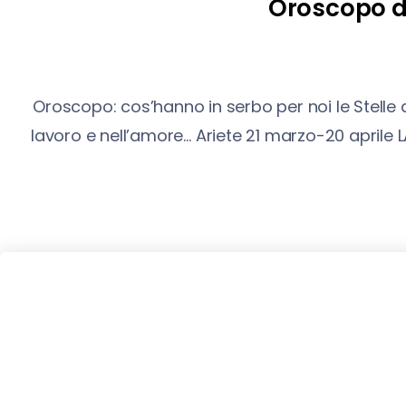
Oroscopo de
Oroscopo: cos’hanno in serbo per noi le Stelle
lavoro e nell’amore… Ariete 21 marzo-20 april