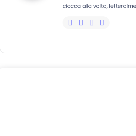
ciocca alla volta, letteralm