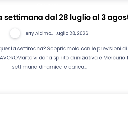
Oroscopo
 settimana dal 28 luglio al 3 agos
Terry Alaimo
Luglio 28, 2026
 questa settimana? Scopriamolo con le previsioni di
LAVOROMarte vi dona spirito di iniziativa e Mercurio 
settimana dinamica e carica...