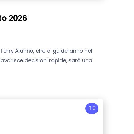
to 2026
 Terry Alaimo, che ci guideranno nel
favorisce decisioni rapide, sarà una
6