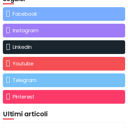
Facebook
Instagram
Linkedin
Youtube
Telegram
Pinterest
Ultimi articoli