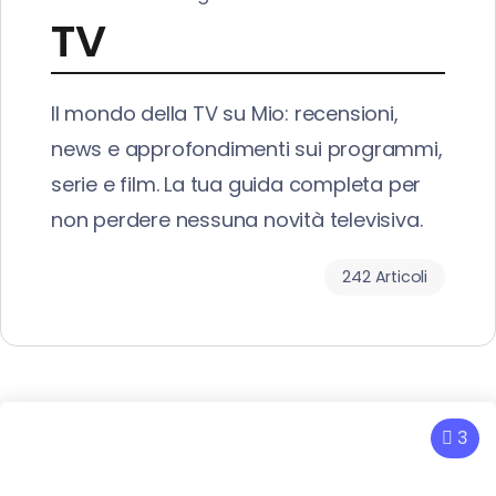
TV
Il mondo della TV su Mio: recensioni,
news e approfondimenti sui programmi,
serie e film. La tua guida completa per
non perdere nessuna novità televisiva.
242 Articoli
3