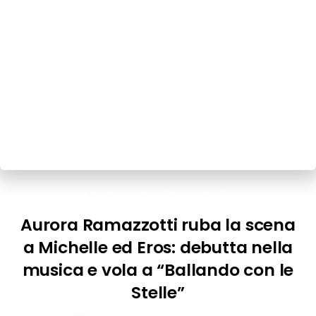
Arte E Spettacolo
Gossip
Aurora Ramazzotti ruba la scena
a Michelle ed Eros: debutta nella
musica e vola a “Ballando con le
Stelle”