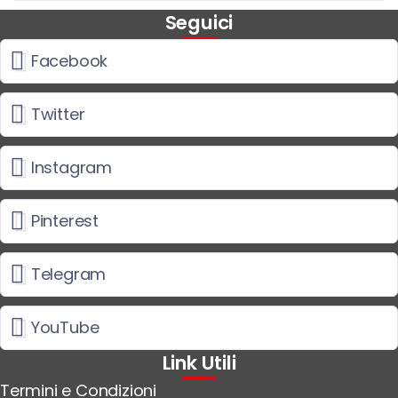
Seguici
Facebook
Twitter
Instagram
Pinterest
Telegram
YouTube
Link Utili
Termini e Condizioni