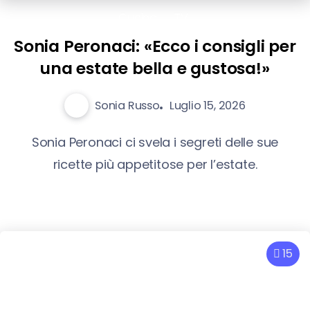
Cucina
TV
Sonia Peronaci: «Ecco i consigli per
una estate bella e gustosa!»
Sonia Russo
Luglio 15, 2026
Sonia Peronaci ci svela i segreti delle sue
ricette più appetitose per l’estate.
15