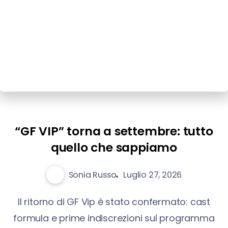
TV
“GF VIP” torna a settembre: tutto
quello che sappiamo
Sonia Russo
Luglio 27, 2026
Il ritorno di GF Vip è stato confermato: cast
formula e prime indiscrezioni sul programma