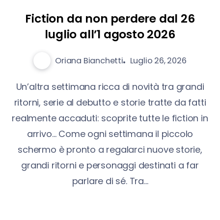
Fiction da non perdere dal 26
luglio all’1 agosto 2026
Oriana Bianchetti
Luglio 26, 2026
Un’altra settimana ricca di novità tra grandi
ritorni, serie al debutto e storie tratte da fatti
realmente accaduti: scoprite tutte le fiction in
arrivo… Come ogni settimana il piccolo
schermo è pronto a regalarci nuove storie,
grandi ritorni e personaggi destinati a far
parlare di sé. Tra...