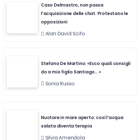
Caso Delmastro, non passa
l’acquisizione delle chat. Protestano le
opposizioni
Alan David Scifo
Stefano De Martino: «Ecco quali consigli
do a mio figlio Santiago… »
Sonia Russo
Nuotare in mare aperto: così l’acqua
salata diventa terapia
Silvia Amendola