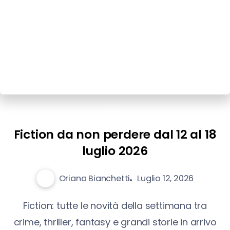
TV
Fiction da non perdere dal 12 al 18
luglio 2026
Oriana Bianchetti
Luglio 12, 2026
Fiction: tutte le novità della settimana tra
crime, thriller, fantasy e grandi storie in arrivo