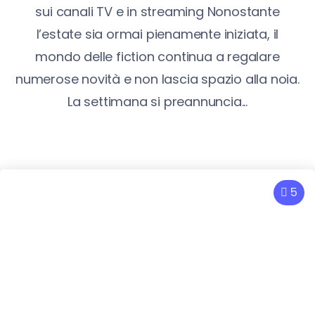
sui canali TV e in streaming Nonostante
l’estate sia ormai pienamente iniziata, il
mondo delle fiction continua a regalare
numerose novità e non lascia spazio alla noia.
La settimana si preannuncia...
5