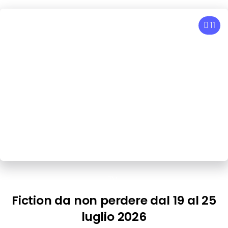
11
TV
Fiction da non perdere dal 19 al 25
luglio 2026