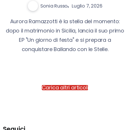
Sonia Russo
Luglio 7, 2026
Aurora Ramazzotti è la stella del momento:
dopo il matrimonio in Sicilia, lancia il suo primo
EP "Un giorno di festa" e si prepara a
conquistare Ballando con le Stelle.
Carica altri articoli
Seguici