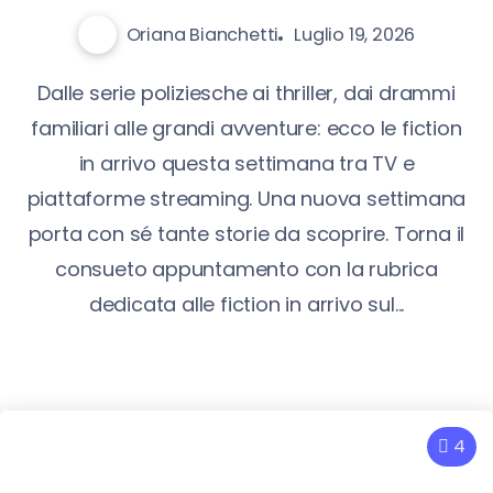
Oriana Bianchetti
Luglio 19, 2026
Dalle serie poliziesche ai thriller, dai drammi
familiari alle grandi avventure: ecco le fiction
in arrivo questa settimana tra TV e
piattaforme streaming. Una nuova settimana
porta con sé tante storie da scoprire. Torna il
consueto appuntamento con la rubrica
dedicata alle fiction in arrivo sul...
4