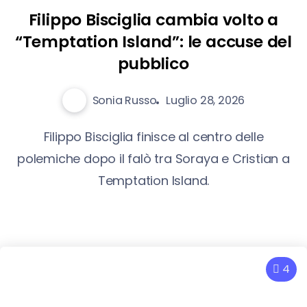
Filippo Bisciglia cambia volto a
“Temptation Island”: le accuse del
pubblico
Sonia Russo
Luglio 28, 2026
Filippo Bisciglia finisce al centro delle
polemiche dopo il falò tra Soraya e Cristian a
Temptation Island.
4