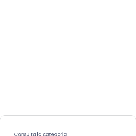
Consulta la categoria