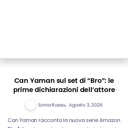
Copertina
TV
Can Yaman sul set di “Bro”: le
prime dichiarazioni dell’attore
Sonia Russo
Agosto 3, 2026
Can Yaman racconta la nuova serie Amazon