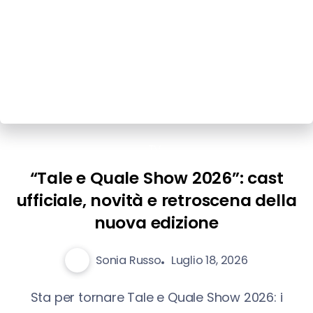
TV
“Tale e Quale Show 2026”: cast
ufficiale, novità e retroscena della
nuova edizione
Sonia Russo
Luglio 18, 2026
Sta per tornare Tale e Quale Show 2026: i