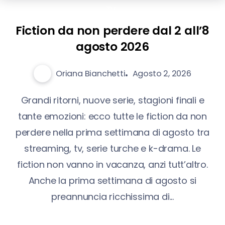
TV
Fiction da non perdere dal 2 all’8
agosto 2026
Oriana Bianchetti
Agosto 2, 2026
Grandi ritorni, nuove serie, stagioni finali e
tante emozioni: ecco tutte le fiction da non
perdere nella prima settimana di agosto tra
streaming, tv, serie turche e k-drama. Le
fiction non vanno in vacanza, anzi tutt’altro.
Anche la prima settimana di agosto si
preannuncia ricchissima di...