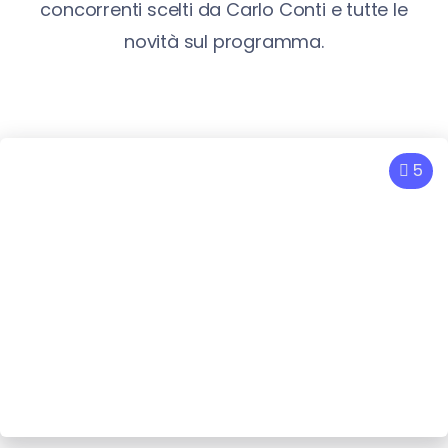
concorrenti scelti da Carlo Conti e tutte le
novità sul programma.
5