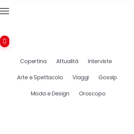
Copertina
Attualità
Interviste
Arte e Spettacolo
Viaggi
Gossip
Moda e Design
Oroscopo