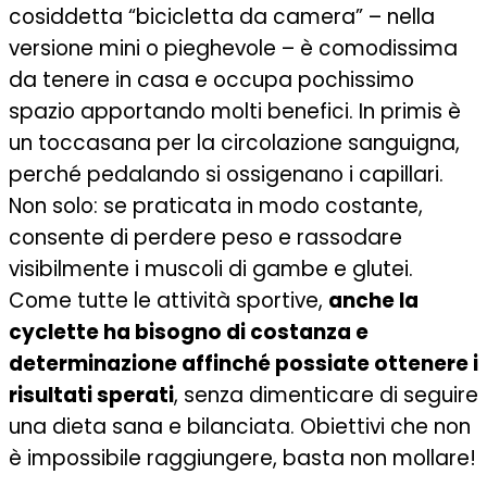
cosiddetta “bicicletta da camera” – nella
versione mini o pieghevole – è comodissima
da tenere in casa e occupa pochissimo
spazio apportando molti benefici. In primis è
un toccasana per la circolazione sanguigna,
perché pedalando si ossigenano i capillari.
Non solo: se praticata in modo costante,
consente di perdere peso e rassodare
visibilmente i muscoli di gambe e glutei.
Come tutte le attività sportive,
anche la
cyclette ha bisogno di costanza e
determinazione affinché possiate ottenere i
risultati sperati
, senza dimenticare di seguire
una dieta sana e bilanciata. Obiettivi che non
è impossibile raggiungere, basta non mollare!