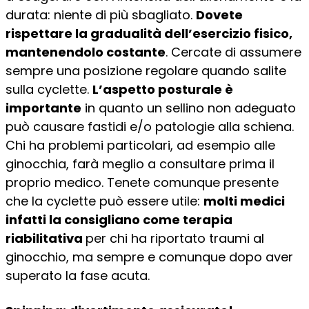
durata: niente di più sbagliato.
Dovete
rispettare la gradualità dell’esercizio fisico,
mantenendolo costante
. Cercate di assumere
sempre una posizione regolare quando salite
sulla cyclette.
L’aspetto posturale è
importante
in quanto un sellino non adeguato
può causare fastidi e/o patologie alla schiena.
Chi ha problemi particolari, ad esempio alle
ginocchia, farà meglio a consultare prima il
proprio medico. Tenete comunque presente
che la cyclette può essere utile:
molti medici
infatti la consigliano come terapia
riabilitativa
per chi ha riportato traumi al
ginocchio, ma sempre e comunque dopo aver
superato la fase acuta.