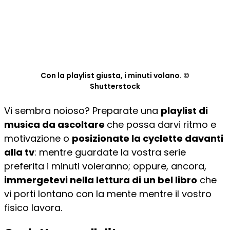
Con la playlist giusta, i minuti volano. ©
Shutterstock
Vi sembra noioso? Preparate una
playlist di
musica da ascoltare
che possa darvi ritmo e
motivazione o
posizionate la cyclette davanti
alla tv
: mentre guardate la vostra serie
preferita i minuti voleranno; oppure, ancora,
immergetevi nella lettura di un bel libro
che
vi porti lontano con la mente mentre il vostro
fisico lavora.