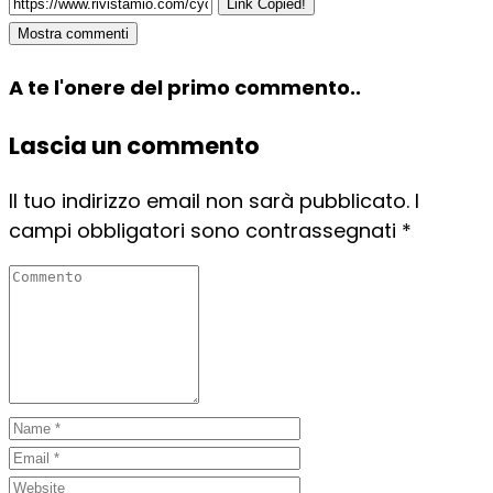
Link Copied!
Mostra commenti
A te l'onere del primo commento..
Lascia un commento
Il tuo indirizzo email non sarà pubblicato.
I
campi obbligatori sono contrassegnati
*