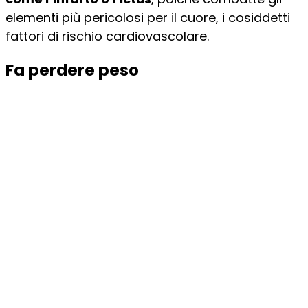
elementi più pericolosi per il cuore, i cosiddetti
fattori di rischio cardiovascolare.
Fa perdere peso