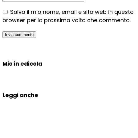
Salva il mio nome, email e sito web in questo
browser per la prossima volta che commento.
Mio in edicola
Leggi anche