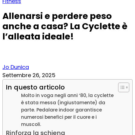
Fitness
Allenarsi e perdere peso
anche a casa? La Cyclette è
l’alleata ideale!
Jo Dunica
Settembre 26, 2025
In questo articolo
Molto in voga negli anni ‘80, la cyclette
è stata messa (ingiustamente) da
parte. Pedalare indoor garantisce
numerosi benefici per il cuore e i
muscoli.
Rinforza la schiena