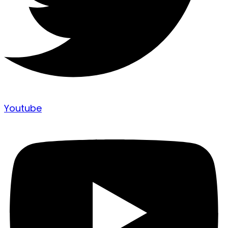
Youtube