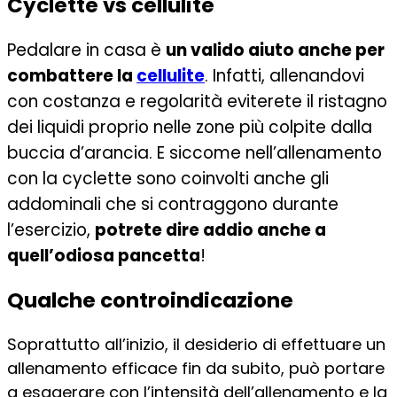
Cyclette vs cellulite
Pedalare in casa è
un valido aiuto anche per
combattere la
cellulite
. Infatti, allenandovi
con costanza e regolarità eviterete il ristagno
dei liquidi proprio nelle zone più colpite dalla
buccia d’arancia. E siccome nell’allenamento
con la cyclette sono coinvolti anche gli
addominali che si contraggono durante
l’esercizio,
potrete dire addio anche a
quell’odiosa pancetta
!
Qualche controindicazione
Soprattutto all’inizio, il desiderio di effettuare un
allenamento efficace fin da subito, può portare
a esagerare con l’intensità dell’allenamento e la