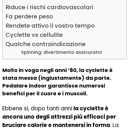
Riduce i rischi cardiovascolari
Fa perdere peso
Rendete attivo il vostro tempo
Cyclette vs cellulite
Qualche controindicazione
Spinning: divertimento assicurato!
Molto in voga negli anni ‘80, la cyclette è
stata messa (ingiustamente) da parte.
Pedalare indoor garantisce numerosi
benefici per il cuore e i muscoli.
Ebbene sì, dopo tanti anni
la cyclette è
ancora uno degli attrezzi più efficaci per
bruciare calorie e mantenersi in forma
. La