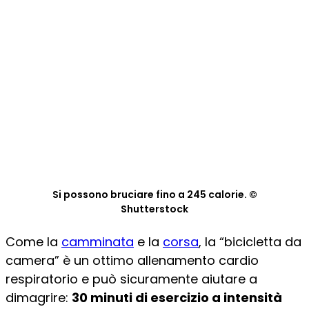
Si possono bruciare fino a 245 calorie. ©
Shutterstock
Come la
camminata
e la
corsa
, la “bicicletta da
camera” è un ottimo allenamento cardio
respiratorio e può sicuramente aiutare a
dimagrire:
30 minuti di esercizio a intensità