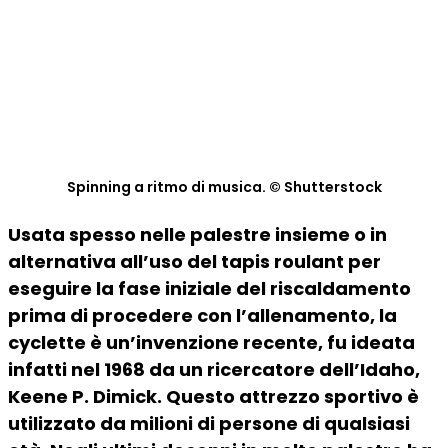
Spinning a ritmo di musica. © Shutterstock
Usata spesso nelle palestre insieme o in
alternativa all’uso del tapis roulant per
eseguire la fase iniziale del riscaldamento
prima di procedere con l’allenamento, la
cyclette è un’invenzione recente, fu ideata
infatti nel 1968 da un ricercatore dell’Idaho,
Keene P. Dimick. Questo attrezzo sportivo è
utilizzato da milioni di persone di qualsiasi