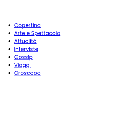
Copertina
Arte e Spettacolo
Attualità
Interviste
Gossip
Viaggi
Oroscopo