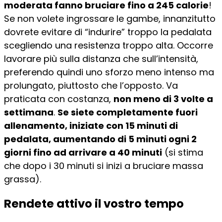
moderata fanno bruciare fino a 245 calorie
!
Se non volete ingrossare le gambe, innanzitutto
dovrete evitare di “indurire” troppo la pedalata
scegliendo una resistenza troppo alta. Occorre
lavorare più sulla distanza che sull’intensità,
preferendo quindi uno sforzo meno intenso ma
prolungato, piuttosto che l’opposto. Va
praticata con costanza,
non meno di 3 volte a
settimana
.
Se siete completamente fuori
allenamento, iniziate con 15 minuti di
pedalata, aumentando di 5 minuti ogni 2
giorni fino ad arrivare a 40 minuti
(si stima
che dopo i 30 minuti si inizi a bruciare massa
grassa).
Rendete attivo il vostro tempo