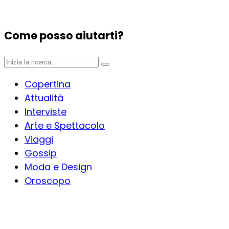
Come posso aiutarti?
Copertina
Attualità
Interviste
Arte e Spettacolo
Viaggi
Gossip
Moda e Design
Oroscopo