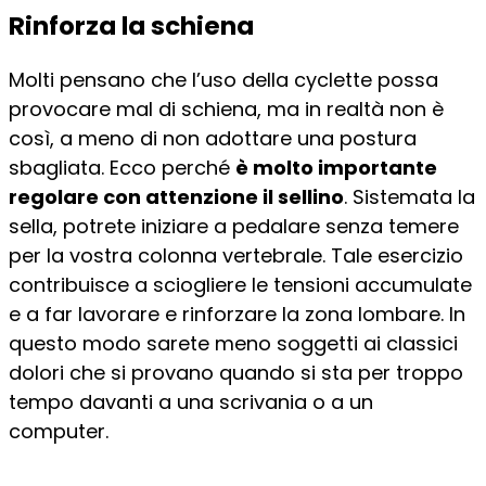
Rinforza la schiena
Molti pensano che l’uso della cyclette possa
provocare mal di schiena, ma in realtà non è
così, a meno di non adottare una postura
sbagliata. Ecco perché
è molto importante
regolare con attenzione il sellino
. Sistemata la
sella, potrete iniziare a pedalare senza temere
per la vostra colonna vertebrale. Tale esercizio
contribuisce a sciogliere le tensioni accumulate
e a far lavorare e rinforzare la zona lombare. In
questo modo sarete meno soggetti ai classici
dolori che si provano quando si sta per troppo
tempo davanti a una scrivania o a un
computer.