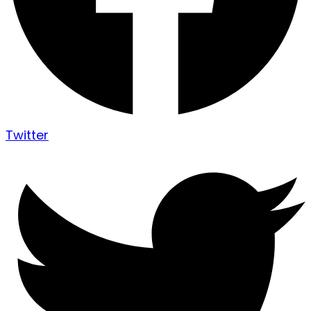
Twitter