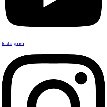
Instagram