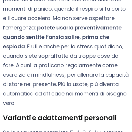
momenti di panico, quando il respiro si fa corto
e il cuore accelera. Ma non serve aspettare
l’emergenza:
potete usarla preventivamente
quando sentite l’ansia salire, prima che
esploda
. È utile anche per lo stress quotidiano,
quando siete sopraffatte da troppe cose da
fare. Alcuni la praticano regolarmente come
esercizio di mindfulness, per allenare la capacità
di stare nel presente. Più la usate, più diventa
automatica ed efficace nei momenti di bisogno
vero.
Varianti e adattamenti personali