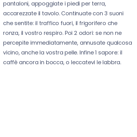
pantaloni, appoggiate i piedi per terra,
accarezzate il tavolo. Continuate con 3 suoni
che sentite: il traffico fuori, il frigorifero che
ronza, il vostro respiro. Poi 2 odori: se non ne
percepite immediatamente, annusate qualcosa
vicino, anche la vostra pelle. Infine 1 sapore: il
caffè ancora in bocca, o leccatevi le labbra.