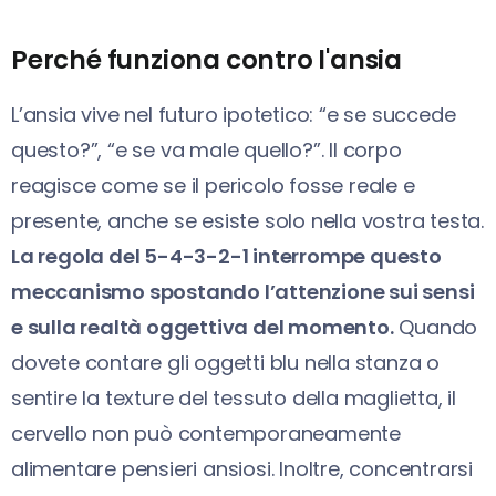
Perché funziona contro l'ansia
L’ansia vive nel futuro ipotetico: “e se succede
questo?”, “e se va male quello?”. Il corpo
reagisce come se il pericolo fosse reale e
presente, anche se esiste solo nella vostra testa.
La regola del 5-4-3-2-1 interrompe questo
meccanismo spostando l’attenzione sui sensi
e sulla realtà oggettiva del momento.
Quando
dovete contare gli oggetti blu nella stanza o
sentire la texture del tessuto della maglietta, il
cervello non può contemporaneamente
alimentare pensieri ansiosi. Inoltre, concentrarsi