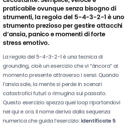
praticabile ovunque senza bisogno di
strumenti, la regola del 5-4-3-2-1 è uno
strumento prezioso per gestire attacchi
d’ansia, panico e momenti di forte
stress emotivo.
La regola del 5-4-3-2-1 è una tecnica di
grounding, cioè un esercizio che vi “àncora” al
momento presente attraverso i sensi. Quando
l’ansia sale, la mente si perde in scenari
catastrofici futuri o rimugina sul passato.
Questo esercizio spezza quel loop riportandovi
nel qui e ora. Il nome deriva dalla sequenza
numerica che guida l’esercizio:
identificate 5