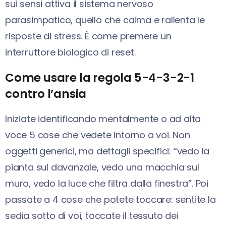
sui sensi attiva il sistema nervoso
parasimpatico, quello che calma e rallenta le
risposte di stress. È come premere un
interruttore biologico di reset.
Come usare la regola 5-4-3-2-1
contro l’ansia
Iniziate identificando mentalmente o ad alta
voce 5 cose che vedete intorno a voi. Non
oggetti generici, ma dettagli specifici: “vedo la
pianta sul davanzale, vedo una macchia sul
muro, vedo la luce che filtra dalla finestra”. Poi
passate a 4 cose che potete toccare: sentite la
sedia sotto di voi, toccate il tessuto dei