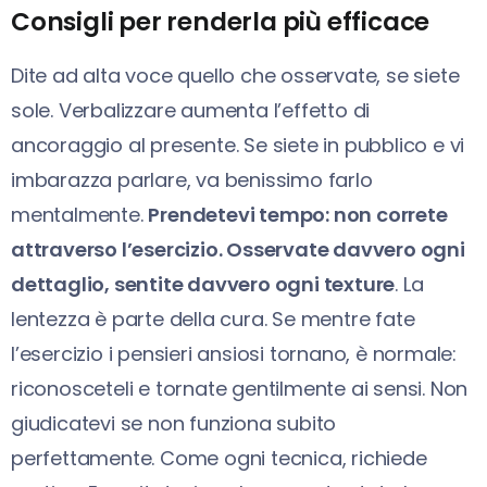
Consigli per renderla più efficace
Dite ad alta voce quello che osservate, se siete
sole. Verbalizzare aumenta l’effetto di
ancoraggio al presente. Se siete in pubblico e vi
imbarazza parlare, va benissimo farlo
mentalmente.
Prendetevi tempo: non correte
attraverso l’esercizio. Osservate davvero ogni
dettaglio, sentite davvero ogni texture
. La
lentezza è parte della cura. Se mentre fate
l’esercizio i pensieri ansiosi tornano, è normale:
riconosceteli e tornate gentilmente ai sensi. Non
giudicatevi se non funziona subito
perfettamente. Come ogni tecnica, richiede