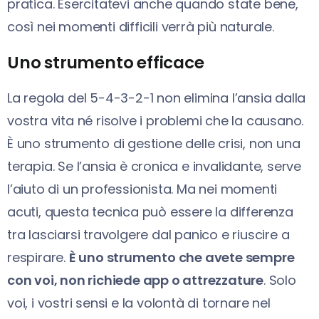
pratica. Esercitatevi anche quando state bene,
così nei momenti difficili verrà più naturale.
Uno strumento efficace
La regola del 5-4-3-2-1 non elimina l’ansia dalla
vostra vita né risolve i problemi che la causano.
È uno strumento di gestione delle crisi, non una
terapia. Se l’ansia è cronica e invalidante, serve
l’aiuto di un professionista. Ma nei momenti
acuti, questa tecnica può essere la differenza
tra lasciarsi travolgere dal panico e riuscire a
respirare.
È uno strumento che avete sempre
con voi, non richiede app o attrezzature
. Solo
voi, i vostri sensi e la volontà di tornare nel