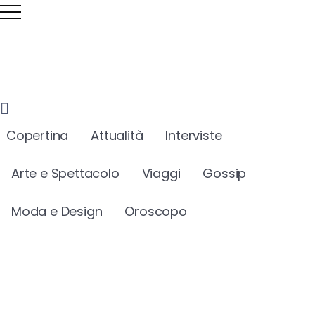
Copertina
Attualità
Interviste
Arte e Spettacolo
Viaggi
Gossip
Moda e Design
Oroscopo