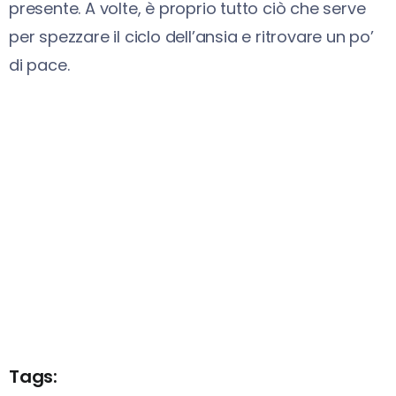
presente. A volte, è proprio tutto ciò che serve
per spezzare il ciclo dell’ansia e ritrovare un po’
di pace.
Tags: