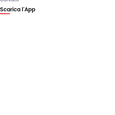
Scarica l'App