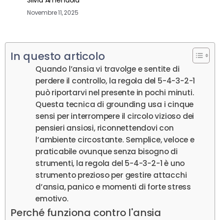
Novembre 11, 2025
In questo articolo
Quando l’ansia vi travolge e sentite di
perdere il controllo, la regola del 5-4-3-2-1
può riportarvi nel presente in pochi minuti.
Questa tecnica di grounding usa i cinque
sensi per interrompere il circolo vizioso dei
pensieri ansiosi, riconnettendovi con
l’ambiente circostante. Semplice, veloce e
praticabile ovunque senza bisogno di
strumenti, la regola del 5-4-3-2-1 è uno
strumento prezioso per gestire attacchi
d’ansia, panico e momenti di forte stress
emotivo.
Perché funziona contro l'ansia