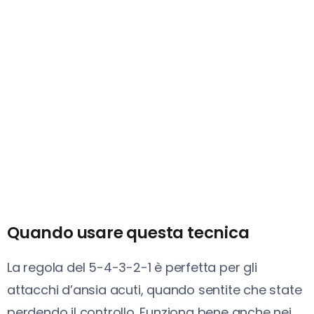
Quando usare questa tecnica
La regola del 5-4-3-2-1 è perfetta per gli
attacchi d’ansia acuti, quando sentite che state
perdendo il controllo. Funziona bene anche nei