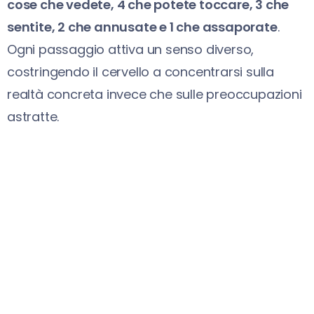
cose che vedete, 4 che potete toccare, 3 che
sentite, 2 che annusate e 1 che assaporate
.
Ogni passaggio attiva un senso diverso,
costringendo il cervello a concentrarsi sulla
realtà concreta invece che sulle preoccupazioni
astratte.