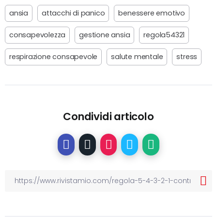
ansia
attacchi di panico
benessere emotivo
consapevolezza
gestione ansia
regola54321
respirazione consapevole
salute mentale
stress
Condividi articolo