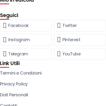
Seguici
Facebook
Twitter
Instagram
Pinterest
Telegram
YouTube
Link Utili
Termini e Condizioni
Privacy Policy
Dati Personali
Contatti