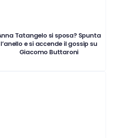
Anna Tatangelo si sposa? Spunta
l’anello e si accende il gossip su
Giacomo Buttaroni