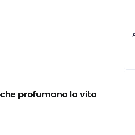
i che profumano la vita