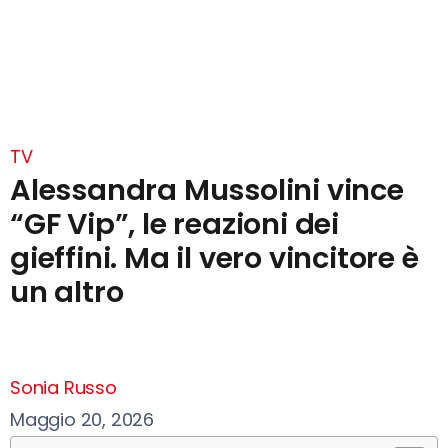
TV
Alessandra Mussolini vince
“GF Vip”, le reazioni dei
gieffini. Ma il vero vincitore è
un altro
Sonia Russo
Maggio 20, 2026