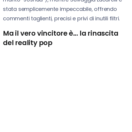
stata semplicemente impeccabile, offrendo
commenti taglienti, precisi e privi di inutili filtri.
Ma il vero vincitore è... la rinascita
del reality pop