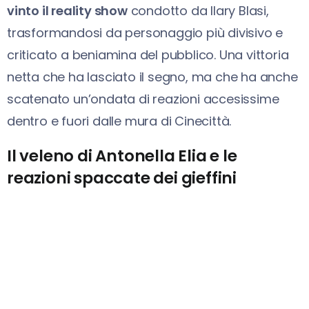
vinto il reality show
condotto da Ilary Blasi,
trasformandosi da personaggio più divisivo e
criticato a beniamina del pubblico. Una vittoria
netta che ha lasciato il segno, ma che ha anche
scatenato un’ondata di reazioni accesissime
dentro e fuori dalle mura di Cinecittà.
Il veleno di Antonella Elia e le
reazioni spaccate dei gieffini