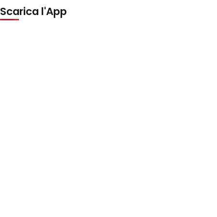
Scarica l'App