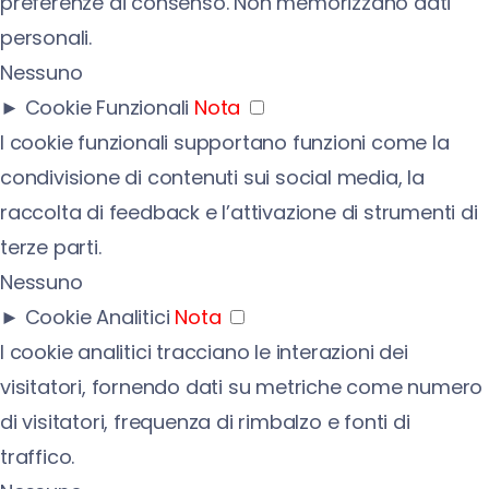
preferenze di consenso. Non memorizzano dati
personali.
Nessuno
►
Cookie Funzionali
Nota
I cookie funzionali supportano funzioni come la
condivisione di contenuti sui social media, la
raccolta di feedback e l’attivazione di strumenti di
terze parti.
Nessuno
►
Cookie Analitici
Nota
I cookie analitici tracciano le interazioni dei
visitatori, fornendo dati su metriche come numero
di visitatori, frequenza di rimbalzo e fonti di
traffico.