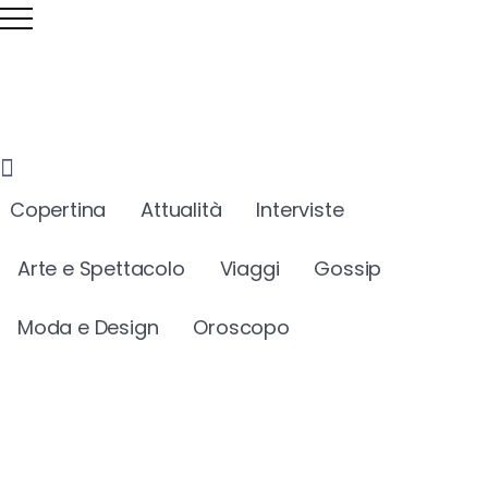
Copertina
Attualità
Interviste
Arte e Spettacolo
Viaggi
Gossip
Moda e Design
Oroscopo