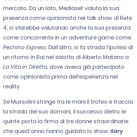
mercato. Da un lato, Mediaset valuta la sua
presenza come opinionista nei talk show di Rete
4; si starebbe valutando anche la sua presenza
come concorrente in un adventure game come
Pechino Express
. Dall’altro, si fa strada l’ipotesi di
un ritorno in Rai nel salotto di Alberto Matano a
La Vita in Diretta
, dove aveva già partecipato
come opinionista prima dell’esperienza nel
reality.
Se Mussolini stringe tra le mani il trofeo e traccia
la strada del suo domani, il successo dietro le
quinte porta la firma di tre donne straordinarie
che quest’anno hanno guidato lo show:
Ilary