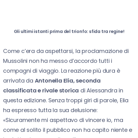
Gli ultimi istanti prima del trionfo: sfida tra regine!
Come c’era da aspettarsi, la proclamazione di
Mussolini non ha messo d’accordo tutti i
compagni di viaggio. La reazione più dura è
arrivata da
Antonella Elia, seconda
classificata e rivale storica
di Alessandra in
questa edizione. Senza troppi giri di parole, Elia
ha espresso tutta la sua delusione:
«Sicuramente mi aspettavo di vincere io, ma
come al solito il pubblico non ha capito niente e