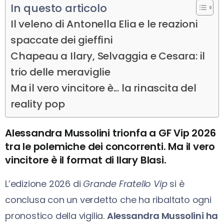
In questo articolo
Il veleno di Antonella Elia e le reazioni
spaccate dei gieffini
Chapeau a Ilary, Selvaggia e Cesara: il
trio delle meraviglie
Ma il vero vincitore è... la rinascita del
reality pop
Alessandra Mussolini trionfa a GF Vip 2026
tra le polemiche dei concorrenti. Ma il vero
vincitore è il format di Ilary Blasi.
L’edizione 2026 di
Grande Fratello Vip
si è
conclusa con un verdetto che ha ribaltato ogni
pronostico della vigilia.
Alessandra Mussolini ha