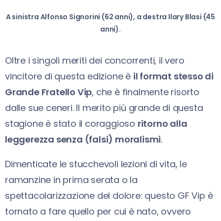
A sinistra Alfonso Signorini (62 anni), a destra Ilary Blasi (45
anni).
Oltre i singoli meriti dei concorrenti, il vero
vincitore di questa edizione è
il format stesso di
Grande Fratello Vip
, che è finalmente risorto
dalle sue ceneri. Il merito più grande di questa
stagione è stato il coraggioso
ritorno alla
leggerezza senza (falsi) moralismi
.
Dimenticate le stucchevoli lezioni di vita, le
ramanzine in prima serata o la
spettacolarizzazione del dolore: questo GF Vip è
tornato a fare quello per cui è nato, ovvero