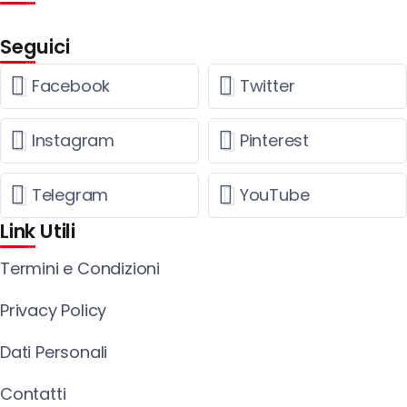
Seguici
Facebook
Twitter
Instagram
Pinterest
Telegram
YouTube
Link Utili
Termini e Condizioni
Privacy Policy
Dati Personali
Contatti