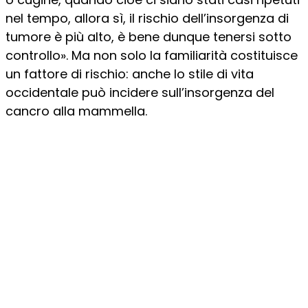
nel tempo, allora sì, il rischio dell’insorgenza di
tumore è più alto, è bene dunque tenersi sotto
controllo». Ma non solo la familiarità costituisce
un fattore di rischio: anche lo stile di vita
occidentale può incidere sull’insorgenza del
cancro alla mammella.