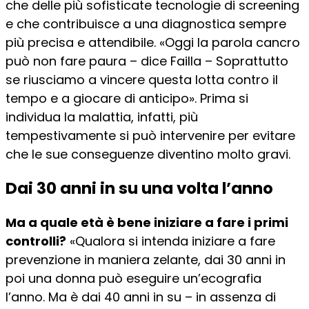
che delle più sofisticate tecnologie di screening
e che contribuisce a una diagnostica sempre
più precisa e attendibile. «Oggi la parola cancro
può non fare paura – dice Failla – Soprattutto
se riusciamo a vincere questa lotta contro il
tempo e a giocare di anticipo». Prima si
individua la malattia, infatti, più
tempestivamente si può intervenire per evitare
che le sue conseguenze diventino molto gravi.
Dai 30 anni in su una volta l’anno
Ma a quale età è bene iniziare a fare i primi
controlli?
«Qualora si intenda iniziare a fare
prevenzione in maniera zelante, dai 30 anni in
poi una donna può eseguire un’ecografia
l’anno. Ma è dai 40 anni in su – in assenza di