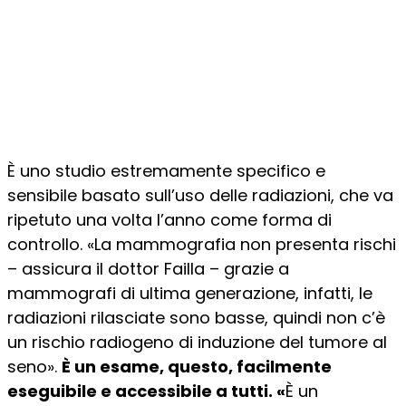
È uno studio estremamente specifico e
sensibile basato sull’uso delle radiazioni, che va
ripetuto una volta l’anno come forma di
controllo. «La mammografia non presenta rischi
– assicura il dottor Failla – grazie a
mammografi di ultima generazione, infatti, le
radiazioni rilasciate sono basse, quindi non c’è
un rischio radiogeno di induzione del tumore al
seno».
È un esame, questo, facilmente
eseguibile e accessibile a tutti. «
È un