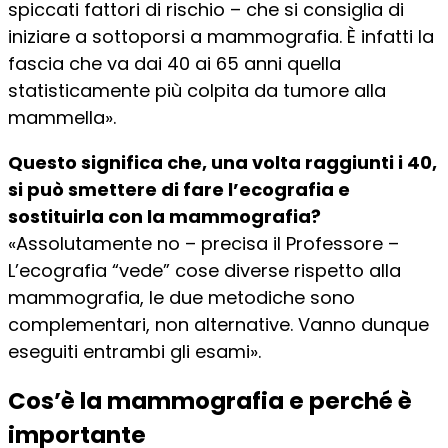
spiccati fattori di rischio – che si consiglia di
iniziare a sottoporsi a mammografia. È infatti la
fascia che va dai 40 ai 65 anni quella
statisticamente più colpita da tumore alla
mammella».
Questo significa che, una volta raggiunti i 40,
si può smettere di fare l’ecografia e
sostituirla con la mammografia?
«Assolutamente no – precisa il Professore –
L’ecografia “vede” cose diverse rispetto alla
mammografia, le due metodiche sono
complementari, non alternative. Vanno dunque
eseguiti entrambi gli esami».
Cos’è la mammografia e perché è
importante