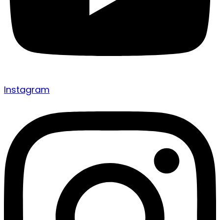
Instagram