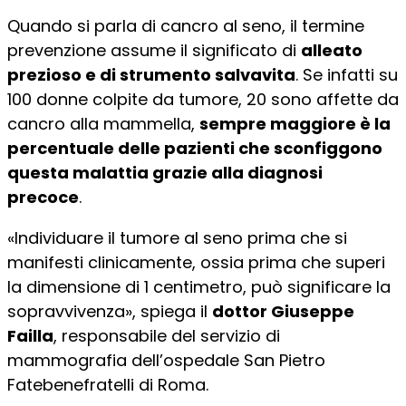
Quando si parla di cancro al seno, il termine
prevenzione assume il significato di
alleato
prezioso e di strumento salvavita
. Se infatti su
100 donne colpite da tumore, 20 sono affette da
cancro alla mammella,
sempre maggiore è la
percentuale delle pazienti che sconfiggono
questa malattia grazie alla diagnosi
precoce
.
«Individuare il tumore al seno prima che si
manifesti clinicamente, ossia prima che superi
la dimensione di 1 centimetro, può significare la
sopravvivenza», spiega il
dottor Giuseppe
Failla
, responsabile del servizio di
mammografia dell’ospedale San Pietro
Fatebenefratelli di Roma.