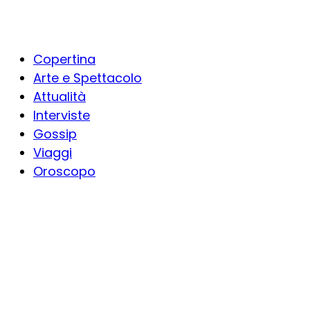
Copertina
Arte e Spettacolo
Attualità
Interviste
Gossip
Viaggi
Oroscopo