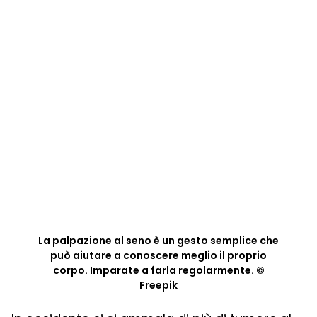
La palpazione al seno è un gesto semplice che
può aiutare a conoscere meglio il proprio
corpo. Imparate a farla regolarmente. ©
Freepik