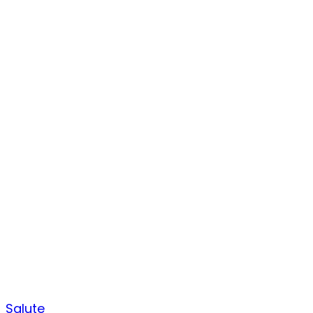
Salute