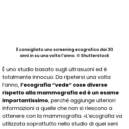
È consigliato uno screening ecografico dai 30
anni in su una volta l'anno. © Shutterstock
È uno studio basato sugli ultrasuoni ed è
totalmente innocuo. Da ripetersi una volta
l’anno,
l’ecografia “vede” cose diverse
rispetto alla mammografia ed è un esame
importantissimo
, perché aggiunge ulteriori
informazioni a quelle che non si riescono a
ottenere con la mammografia. «L’ecografia va
utilizzata soprattutto nello studio di quei seni