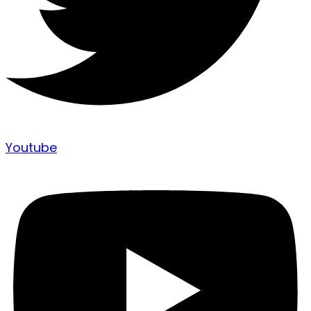
Youtube