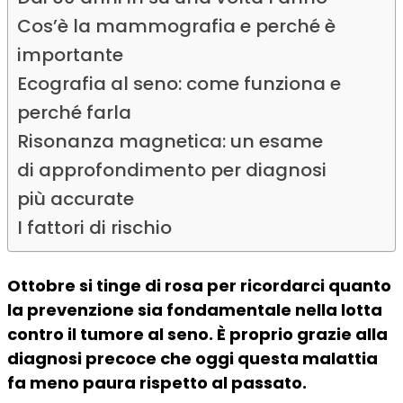
Cos’è la mammografia e perché è
importante
Ecografia al seno: come funziona e
perché farla
Risonanza magnetica: un esame
di approfondimento per diagnosi
più accurate
I fattori di rischio
Ottobre si tinge di rosa per ricordarci quanto
la prevenzione sia fondamentale nella lotta
contro il tumore al seno. È proprio grazie alla
diagnosi precoce che oggi questa malattia
fa meno paura rispetto al passato.