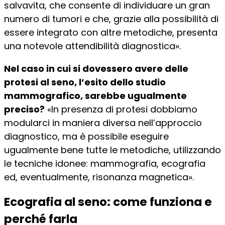
salvavita, che consente di individuare un gran
numero di tumori e che, grazie alla possibilità di
essere integrato con altre metodiche, presenta
una notevole attendibilità diagnostica».
Nel caso in cui si dovessero avere delle
protesi al seno, l’esito dello studio
mammografico, sarebbe ugualmente
preciso?
«In presenza di protesi dobbiamo
modularci in maniera diversa nell’approccio
diagnostico, ma è possibile eseguire
ugualmente bene tutte le metodiche, utilizzando
le tecniche idonee: mammografia, ecografia
ed, eventualmente, risonanza magnetica».
Ecografia al seno: come funziona e
perché farla