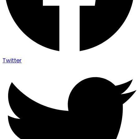
Twitter