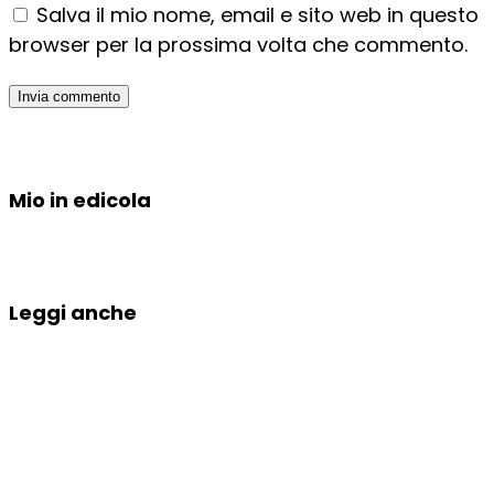
Salva il mio nome, email e sito web in questo
browser per la prossima volta che commento.
Mio in edicola
Leggi anche