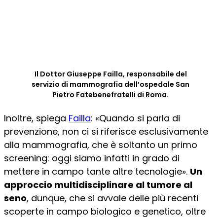
Il Dottor Giuseppe Failla, responsabile del
servizio di mammografia dell’ospedale San
Pietro Fatebenefratelli di Roma.
Inoltre, spiega
Failla
: «Quando si parla di
prevenzione, non ci si riferisce esclusivamente
alla mammografia, che è soltanto un primo
screening: oggi siamo infatti in grado di
mettere in campo tante altre tecnologie».
Un
approccio multidisciplinare al tumore al
seno
, dunque, che si avvale delle più recenti
scoperte in campo biologico e genetico, oltre