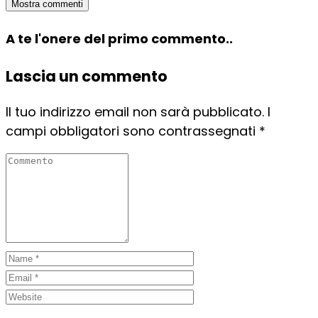
Mostra commenti
A te l'onere del primo commento..
Lascia un commento
Il tuo indirizzo email non sarà pubblicato.
I
campi obbligatori sono contrassegnati
*