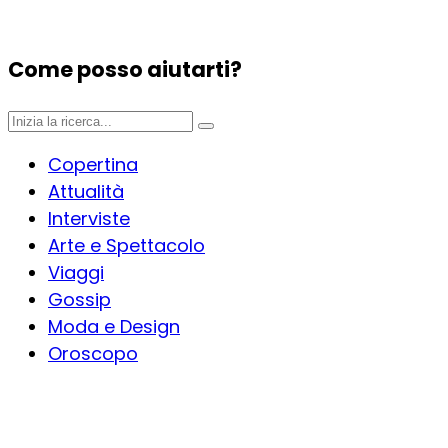
Come posso aiutarti?
Copertina
Attualità
Interviste
Arte e Spettacolo
Viaggi
Gossip
Moda e Design
Oroscopo