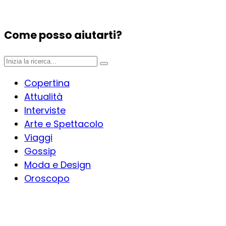
Come posso aiutarti?
Copertina
Attualità
Interviste
Arte e Spettacolo
Viaggi
Gossip
Moda e Design
Oroscopo