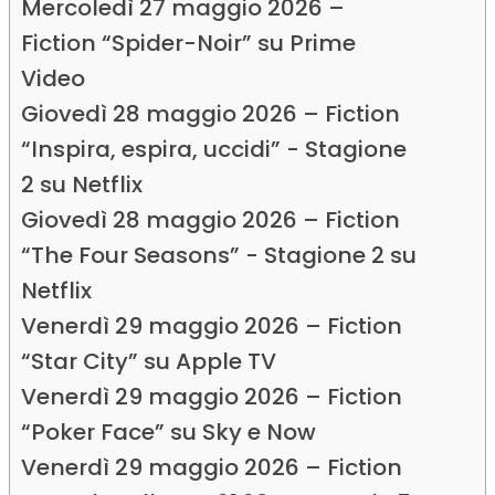
Mercoledì 27 maggio 2026 –
Fiction “Spider-Noir” su Prime
Video
Giovedì 28 maggio 2026 – Fiction
“Inspira, espira, uccidi” - Stagione
2 su Netflix
Giovedì 28 maggio 2026 – Fiction
“The Four Seasons” - Stagione 2 su
Netflix
Venerdì 29 maggio 2026 – Fiction
“Star City” su Apple TV
Venerdì 29 maggio 2026 – Fiction
“Poker Face” su Sky e Now
Venerdì 29 maggio 2026 – Fiction