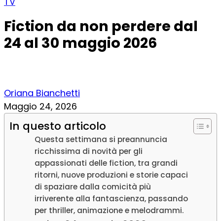
TV
Fiction da non perdere dal
24 al 30 maggio 2026
Oriana Bianchetti
Maggio 24, 2026
In questo articolo
Questa settimana si preannuncia
ricchissima di novità per gli
appassionati delle fiction, tra grandi
ritorni, nuove produzioni e storie capaci
di spaziare dalla comicità più
irriverente alla fantascienza, passando
per thriller, animazione e melodrammi.