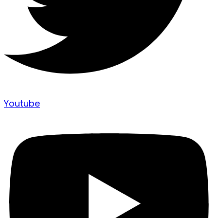
Youtube