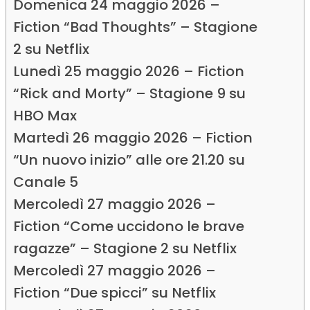
Domenica 24 maggio 2026 –
Fiction “Bad Thoughts” – Stagione
2 su Netflix
Lunedì 25 maggio 2026 – Fiction
“Rick and Morty” – Stagione 9 su
HBO Max
Martedì 26 maggio 2026 – Fiction
“Un nuovo inizio” alle ore 21.20 su
Canale 5
Mercoledì 27 maggio 2026 –
Fiction “Come uccidono le brave
ragazze” – Stagione 2 su Netflix
Mercoledì 27 maggio 2026 –
Fiction “Due spicci” su Netflix