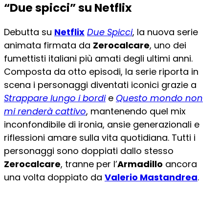
“Due spicci” su Netflix
Debutta su
Netflix
Due Spicci
, la nuova serie
animata firmata da
Zerocalcare
, uno dei
fumettisti italiani più amati degli ultimi anni.
Composta da otto episodi, la serie riporta in
scena i personaggi diventati iconici grazie a
Strappare lungo i bordi
e
Questo mondo non
mi renderà cattivo
, mantenendo quel mix
inconfondibile di ironia, ansie generazionali e
riflessioni amare sulla vita quotidiana. Tutti i
personaggi sono doppiati dallo stesso
Zerocalcare
, tranne per l’
Armadillo
ancora
una volta doppiato da
Valerio Mastandrea
.