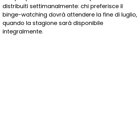
distribuiti settimanalmente: chi preferisce il
binge-watching dovrà attendere la fine di luglio,
quando la stagione sarà disponibile
integralmente.