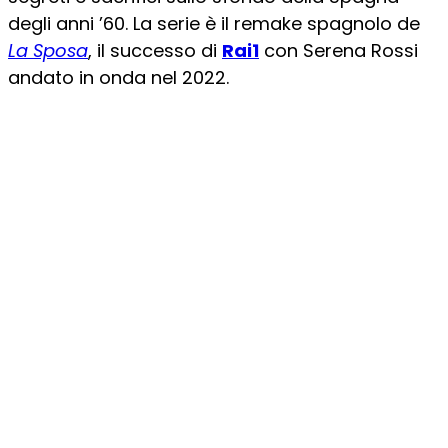
degli anni ’60. La serie è il remake spagnolo de
La Sposa
, il successo di
Rai1
con Serena Rossi
andato in onda nel 2022.