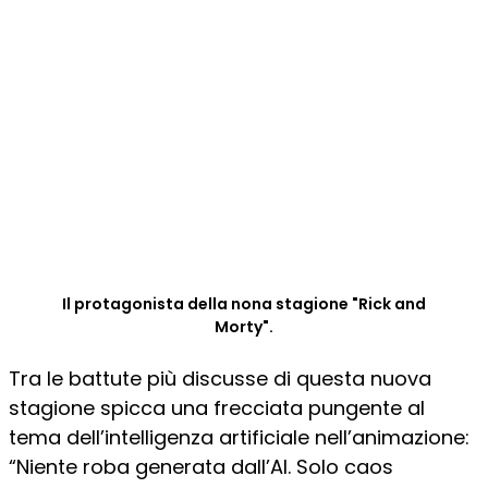
Il protagonista della nona stagione "Rick and
Morty".
Tra le battute più discusse di questa nuova
stagione spicca una frecciata pungente al
tema dell’intelligenza artificiale nell’animazione:
“Niente roba generata dall’AI. Solo caos