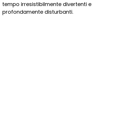
tempo irresistibilmente divertenti e
profondamente disturbanti.