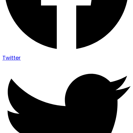
Twitter