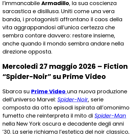
l’immancabile
Armadillo
, la sua coscienza
sarcastica e disillusa. Uniti come una vera
banda, i protagonisti affrontano il caos della
vita aggrappandosi all’unica certezza che
sembra contare davvero: restare insieme,
anche quando il mondo sembra andare nella
direzione opposta.
Mercoledì 27 maggio 2026 – Fiction
“Spider-Noir” su Prime Video
Sbarca su
Prime Video
una nuova produzione
dell’universo Marvel:
Spider-Noir
, serie
composta da otto episodi ispirata all’omonimo
fumetto che reinterpreta il mito di
Spider-Man
nella New York oscura e decadente degli anni
’30. La serie richiama l’estetica del noir classico,