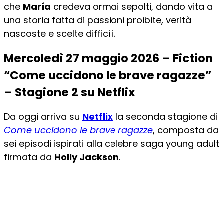
che
María
credeva ormai sepolti, dando vita a
una storia fatta di passioni proibite, verità
nascoste e scelte difficili.
Mercoledì 27 maggio 2026 – Fiction
“Come uccidono le brave ragazze”
– Stagione 2 su Netflix
Da oggi arriva su
Netflix
la seconda stagione di
Come uccidono le brave ragazze
, composta da
sei episodi ispirati alla celebre saga young adult
firmata da
Holly Jackson
.