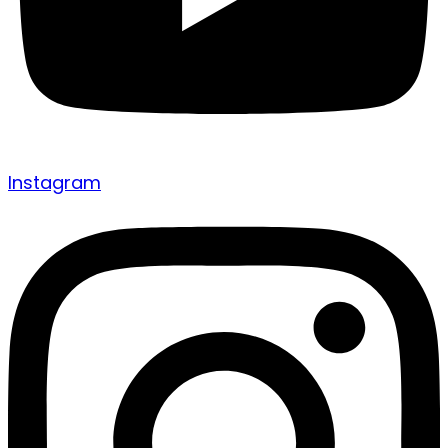
Instagram