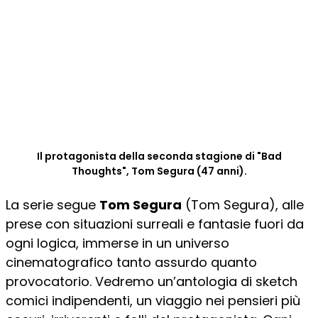
Il protagonista della seconda stagione di "Bad
Thoughts", Tom Segura (47 anni).
La serie segue
Tom Segura
(Tom Segura), alle
prese con situazioni surreali e fantasie fuori da
ogni logica, immerse in un universo
cinematografico tanto assurdo quanto
provocatorio. Vedremo un’antologia di sketch
comici indipendenti, un viaggio nei pensieri più