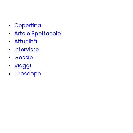
Copertina
Arte e Spettacolo
Attualità
Interviste
Gossip
Viaggi
Oroscopo