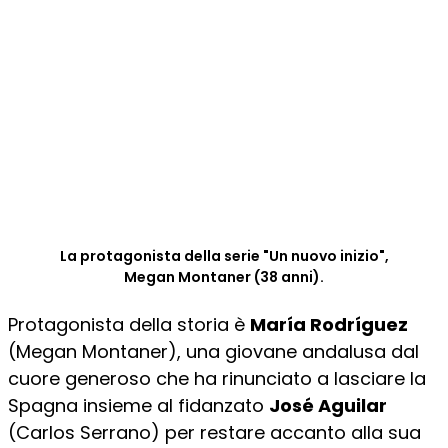
La protagonista della serie "Un nuovo inizio",
Megan Montaner (38 anni).
Protagonista della storia è
María Rodríguez
(Megan Montaner), una giovane andalusa dal
cuore generoso che ha rinunciato a lasciare la
Spagna insieme al fidanzato
José Aguilar
(Carlos Serrano) per restare accanto alla sua