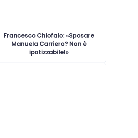
Francesco Chiofalo: «Sposare
Manuela Carriero? Non è
ipotizzabile!»