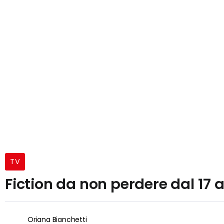
TV
Fiction da non perdere dal 17 
Oriana Bianchetti