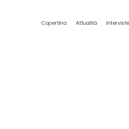
Copertina
Attualità
Intervist