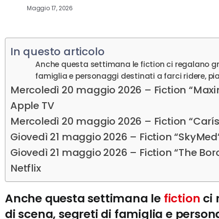
Maggio 17, 2026
In questo articolo
Anche questa settimana le fiction ci regalano gra
famiglia e personaggi destinati a farci ridere, pi
Mercoledì 20 maggio 2026 – Fiction “Ma
Apple TV
Mercoledì 20 maggio 2026 – Fiction “Carís
Giovedì 21 maggio 2026 – Fiction “SkyMe
Giovedì 21 maggio 2026 – Fiction “The Bor
Netflix
Anche questa settimana le
fiction
ci 
di scena, segreti di famiglia e persona