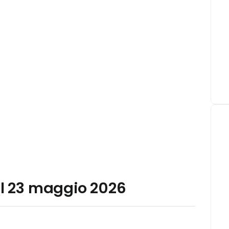
al 23 maggio 2026