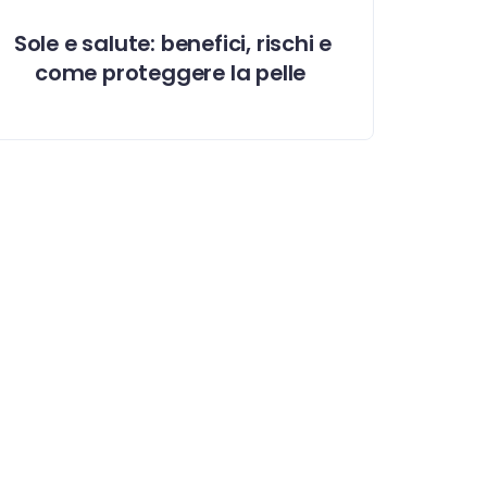
Sole e salute: benefici, rischi e
come proteggere la pelle