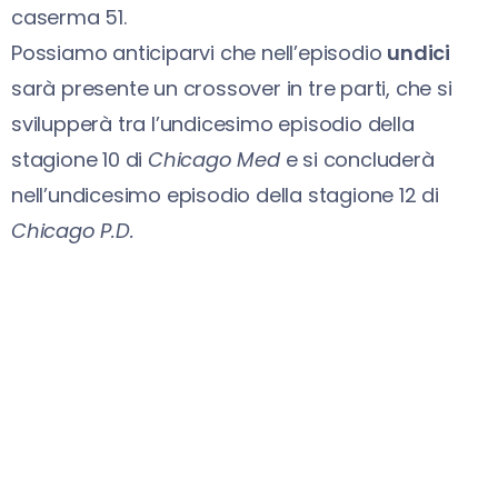
caserma 51.
Possiamo anticiparvi che nell’episodio
undici
sarà presente un crossover in tre parti, che si
svilupperà tra l’undicesimo episodio della
stagione 10 di
Chicago Med
e si concluderà
nell’undicesimo episodio della stagione 12 di
Chicago P.D.