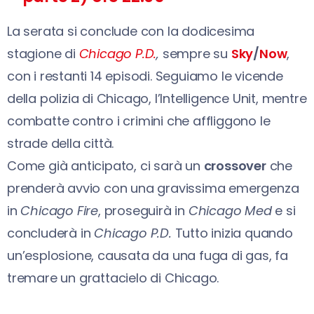
La serata si conclude con la dodicesima
stagione di
Chicago P.D.
,
sempre su
Sky
/
Now
,
con i restanti 14 episodi. Seguiamo le vicende
della polizia di Chicago, l’Intelligence Unit, mentre
combatte contro i crimini che affliggono le
strade della città.
Come già anticipato, ci sarà un
crossover
che
prenderà avvio con una gravissima emergenza
in
Chicago Fire
, proseguirà in
Chicago Med
e si
concluderà in
Chicago P.D.
Tutto inizia quando
un’esplosione, causata da una fuga di gas, fa
tremare un grattacielo di Chicago.