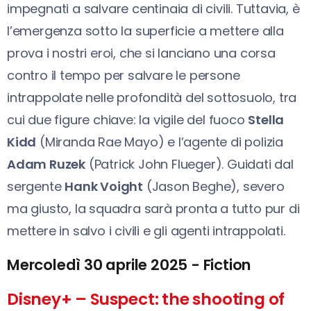
impegnati a salvare centinaia di civili. Tuttavia, è
l’emergenza sotto la superficie a mettere alla
prova i nostri eroi, che si lanciano una corsa
contro il tempo per salvare le persone
intrappolate nelle profondità del sottosuolo, tra
cui due figure chiave: la vigile del fuoco
Stella
Kidd
(Miranda Rae Mayo) e l’agente di polizia
Adam Ruzek
(Patrick John Flueger). Guidati dal
sergente
Hank Voight
(Jason Beghe), severo
ma giusto, la squadra sarà pronta a tutto pur di
mettere in salvo i civili e gli agenti intrappolati.
Mercoledì 30 aprile 2025 - Fiction
Disney+ – Suspect: the shooting of