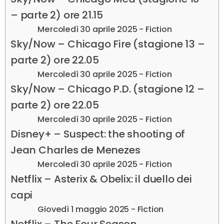
– parte 2) ore 21.15
Mercoledì 30 aprile 2025 - Fiction
Sky/Now – Chicago Fire (stagione 13 –
parte 2) ore 22.05
Mercoledì 30 aprile 2025 - Fiction
Sky/Now – Chicago P.D. (stagione 12 –
parte 2) ore 22.05
Mercoledì 30 aprile 2025 - Fiction
Disney+ – Suspect: the shooting of
Jean Charles de Menezes
Mercoledì 30 aprile 2025 - Fiction
Netflix – Asterix & Obelix: il duello dei
capi
Giovedì 1 maggio 2025 - Fiction