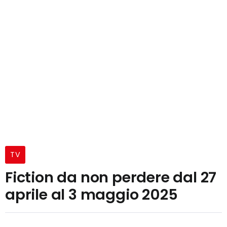
TV
Fiction da non perdere dal 27
aprile al 3 maggio 2025