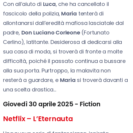
Con all’aiuto di
Luca
, che ha cancellato il
fascicolo della polizia,
Maria
tenterà di
allontanarsi dall’eredità mafiosa lasciatale dal
padre,
Don Luciano Corleone
(Fortunato
Cerlino), latitante. Desiderosa di dedicarsi alla
sua casa di moda, si troverà di fronte a molte
difficoltà, poiché il passato continua a bussare
alla sua porta. Purtroppo, la malavita non
resterà a guardare, e
Maria
si troverà davanti a
una scelta drastica…
Giovedì 30 aprile 2025 - Fiction
Netflix – L’Eternauta