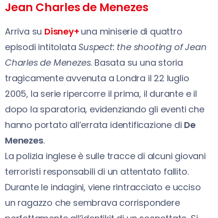
Jean Charles de Menezes
Arriva su
Disney+
una miniserie di quattro
episodi intitolata
Suspect: the shooting of Jean
Charles de Menezes
. Basata su una storia
tragicamente avvenuta a Londra il 22 luglio
2005, la serie ripercorre il prima, il durante e il
dopo la sparatoria, evidenziando gli eventi che
hanno portato all’errata identificazione di
De
Menezes
.
La polizia inglese è sulle tracce di alcuni giovani
terroristi responsabili di un attentato fallito.
Durante le indagini, viene rintracciato e ucciso
un ragazzo che sembrava corrispondere