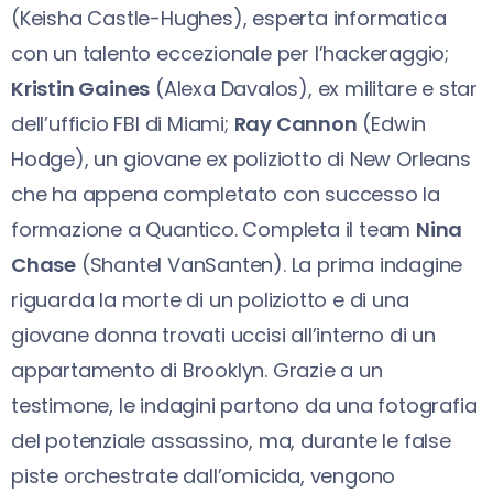
(Keisha Castle-Hughes), esperta informatica
con un talento eccezionale per l’hackeraggio;
Kristin Gaines
(Alexa Davalos), ex militare e star
dell’ufficio FBI di Miami;
Ray Cannon
(Edwin
Hodge), un giovane ex poliziotto di New Orleans
che ha appena completato con successo la
formazione a Quantico. Completa il team
Nina
Chase
(Shantel VanSanten). La prima indagine
riguarda la morte di un poliziotto e di una
giovane donna trovati uccisi all’interno di un
appartamento di Brooklyn. Grazie a un
testimone, le indagini partono da una fotografia
del potenziale assassino, ma, durante le false
piste orchestrate dall’omicida, vengono