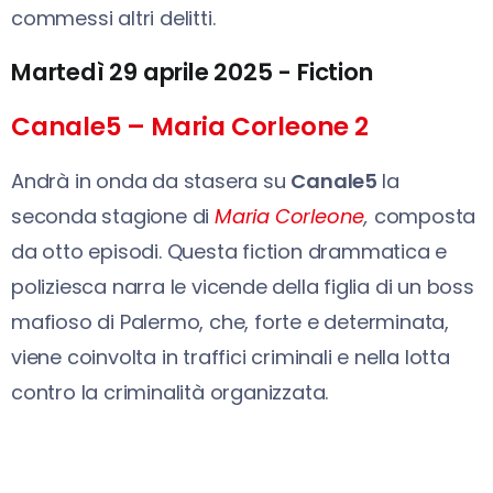
commessi altri delitti.
Martedì 29 aprile 2025 - Fiction
Canale5 – Maria Corleone 2
Andrà in onda da stasera su
Canale5
la
seconda stagione di
Maria Corleone
,
composta
da otto episodi. Questa fiction drammatica e
poliziesca narra le vicende della figlia di un boss
mafioso di Palermo, che, forte e determinata,
viene coinvolta in traffici criminali e nella lotta
contro la criminalità organizzata.