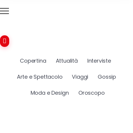
Copertina
Attualità
Interviste
Arte e Spettacolo
Viaggi
Gossip
Moda e Design
Oroscopo