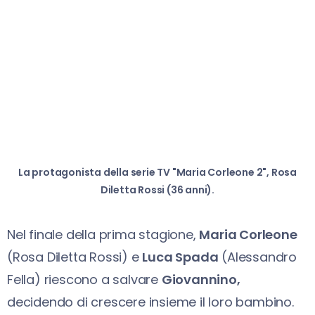
La protagonista della serie TV "Maria Corleone 2", Rosa
Diletta Rossi (36 anni).
Nel finale della prima stagione,
Maria Corleone
(Rosa Diletta Rossi) e
Luca Spada
(Alessandro
Fella) riescono a salvare
Giovannino,
decidendo di crescere insieme il loro bambino.