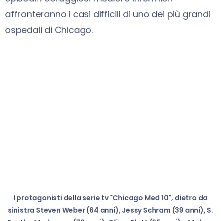
affronteranno i casi difficili di uno dei più grandi
ospedali di Chicago.
I protagonisti della serie tv "Chicago Med 10", dietro da
sinistra Steven Weber (64 anni), Jessy Schram (39 anni), S.