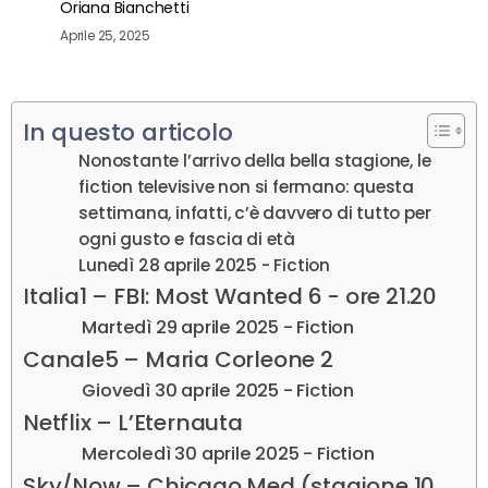
Oriana Bianchetti
Aprile 25, 2025
In questo articolo
Nonostante l’arrivo della bella stagione, le
fiction televisive non si fermano: questa
settimana, infatti, c’è davvero di tutto per
ogni gusto e fascia di età
Lunedì 28 aprile 2025 - Fiction
Italia1 – FBI: Most Wanted 6 - ore 21.20
Martedì 29 aprile 2025 - Fiction
Canale5 – Maria Corleone 2
Giovedì 30 aprile 2025 - Fiction
Netflix – L’Eternauta
Mercoledì 30 aprile 2025 - Fiction
Sky/Now – Chicago Med (stagione 10