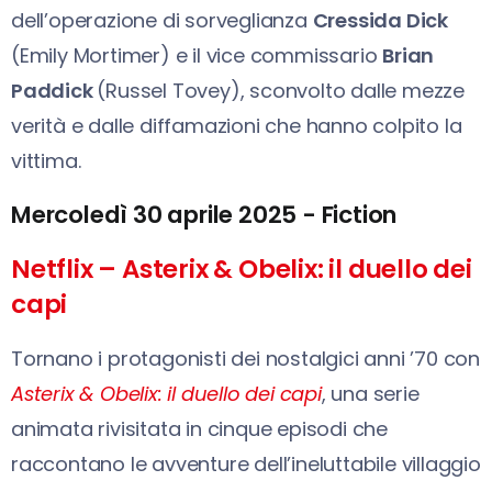
dell’operazione di sorveglianza
Cressida Dick
(Emily Mortimer) e il vice commissario
Brian
Paddick
(Russel Tovey), sconvolto dalle mezze
verità e dalle diffamazioni che hanno colpito la
vittima.
Mercoledì 30 aprile 2025 - Fiction
Netflix – Asterix & Obelix: il duello dei
capi
Tornano i protagonisti dei nostalgici anni ’70 con
Asterix & Obelix: il duello dei capi
, una serie
animata rivisitata in cinque episodi che
raccontano le avventure dell’ineluttabile villaggio