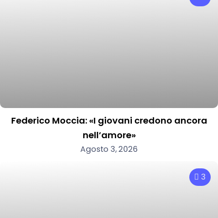
Federico Moccia: «I giovani credono ancora
nell’amore»
Agosto 3, 2026
3