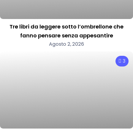
Tre libri da leggere sotto l’ombrellone che
fanno pensare senza appesantire
Agosto 2, 2026
3