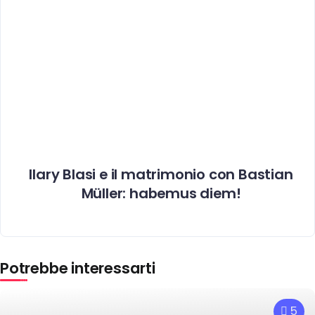
Ilary Blasi e il matrimonio con Bastian
Müller: habemus diem!
Potrebbe interessarti
5