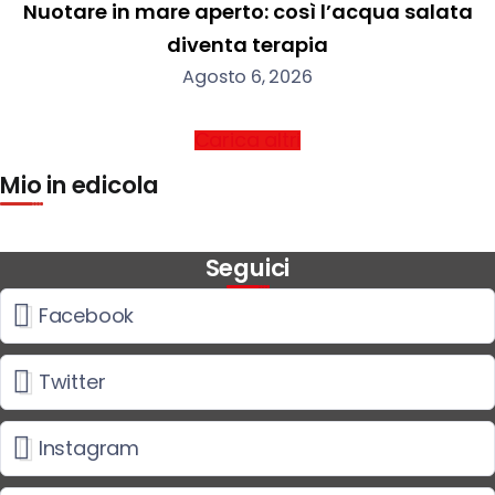
Nuotare in mare aperto: così l’acqua salata
diventa terapia
Agosto 6, 2026
Carica altri
Mio in edicola
Seguici
Facebook
Twitter
Instagram