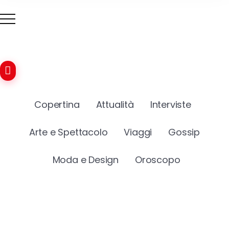
Copertina
Attualità
Interviste
Arte e Spettacolo
Viaggi
Gossip
Moda e Design
Oroscopo