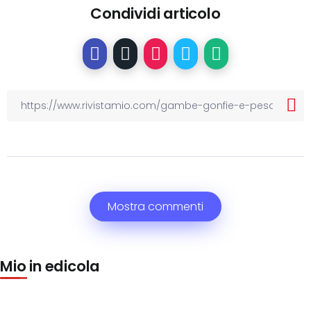
Condividi articolo
Mostra commenti
Mio in edicola