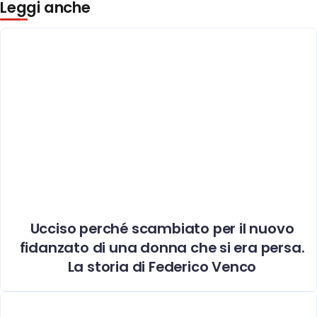
Leggi anche
Ucciso perché scambiato per il nuovo
fidanzato di una donna che si era persa.
La storia di Federico Venco