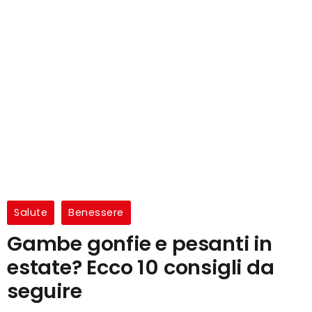
Salute
Benessere
Gambe gonfie e pesanti in
estate? Ecco 10 consigli da
seguire