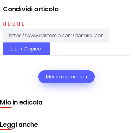
Condividi articolo
Link Copied!
Mostra commenti
Mio in edicola
Leggi anche