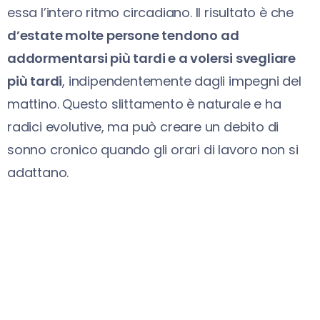
essa l’intero ritmo circadiano. Il risultato è che
d’estate molte persone tendono ad
addormentarsi più tardi e a volersi svegliare
più tardi
, indipendentemente dagli impegni del
mattino. Questo slittamento è naturale e ha
radici evolutive, ma può creare un debito di
sonno cronico quando gli orari di lavoro non si
adattano.