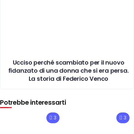
Ucciso perché scambiato per il nuovo
fidanzato di una donna che si era persa.
La storia di Federico Venco
Potrebbe interessarti
3
3