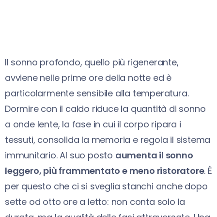
Il sonno profondo, quello più rigenerante,
avviene nelle prime ore della notte ed è
particolarmente sensibile alla temperatura.
Dormire con il caldo riduce la quantità di sonno
a onde lente, la fase in cui il corpo ripara i
tessuti, consolida la memoria e regola il sistema
immunitario. Al suo posto
aumenta il sonno
leggero, più frammentato e meno ristoratore
. È
per questo che ci si sveglia stanchi anche dopo
sette od otto ore a letto: non conta solo la