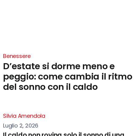
Benessere
D’estate si dorme meno e
peggio: come cambia il ritmo
del sonno con il caldo
Silvia Amendola
Luglio 2, 2026
Il caldo non rovina solo il sonno di una