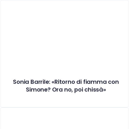
Sonia Barrile: «Ritorno di fiamma con
Simone? Ora no, poi chissà»