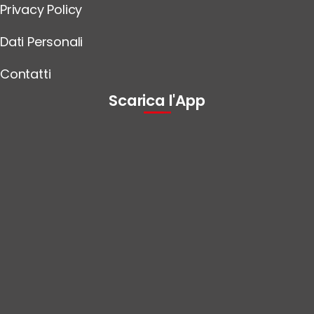
Privacy Policy
Dati Personali
Contatti
Scarica l'App