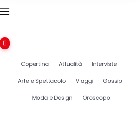
Copertina
Attualità
Interviste
Arte e Spettacolo
Viaggi
Gossip
Moda e Design
Oroscopo