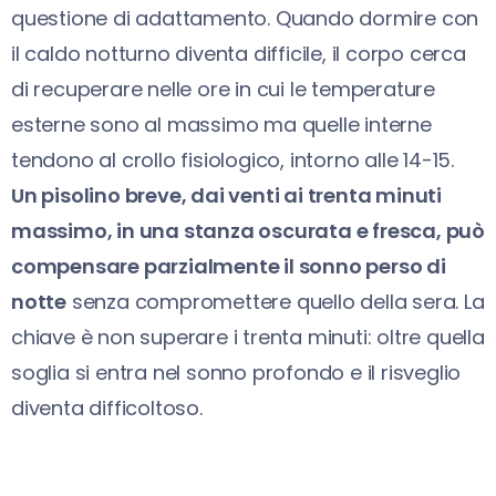
questione di adattamento. Quando dormire con
il caldo notturno diventa difficile, il corpo cerca
di recuperare nelle ore in cui le temperature
esterne sono al massimo ma quelle interne
tendono al crollo fisiologico, intorno alle 14-15.
Un pisolino breve, dai venti ai trenta minuti
massimo, in una stanza oscurata e fresca, può
compensare parzialmente il sonno perso di
notte
senza compromettere quello della sera. La
chiave è non superare i trenta minuti: oltre quella
soglia si entra nel sonno profondo e il risveglio
diventa difficoltoso.