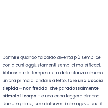
Dormire quando fa caldo diventa più semplice
con alcuni aggiustamenti semplici ma efficaci.
Abbassare la temperatura della stanza almeno
un’ora prima di andare a letto,
fare una doccia
tiepida – non fredda, che paradossalmente
stimola il corpo –
e una cena leggera almeno
due ore prima, sono interventi che agevolano il