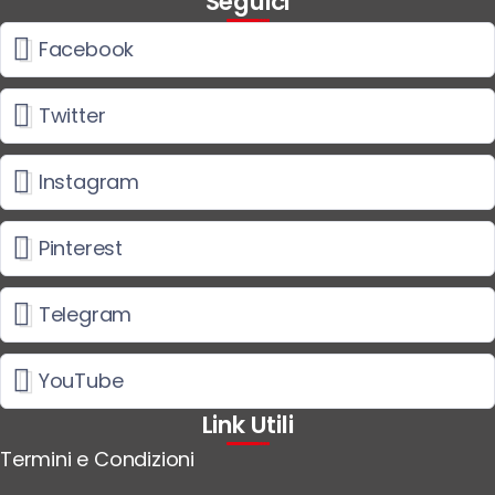
Seguici
Facebook
Twitter
Instagram
Pinterest
Telegram
YouTube
Link Utili
Termini e Condizioni