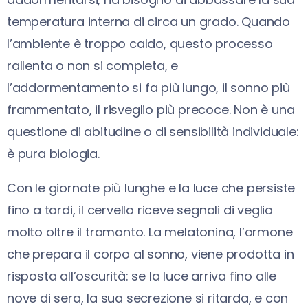
temperatura interna di circa un grado. Quando
l’ambiente è troppo caldo, questo processo
rallenta o non si completa, e
l’addormentamento si fa più lungo, il sonno più
frammentato, il risveglio più precoce. Non è una
questione di abitudine o di sensibilità individuale:
è pura biologia.
Con le giornate più lunghe e la luce che persiste
fino a tardi, il cervello riceve segnali di veglia
molto oltre il tramonto. La melatonina, l’ormone
che prepara il corpo al sonno, viene prodotta in
risposta all’oscurità: se la luce arriva fino alle
nove di sera, la sua secrezione si ritarda, e con