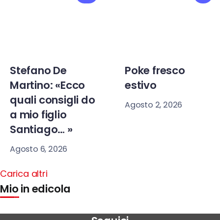
Stefano De
Poke fresco
Martino: «Ecco
estivo
quali consigli do
Agosto 2, 2026
a mio figlio
Santiago… »
Agosto 6, 2026
Carica altri
Mio in edicola