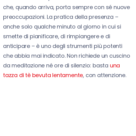
che, quando arriva, porta sempre con sé nuove
preoccupazioni. La pratica della presenza –
anche solo qualche minuto al giorno in cui si
smette di pianificare, di rimpiangere e di
anticipare – è uno degli strumenti più potenti
che abbia mai indicato. Non richiede un cuscino
da meditazione né ore di silenzio: basta
una
tazza di tè bevuta lentamente
, con attenzione.