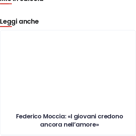
Leggi anche
Federico Moccia: «I giovani credono
ancora nell’amore»