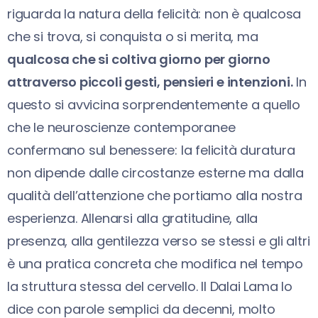
riguarda la natura della felicità: non è qualcosa
che si trova, si conquista o si merita, ma
qualcosa che si coltiva giorno per giorno
attraverso piccoli gesti, pensieri e intenzioni.
In
questo si avvicina sorprendentemente a quello
che le neuroscienze contemporanee
confermano sul benessere: la felicità duratura
non dipende dalle circostanze esterne ma dalla
qualità dell’attenzione che portiamo alla nostra
esperienza. Allenarsi alla gratitudine, alla
presenza, alla gentilezza verso se stessi e gli altri
è una pratica concreta che modifica nel tempo
la struttura stessa del cervello. Il Dalai Lama lo
dice con parole semplici da decenni, molto