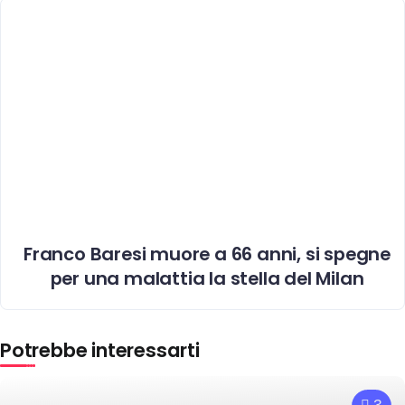
Franco Baresi muore a 66 anni, si spegne
per una malattia la stella del Milan
Potrebbe interessarti