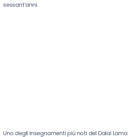
sessant’anni.
Uno degli insegnamenti più noti del Dalai Lama