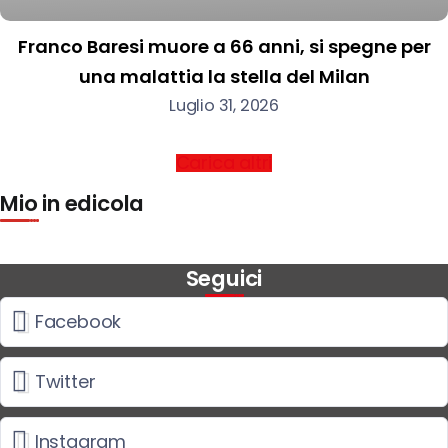
Franco Baresi muore a 66 anni, si spegne per
una malattia la stella del Milan
Luglio 31, 2026
Carica altri
Mio in edicola
Seguici
Facebook
Twitter
Instagram