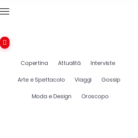
Copertina
Attualità
Interviste
Arte e Spettacolo
Viaggi
Gossip
Moda e Design
Oroscopo