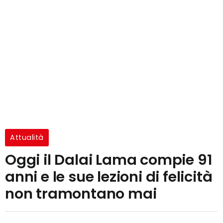
Attualità
Oggi il Dalai Lama compie 91
anni e le sue lezioni di felicità
non tramontano mai