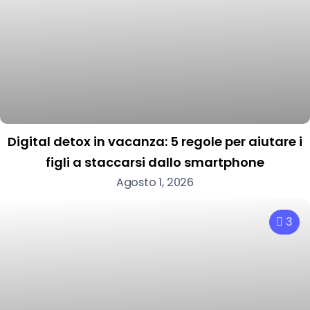
Digital detox in vacanza: 5 regole per aiutare i
figli a staccarsi dallo smartphone
Agosto 1, 2026
3