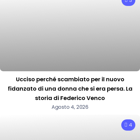
3
Ucciso perché scambiato per il nuovo
fidanzato di una donna che si era persa. La
storia di Federico Venco
Agosto 4, 2026
4