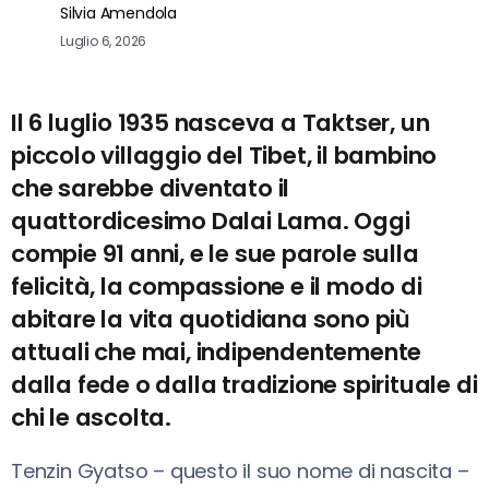
Silvia Amendola
Luglio 6, 2026
Il 6 luglio 1935 nasceva a Taktser, un
piccolo villaggio del Tibet, il bambino
che sarebbe diventato il
quattordicesimo Dalai Lama. Oggi
compie 91 anni, e le sue parole sulla
felicità, la compassione e il modo di
abitare la vita quotidiana sono più
attuali che mai, indipendentemente
dalla fede o dalla tradizione spirituale di
chi le ascolta.
Tenzin Gyatso – questo il suo nome di nascita –