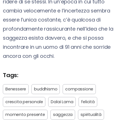
ridere di se stessi. In un’epoca in cui tutto
cambia velocemente e l’incertezza sembra
essere l’unica costante, c’è qualcosa di
profondamente rassicurante nell’idea che la
saggezza esista davvero, e che si possa
incontrare in un uomo di 91 anni che sorride
ancora con gli occhi.
Tags:
Benessere
buddhismo
compassione
crescita personale
Dalai Lama
felicità
momento presente
saggezza
spiritualità