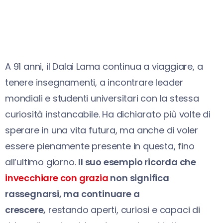
A 91 anni, il Dalai Lama continua a viaggiare, a
tenere insegnamenti, a incontrare leader
mondiali e studenti universitari con la stessa
curiosità instancabile. Ha dichiarato più volte di
sperare in una vita futura, ma anche di voler
essere pienamente presente in questa, fino
all’ultimo giorno.
Il suo esempio ricorda che
invecchiare con grazia
non significa
rassegnarsi, ma continuare a
crescere,
restando aperti, curiosi e capaci di