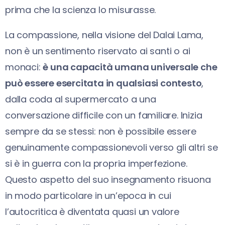
prima che la scienza lo misurasse.
La compassione, nella visione del Dalai Lama,
non è un sentimento riservato ai santi o ai
monaci:
è una capacità umana universale che
può essere esercitata in qualsiasi contesto
,
dalla coda al supermercato a una
conversazione difficile con un familiare. Inizia
sempre da se stessi: non è possibile essere
genuinamente compassionevoli verso gli altri se
si è in guerra con la propria imperfezione.
Questo aspetto del suo insegnamento risuona
in modo particolare in un’epoca in cui
l’autocritica è diventata quasi un valore