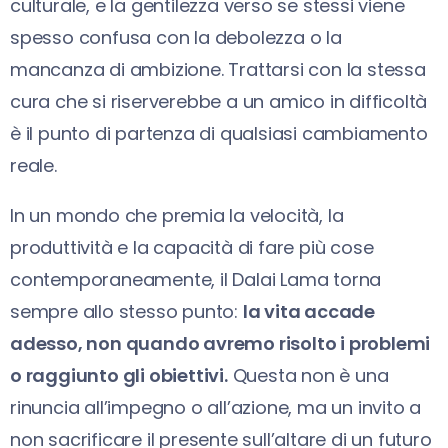
culturale, e la gentilezza verso se stessi viene
spesso confusa con la debolezza o la
mancanza di ambizione. Trattarsi con la stessa
cura che si riserverebbe a un amico in difficoltà
è il punto di partenza di qualsiasi cambiamento
reale.
In un mondo che premia la velocità, la
produttività e la capacità di fare più cose
contemporaneamente, il Dalai Lama torna
sempre allo stesso punto:
la vita accade
adesso, non quando avremo risolto i problemi
o raggiunto gli obiettivi.
Questa non è una
rinuncia all’impegno o all’azione, ma un invito a
non sacrificare il presente sull’altare di un futuro