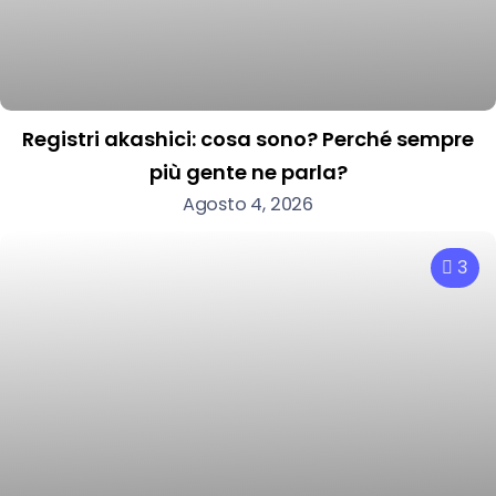
Registri akashici: cosa sono? Perché sempre
più gente ne parla?
Agosto 4, 2026
3