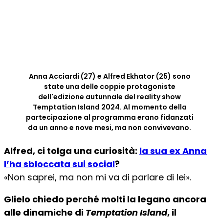
Anna Acciardi (27) e Alfred Ekhator (25) sono
state una delle coppie protagoniste
dell'edizione autunnale del reality show
Temptation Island 2024. Al momento della
partecipazione al programma erano fidanzati
da un anno e nove mesi, ma non convivevano.
Alfred, ci tolga una curiosità:
la sua ex Anna
l’ha sbloccata sui social
?
«Non saprei, ma non mi va di parlare di lei».
Glielo chiedo perché molti la legano ancora
alle dinamiche di
Temptation Island
, il