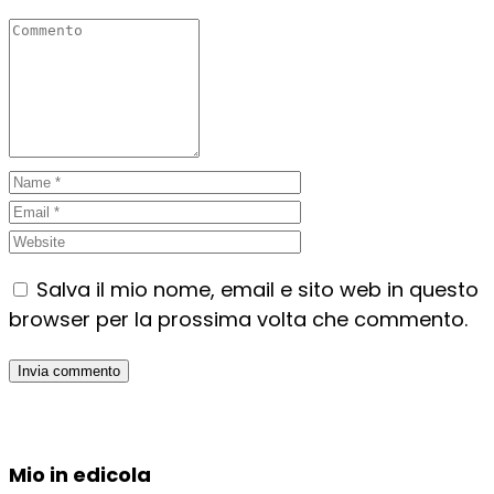
Salva il mio nome, email e sito web in questo
browser per la prossima volta che commento.
Mio in edicola