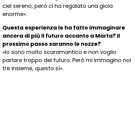
ciel sereno, però ci ha regalato una gioia
enorme».
Questa esperienza le ha fatto immaginare
ancora di più il futuro accanto a Marta? Il
prossimo passo saranno le nozze?
«Io sono molto scaramantico e non voglio
parlare troppo del futuro. Però mi immagino noi
tre insieme, questo sì».