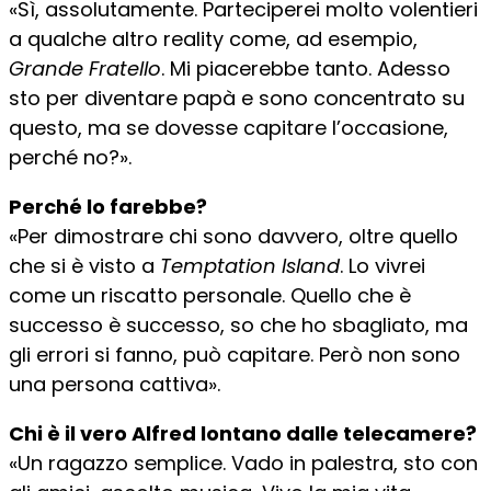
«Sì, assolutamente. Parteciperei molto volentieri
a qualche altro reality come, ad esempio,
Grande Fratello
. Mi piacerebbe tanto. Adesso
sto per diventare papà e sono concentrato su
questo, ma se dovesse capitare l’occasione,
perché no?».
Perché lo farebbe?
«Per dimostrare chi sono davvero, oltre quello
che si è visto a
Temptation Island
. Lo vivrei
come un riscatto personale. Quello che è
successo è successo, so che ho sbagliato, ma
gli errori si fanno, può capitare. Però non sono
una persona cattiva».
Chi è il vero Alfred lontano dalle telecamere?
«Un ragazzo semplice. Vado in palestra, sto con