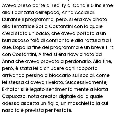
Aveva preso parte al reality di Canale 5 insieme
alla fidanzata dell’epoca, Anna Acciardi.
Durante il programma, però, si era avvicinato
alla tentatrice Sofia Costantini con la quale
c’era stato un bacio, che aveva portato a un
burrascoso falò di confronto e alla rottura tra i
due. Dopo la fine del programma e un breve flirt
con Costantini, Alfred si era riavvicinato ad
Anna che aveva provato a perdonarlo. Alla fine,
però, è stata lei a chiudere ogni rapporto
arrivando persino a bloccarlo sui social, come
lei stessa ci aveva rivelato. Successivamente,
Ekhator si è legato sentimentalmente a Marta
Capuozzo, nota creator digitale dalla quale
adesso aspetta un figlio, un maschietto la cui
nascita è prevista per l’estate.