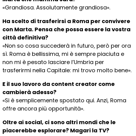
«Grandiosa. Assolutamente grandiosa».
Ha scelto di trasferirsi a Roma per convivere
con Marta. Pensa che possa essere la vostra
città definitiva?
«Non so cosa succederà in futuro, però per ora
sì. Roma è bellissima, mi è sempre piaciuta e
non mi è pesato lasciare l’Umbria per
trasferirmi nella Capitale: mi trovo molto bene».
E il suo lavoro da content creator come
cambierà adesso?
«Si è semplicemente spostato qui. Anzi, Roma
offre ancora più opportunità».
Oltre ai social, ci sono altri mondi che le
piacerebbe esplorare? Magari la TV?