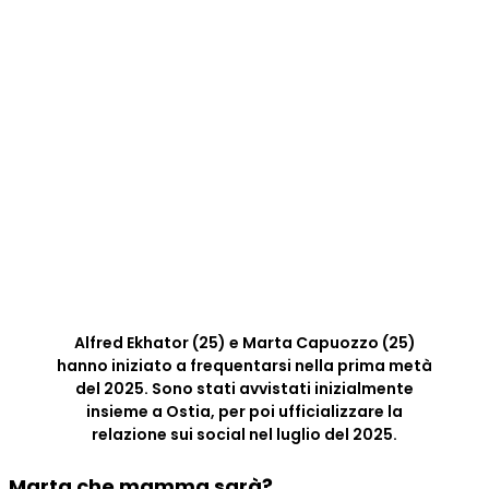
Alfred Ekhator (25) e Marta Capuozzo (25)
hanno iniziato a frequentarsi nella prima metà
del 2025. Sono stati avvistati inizialmente
insieme a Ostia, per poi ufficializzare la
relazione sui social nel luglio del 2025.
Marta che mamma sarà?