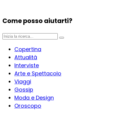
Come posso aiutarti?
Copertina
Attualità
Interviste
Arte e Spettacolo
Viaggi
Gossip
Moda e Design
Oroscopo