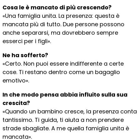
Cosa le è mancato di più crescendo?
«Una famiglia unita. La presenza: questa è
mancata più di tutto. Due persone possono
anche separarsi, ma dovrebbero sempre
esserci per i figli».
Ne ha sofferto?
«Certo. Non puoi essere indifferente a certe
cose. Ti restano dentro come un bagaglio
emotivo».
In che modo pensa abbia influito sulla sua
crescita?
«Quando un bambino cresce, la presenza conta
tantissimo. Ti guida, ti aiuta a non prendere
strade sbagliate. A me quella famiglia unita è
mancata».