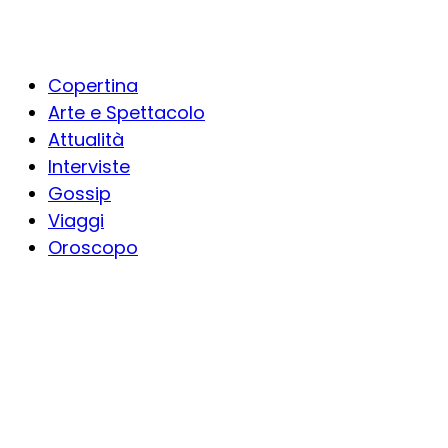
Copertina
Arte e Spettacolo
Attualità
Interviste
Gossip
Viaggi
Oroscopo