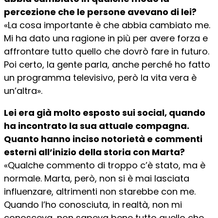
percezione che le persone avevano di lei?
«La cosa importante è che abbia cambiato me.
Mi ha dato una ragione in più per avere forza e
affrontare tutto quello che dovrò fare in futuro.
Poi certo, la gente parla, anche perché ho fatto
un programma televisivo, però la vita vera è
un’altra».
Lei era già molto esposto sui social, quando
ha incontrato la sua attuale compagna.
Quanto hanno inciso notorietà e commenti
esterni all’inizio della storia con Marta?
«Qualche commento di troppo c’è stato, ma è
normale. Marta, però, non si è mai lasciata
influenzare, altrimenti non starebbe con me.
Quando l’ho conosciuta, in realtà, non mi
conosceva, non sapeva bene tutto quello che