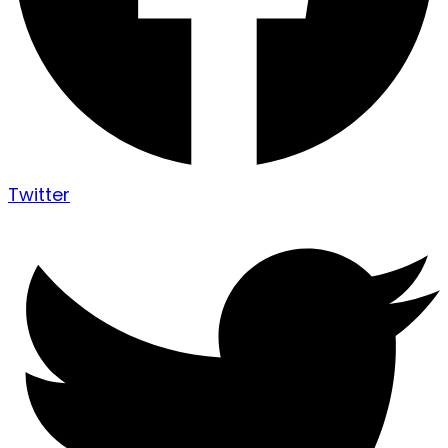
Twitter