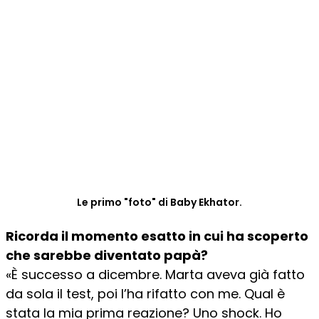
Le primo "foto" di Baby Ekhator.
Ricorda il momento esatto in cui ha scoperto
che sarebbe diventato papà?
«È successo a dicembre. Marta aveva già fatto
da sola il test, poi l’ha rifatto con me. Qual è
stata la mia prima reazione? Uno shock. Ho