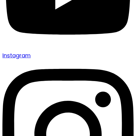
Instagram