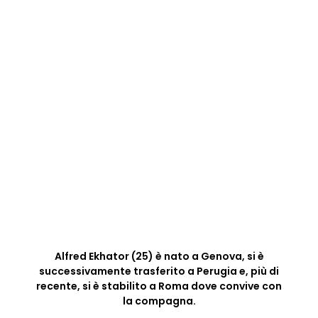
Alfred Ekhator (25) è nato a Genova, si è
successivamente trasferito a Perugia e, più di
recente, si è stabilito a Roma dove convive con
la compagna.