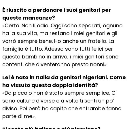
È riuscito a perdonare i suoi genitori per
queste mancanze?
«Certo. Non li odio. Oggi sono separati, ognuno
ha la sua vita, ma restano i miei genitori e gli
vorrò sempre bene. Ho anche un fratello. La
famiglia è tutto. Adesso sono tutti felici per
questo bambino in arrivo, i miei genitori sono
contenti che diventeranno presto nonni».
Lei è nato in Italia da genitori nigeriani. Come
ha vissuto questa doppia identità?
«Da piccolo non è stato sempre semplice. Ci
sono culture diverse e a volte ti senti un po’
diviso. Poi però ho capito che entrambe fanno
parte di me».