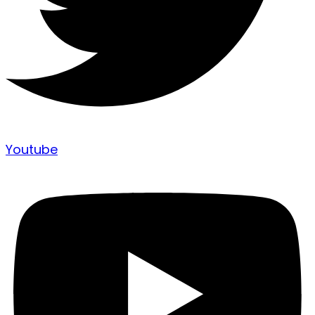
Youtube