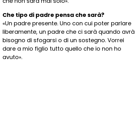
che non sarà mai solo».
Che tipo di padre pensa che sarà?
«Un padre presente. Uno con cui poter parlare
liberamente, un padre che ci sarà quando avrà
bisogno di sfogarsi o di un sostegno. Vorrei
dare a mio figlio tutto quello che io non ho
avuto».