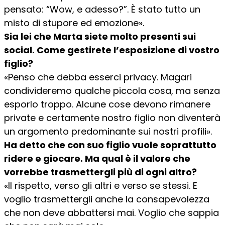
pensato: “Wow, e adesso?”. È stato tutto un
misto di stupore ed emozione».
Sia lei che Marta siete molto presenti sui
social. Come gestirete l’esposizione di vostro
figlio?
«Penso che debba esserci privacy. Magari
condivideremo qualche piccola cosa, ma senza
esporlo troppo. Alcune cose devono rimanere
private e certamente nostro figlio non diventerà
un argomento predominante sui nostri profili».
Ha detto che con suo figlio vuole soprattutto
ridere e giocare. Ma qual è il valore che
vorrebbe trasmettergli più di ogni altro?
«Il rispetto, verso gli altri e verso se stessi. E
voglio trasmettergli anche la consapevolezza
che non deve abbattersi mai. Voglio che sappia