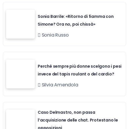
Sonia Barrile: «Ritorno di fiamma con
Simone? Ora no, poi chissà»
Sonia Russo
Perché sempre più donne scelgono i pesi
invece del tapis roulant o del cardio?
Silvia Amendola
Caso Delmastro, non passa
l’acquisizione delle chat. Protestano le
opposizioni