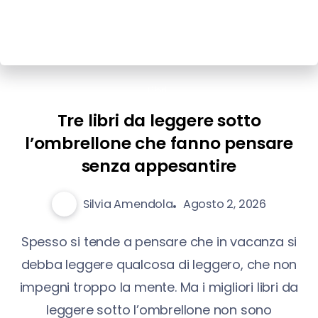
Libri
Tre libri da leggere sotto
l’ombrellone che fanno pensare
senza appesantire
Silvia Amendola
Agosto 2, 2026
Spesso si tende a pensare che in vacanza si
debba leggere qualcosa di leggero, che non
impegni troppo la mente. Ma i migliori libri da
leggere sotto l’ombrellone non sono