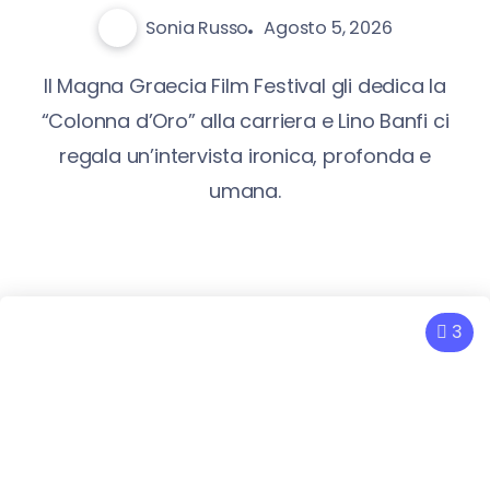
Sonia Russo
Agosto 5, 2026
Il Magna Graecia Film Festival gli dedica la
“Colonna d’Oro” alla carriera e Lino Banfi ci
regala un’intervista ironica, profonda e
umana.
3