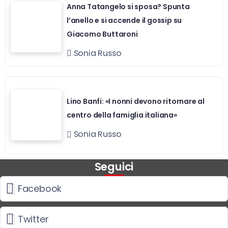
Anna Tatangelo si sposa? Spunta
l’anello e si accende il gossip su
Giacomo Buttaroni
Sonia Russo
Lino Banfi: «I nonni devono ritornare al
centro della famiglia italiana»
Sonia Russo
Seguici
Facebook
Twitter