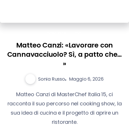
Interviste
Libri
Matteo Canzi: «Lavorare con
Cannavacciuolo? Sì, a patto che…
»
Sonia Russo
Maggio 6, 2026
Matteo Canzi di MasterChef Italia 15, ci
racconta il suo percorso nel cooking show, la
sua idea di cucina e il progetto di aprire un
ristorante.