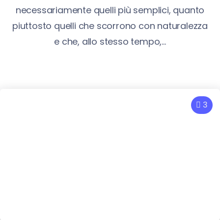
necessariamente quelli più semplici, quanto
piuttosto quelli che scorrono con naturalezza
e che, allo stesso tempo,...
3