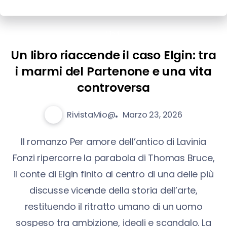
Libri
Un libro riaccende il caso Elgin: tra
i marmi del Partenone e una vita
controversa
RivistaMio@
Marzo 23, 2026
Il romanzo Per amore dell’antico di Lavinia
Fonzi ripercorre la parabola di Thomas Bruce,
il conte di Elgin finito al centro di una delle più
discusse vicende della storia dell’arte,
restituendo il ritratto umano di un uomo
sospeso tra ambizione, ideali e scandalo. La