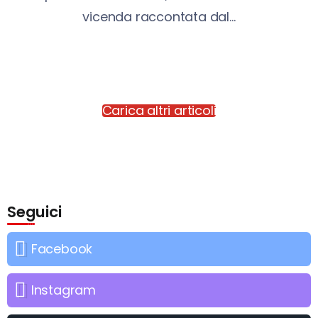
vicenda raccontata dal...
Carica altri articoli
Seguici
Facebook
Instagram