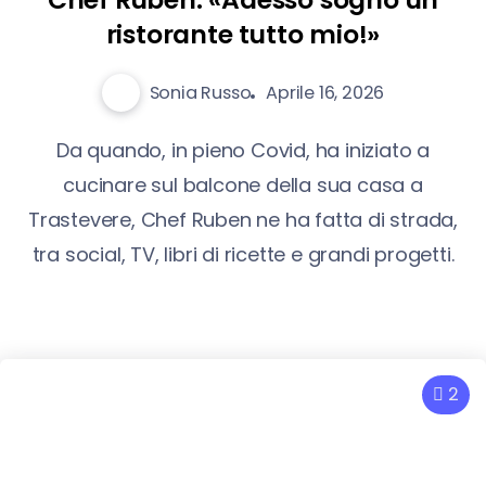
ristorante tutto mio!»
Sonia Russo
Aprile 16, 2026
Da quando, in pieno Covid, ha iniziato a
cucinare sul balcone della sua casa a
Trastevere, Chef Ruben ne ha fatta di strada,
tra social, TV, libri di ricette e grandi progetti.
2