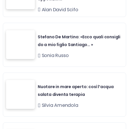
Alan David Scifo
Stefano De Martino: «Ecco quali consigli
do a mio figlio Santiago… »
Sonia Russo
Nuotare in mare aperto: così l’acqua
salata diventa terapia
Silvia Amendola