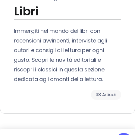
Libri
Immergiti nel mondo dei libri con
recensioni avvincenti, interviste agli
autori e consigli di lettura per ogni
gusto. Scopri le novità editoriali e
riscopri i classici in questa sezione
dedicata agli amanti della lettura.
38 Articoli