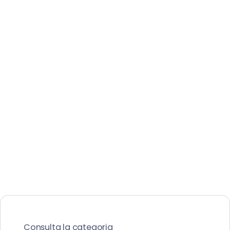
Consulta la categoria