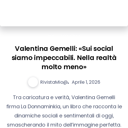
Libri
Interviste
Valentina Gemelli: «Sui social
siamo impeccabili. Nella realtà
molto meno»
RivistaMio@
Aprile 1, 2026
Tra caricatura e verità, Valentina Gemelli
firma La Donnaminkia, un libro che racconta le
dinamiche sociali e sentimentali di oggi,
smascherando il mito dell’immagine perfetta.