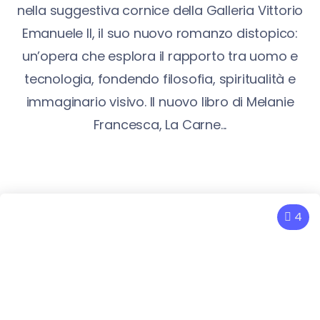
nella suggestiva cornice della Galleria Vittorio
Emanuele II, il suo nuovo romanzo distopico:
un’opera che esplora il rapporto tra uomo e
tecnologia, fondendo filosofia, spiritualità e
immaginario visivo. Il nuovo libro di Melanie
Francesca, La Carne...
4