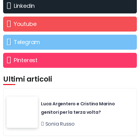
Linkedin
Youtube
Telegram
Pinterest
Ultimi articoli
Luca Argentero e Cristina Marino
genitori per la terza volta?
Sonia Russo