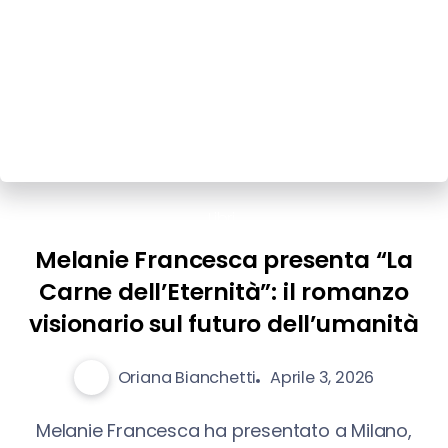
Libri
Melanie Francesca presenta “La
Carne dell’Eternità”: il romanzo
visionario sul futuro dell’umanità
Oriana Bianchetti
Aprile 3, 2026
Melanie Francesca ha presentato a Milano,