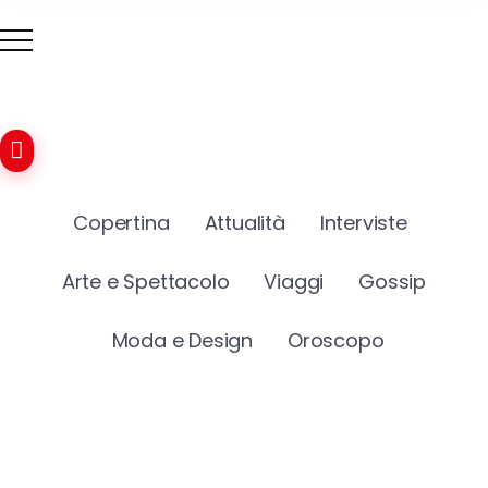
Copertina
Attualità
Interviste
Arte e Spettacolo
Viaggi
Gossip
Moda e Design
Oroscopo