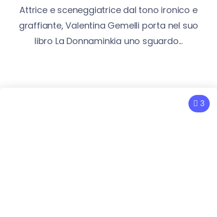
Attrice e sceneggiatrice dal tono ironico e
graffiante, Valentina Gemelli porta nel suo
libro La Donnaminkia uno sguardo...
3