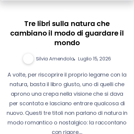
Libri
Tre libri sulla natura che
cambiano il modo di guardare il
mondo
Silvia Amendola
Luglio 15, 2026
A volte, per riscoprire il proprio legame con la
natura, basta il libro giusto, uno di quelli che
aprono una crepa nella visione che si dava
per scontata e lasciano entrare qualcosa di
nuovo. Questi tre titoli non parlano di natura in
modo romantico o nostalgico: la raccontano
con rigore,...