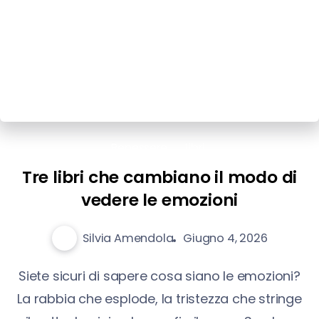
Benessere
Libri
Tre libri che cambiano il modo di
vedere le emozioni
Silvia Amendola
Giugno 4, 2026
Siete sicuri di sapere cosa siano le emozioni?
La rabbia che esplode, la tristezza che stringe