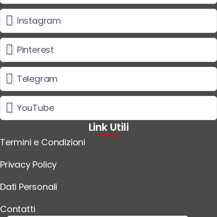
Instagram
Pinterest
Telegram
YouTube
Link Utili
Termini e Condizioni
Privacy Policy
Dati Personali
Contatti