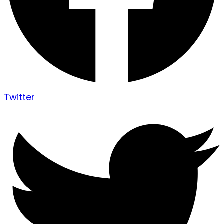
Twitter