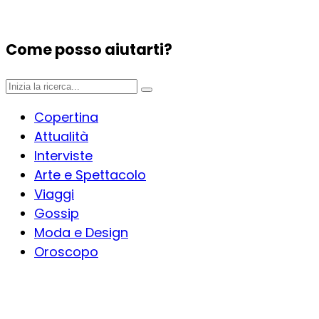
Come posso aiutarti?
Copertina
Attualità
Interviste
Arte e Spettacolo
Viaggi
Gossip
Moda e Design
Oroscopo