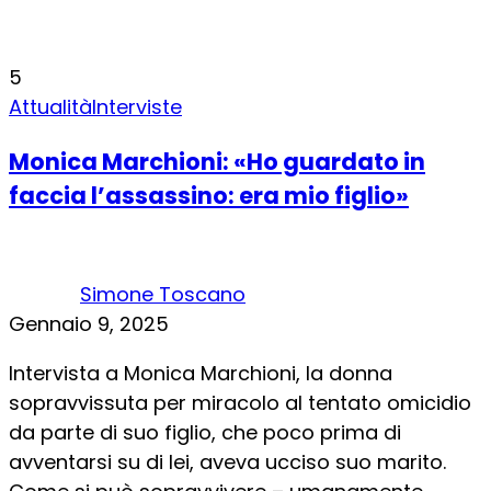
5
Attualità
Interviste
Monica Marchioni: «Ho guardato in
faccia l’assassino: era mio figlio»
Simone Toscano
Gennaio 9, 2025
Intervista a Monica Marchioni, la donna
sopravvissuta per miracolo al tentato omicidio
da parte di suo figlio, che poco prima di
avventarsi su di lei, aveva ucciso suo marito.