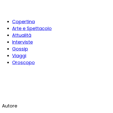
Copertina
Arte e Spettacolo
Attualità
Interviste
Gossip
Viaggi
Oroscopo
Autore