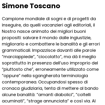
Simone Toscano
Campione mondiale di sogni e di progetti da
inseguire, da quelli vacanzieri agli editoriali, il
Nostro nasce animato dei migliori buoni
propositi: salvare il mondo dalle ingiustizie,
migliorarlo e combattere le banalità e gli errori
grammaticali. Impazzisce davanti alle parole
“marciappiede”, “ciocolatto”, ma dà il meglio
soprattutto in presenza dell’uso improprio del
“piuttosto che”, erroneamente utilizzato come
“oppure” nella sgangherata terminologia
contemporanea. Occupandosi spesso di
cronaca giudiziaria, tenta di mettere al bando
alcune banalità: “amanti diabolici”, “coltelli
acuminati”, “strage annunciata” e così via. Al