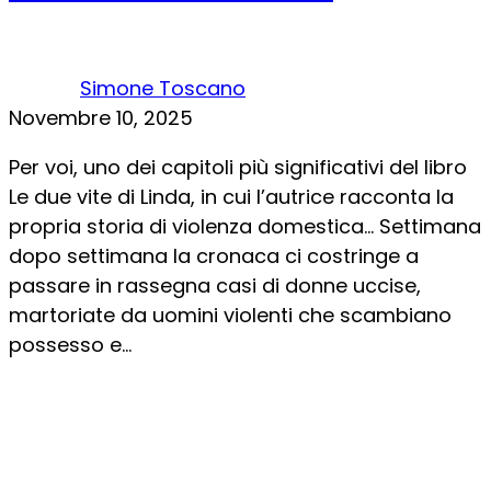
Simone Toscano
Novembre 10, 2025
Per voi, uno dei capitoli più significativi del libro
Le due vite di Linda, in cui l’autrice racconta la
propria storia di violenza domestica… Settimana
dopo settimana la cronaca ci costringe a
passare in rassegna casi di donne uccise,
martoriate da uomini violenti che scambiano
possesso e...