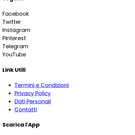
Facebook
Twitter
Instagram
Pinterest
Telegram
YouTube
Link Utili
Termini e Condizioni
Privacy Policy
Dati Personali
Contatti
Scarica l'App