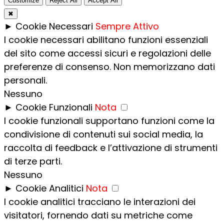
Customize
Reject All
Accept All
✖
►
Cookie Necessari
Sempre Attivo
I cookie necessari abilitano funzioni essenziali
del sito come accessi sicuri e regolazioni delle
preferenze di consenso. Non memorizzano dati
personali.
Nessuno
►
Cookie Funzionali
Nota
I cookie funzionali supportano funzioni come la
condivisione di contenuti sui social media, la
raccolta di feedback e l’attivazione di strumenti
di terze parti.
Nessuno
►
Cookie Analitici
Nota
I cookie analitici tracciano le interazioni dei
visitatori, fornendo dati su metriche come