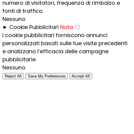
numero di visitatori, frequenza di rimbalzo e
fonti di traffico.
Nessuno
►
Cookie Pubblicitari
Nota
I cookie pubblicitari forniscono annunci
personalizzati basati sulle tue visite precedenti
e analizzano l’efficacia delle campagne
pubblicitarie.
Nessuno
Reject All
Save My Preferences
Accept All