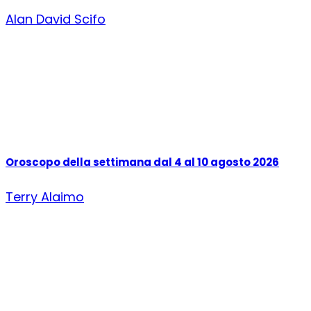
Alan David Scifo
Oroscopo della settimana dal 4 al 10 agosto 2026
Terry Alaimo