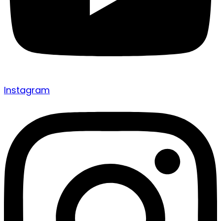
Instagram