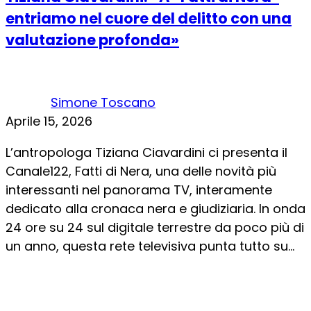
entriamo nel cuore del delitto con una
valutazione profonda»
Simone Toscano
Aprile 15, 2026
L’antropologa Tiziana Ciavardini ci presenta il
Canale122, Fatti di Nera, una delle novità più
interessanti nel panorama TV, interamente
dedicato alla cronaca nera e giudiziaria. In onda
24 ore su 24 sul digitale terrestre da poco più di
un anno, questa rete televisiva punta tutto su...