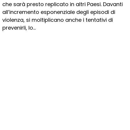
che sarà presto replicato in altri Paesi. Davanti
all’incremento esponenziale degli episodi di
violenza, si moltiplicano anche i tentativi di
prevenirli, lo...