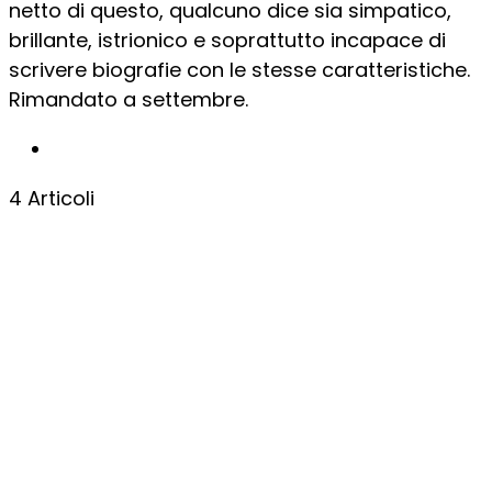
netto di questo, qualcuno dice sia simpatico,
brillante, istrionico e soprattutto incapace di
scrivere biografie con le stesse caratteristiche.
Rimandato a settembre.
4 Articoli