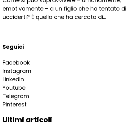
Come si può sopravvivere – umanamente,
emotivamente – a un figlio che ha tentato di
ucciderti? È quello che ha cercato di...
Seguici
Facebook
Instagram
Linkedin
Youtube
Telegram
Pinterest
Ultimi articoli