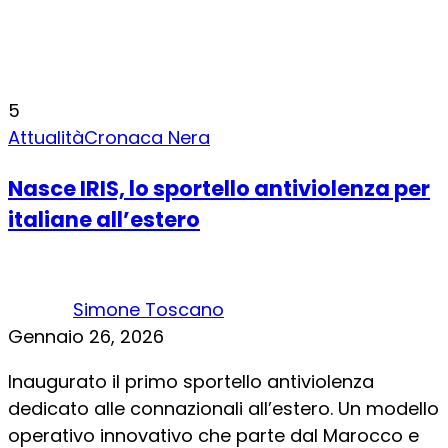
5
Attualità
Cronaca Nera
Nasce IRIS, lo sportello antiviolenza per
italiane all’estero
Simone Toscano
Gennaio 26, 2026
Inaugurato il primo sportello antiviolenza
dedicato alle connazionali all’estero. Un modello
operativo innovativo che parte dal Marocco e