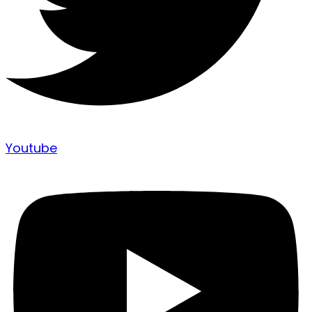
Youtube