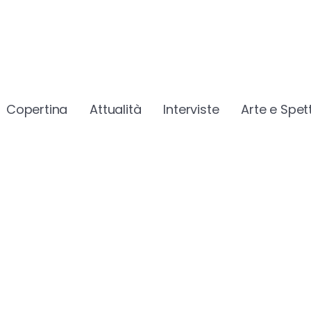
Copertina
Attualità
Interviste
Arte e Spet