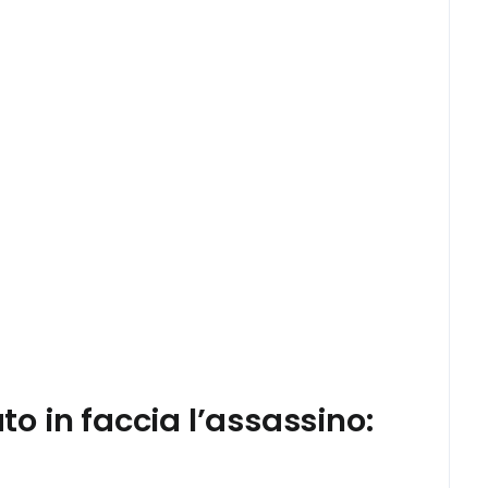
o in faccia l’assassino: