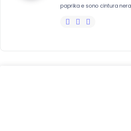
paprika e sono cintura nera 