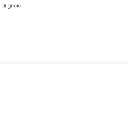
di gricia.