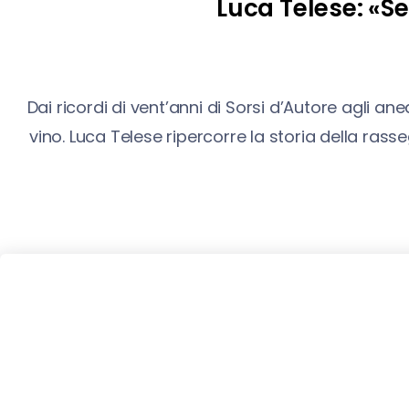
Luca Telese: «Se
Dai ricordi di vent’anni di Sorsi d’Autore agli an
vino. Luca Telese ripercorre la storia della ra