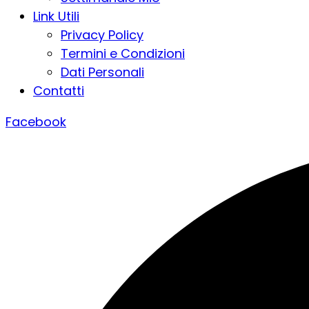
Link Utili
Privacy Policy
Termini e Condizioni
Dati Personali
Contatti
Facebook