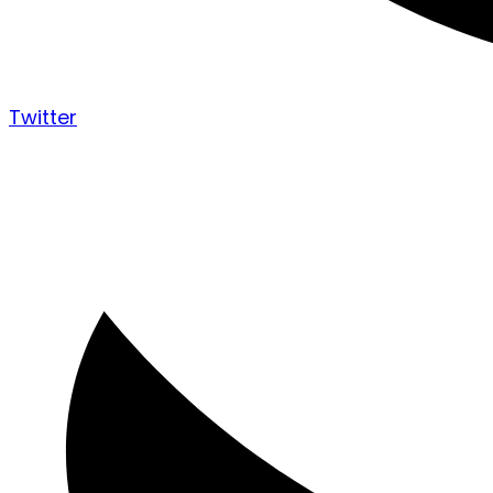
Twitter