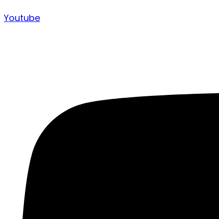
Youtube