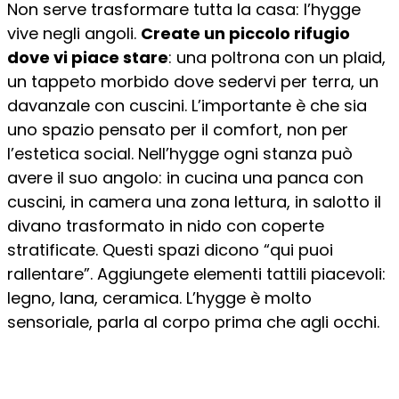
Non serve trasformare tutta la casa: l’hygge
vive negli angoli.
Create un piccolo rifugio
dove vi piace stare
: una poltrona con un plaid,
un tappeto morbido dove sedervi per terra, un
davanzale con cuscini. L’importante è che sia
uno spazio pensato per il comfort, non per
l’estetica social. Nell’hygge ogni stanza può
avere il suo angolo: in cucina una panca con
cuscini, in camera una zona lettura, in salotto il
divano trasformato in nido con coperte
stratificate. Questi spazi dicono “qui puoi
rallentare”. Aggiungete elementi tattili piacevoli:
legno, lana, ceramica. L’hygge è molto
sensoriale, parla al corpo prima che agli occhi.