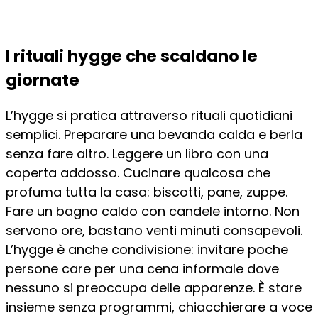
I rituali hygge che scaldano le
giornate
L’hygge si pratica attraverso rituali quotidiani
semplici. Preparare una bevanda calda e berla
senza fare altro. Leggere un libro con una
coperta addosso. Cucinare qualcosa che
profuma tutta la casa: biscotti, pane, zuppe.
Fare un bagno caldo con candele intorno. Non
servono ore, bastano venti minuti consapevoli.
L’hygge è anche condivisione: invitare poche
persone care per una cena informale dove
nessuno si preoccupa delle apparenze. È stare
insieme senza programmi, chiacchierare a voce