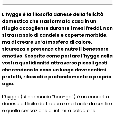
L’hygge è la filosofia danese della felicità
domestica che trasforma la casa in un
rifugio accogliente durante i mesi freddi. Non
si tratta solo di candele e coperte morbide,
ma di creare un’atmosfera di calore,
sicurezza e presenza che nutre il benessere
emotivo. Scoprite come portare l’hygge nella
vostra quotidianità attraverso piccoli gesti
che rendono la casa un luogo dove sentirsi
protetti, rilassati e profondamente a proprio
agio.
L’hygge (si pronuncia “hoo-ga”) è un concetto
danese difficile da tradurre ma facile da sentire:
è quella sensazione di intimità calda che