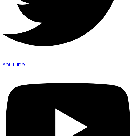
Youtube