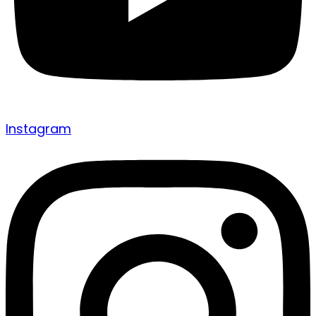
Instagram