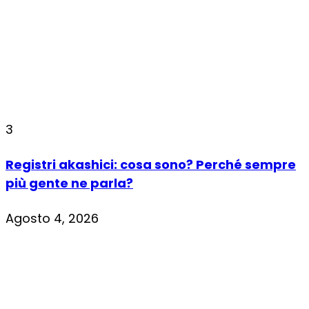
3
Registri akashici: cosa sono? Perché sempre
più gente ne parla?
Agosto 4, 2026