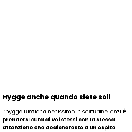
Hygge anche quando siete soli
L’hygge funziona benissimo in solitudine, anzi.
È
prendersi cura di voi stessi con la stessa
attenzione che dedichereste a un ospite