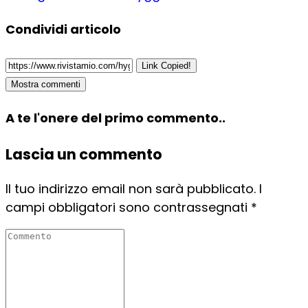
Condividi articolo
Link Copied!
Mostra commenti
A te l'onere del primo commento..
Lascia un commento
Il tuo indirizzo email non sarà pubblicato.
I
campi obbligatori sono contrassegnati
*