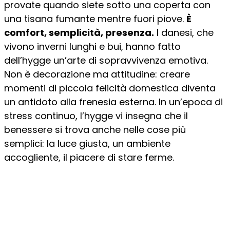
provate quando siete sotto una coperta con
una tisana fumante mentre fuori piove.
È
comfort, semplicità, presenza.
I danesi, che
vivono inverni lunghi e bui, hanno fatto
dell’hygge un’arte di sopravvivenza emotiva.
Non è decorazione ma attitudine: creare
momenti di piccola felicità domestica diventa
un antidoto alla frenesia esterna. In un’epoca di
stress continuo, l’hygge vi insegna che il
benessere si trova anche nelle cose più
semplici: la luce giusta, un ambiente
accogliente, il piacere di stare ferme.