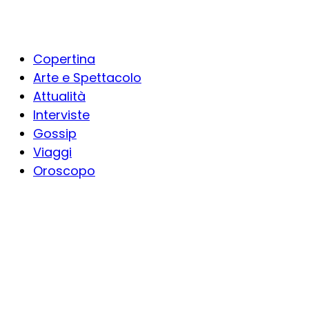
Copertina
Arte e Spettacolo
Attualità
Interviste
Gossip
Viaggi
Oroscopo