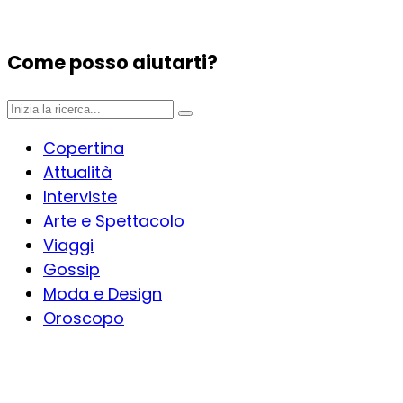
Come posso aiutarti?
Copertina
Attualità
Interviste
Arte e Spettacolo
Viaggi
Gossip
Moda e Design
Oroscopo