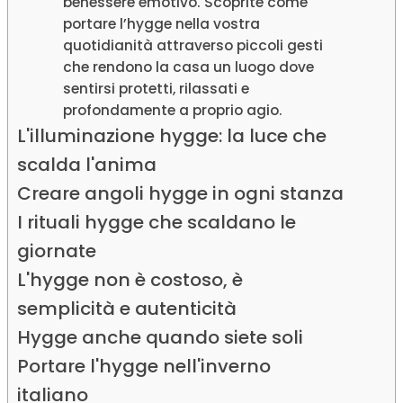
benessere emotivo. Scoprite come
portare l’hygge nella vostra
quotidianità attraverso piccoli gesti
che rendono la casa un luogo dove
sentirsi protetti, rilassati e
profondamente a proprio agio.
L'illuminazione hygge: la luce che
scalda l'anima
Creare angoli hygge in ogni stanza
I rituali hygge che scaldano le
giornate
L'hygge non è costoso, è
semplicità e autenticità
Hygge anche quando siete soli
Portare l'hygge nell'inverno
italiano