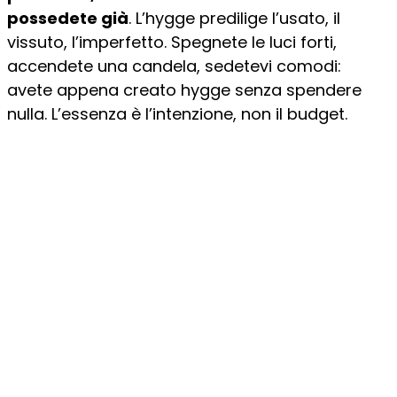
possedete già
. L’hygge predilige l’usato, il
vissuto, l’imperfetto. Spegnete le luci forti,
accendete una candela, sedetevi comodi:
avete appena creato hygge senza spendere
nulla. L’essenza è l’intenzione, non il budget.