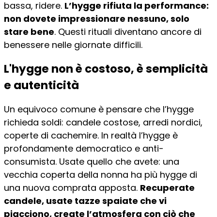
bassa, ridere.
L’hygge rifiuta la performance:
non dovete impressionare nessuno, solo
stare bene
. Questi rituali diventano ancore di
benessere nelle giornate difficili.
L'hygge non è costoso, è semplicità
e autenticità
Un equivoco comune è pensare che l’hygge
richieda soldi: candele costose, arredi nordici,
coperte di cachemire. In realtà l’hygge è
profondamente democratico e anti-
consumista. Usate quello che avete: una
vecchia coperta della nonna ha più hygge di
una nuova comprata apposta.
Recuperate
candele, usate tazze spaiate che vi
piacciono, create l’atmosfera con ciò che