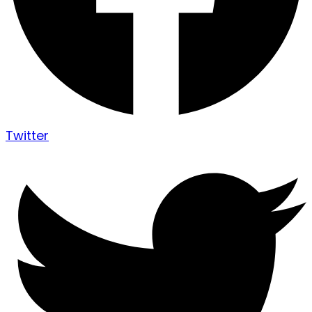
Twitter