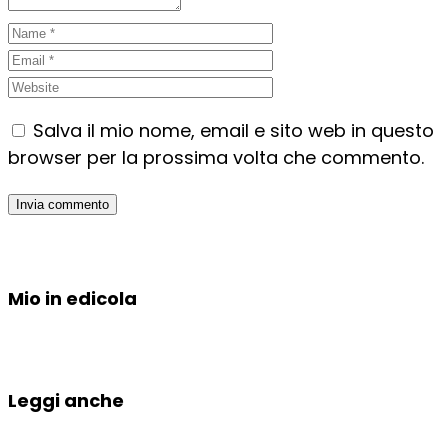
Salva il mio nome, email e sito web in questo
browser per la prossima volta che commento.
Mio in edicola
Leggi anche