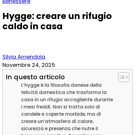
Benessere
Hygge: creare un rifugio
caldo in casa
Silvia Amendola
Novembre 24, 2025
In questo articolo
L’hygge è la filosofia danese della
felicità domestica che trasforma la
casa in un rifugio accogliente durante
i mesi freddi. Non si tratta solo di
candele e coperte morbide, ma di
creare un’atmosfera di calore,
sicurezza e presenza che nutre il