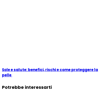
Sole e salute: benefici, rischi e come proteggere la
pelle
Potrebbe interessarti