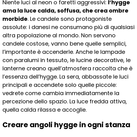
Niente luci al neon o faretti aggressivi:
l’hygge
ama la luce calda, soffusa, che crea ombre
morbide
. Le candele sono protagoniste
assolute: i danesi ne consumano più di qualsiasi
altra popolazione al mondo. Non servono
candele costose, vanno bene quelle semplici,
l’importante è accenderle. Anche le lampade
con paralumi in tessuto, le lucine decorative, le
lanterne creano quell’atmosfera raccolta che è
l’essenza dell’hygge. La sera, abbassate le luci
principali e accendete solo quelle piccole:
vedrete come cambia immediatamente la
percezione dello spazio. La luce fredda attiva,
quella calda rilassa e accoglie.
Creare angoli hygge in ogni stanza