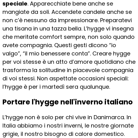
speciale
. Apparecchiate bene anche se
mangiate da soli. Accendete candele anche se
non c’è nessuno da impressionare. Preparatevi
una tisana in una tazza bella. L’hygge vi insegna
che meritate comfort sempre, non solo quando
avete compagnia. Questi gesti dicono “io
valgo”, “il mio benessere conta”. Creare hygge
per voi stesse è un atto d’amore quotidiano che
trasforma la solitudine in piacevole compagnia
di voi stessi. Non aspettate occasioni speciali:
l’hygge è per i martedì sera qualunque.
Portare l'hygge nell'inverno italiano
L’hygge non è solo per chi vive in Danimarca. In
Italia abbiamo i nostri inverni, le nostre giornate
grigie, il nostro bisogno di calore domestico.