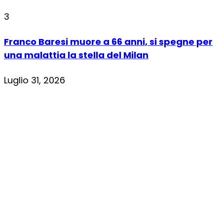
3
Franco Baresi muore a 66 anni, si spegne per
una malattia la stella del Milan
Luglio 31, 2026