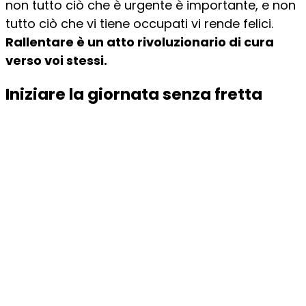
non tutto ciò che è urgente è importante, e non
tutto ciò che vi tiene occupati vi rende felici.
Rallentare è un atto rivoluzionario di cura
verso voi stessi.
Iniziare la giornata senza fretta