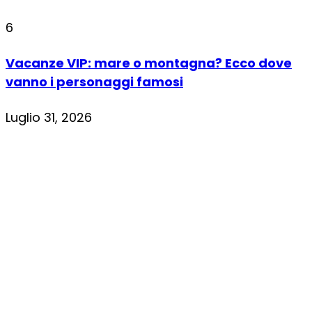
6
Vacanze VIP: mare o montagna? Ecco dove
vanno i personaggi famosi
Luglio 31, 2026