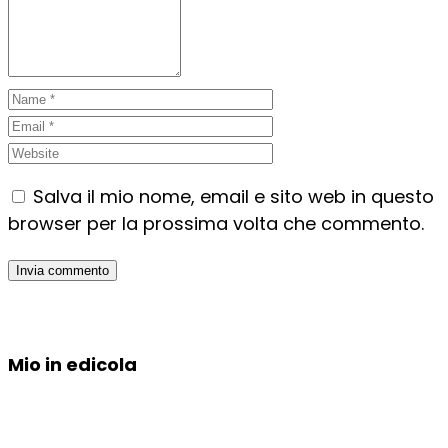
Salva il mio nome, email e sito web in questo
browser per la prossima volta che commento.
Mio in edicola