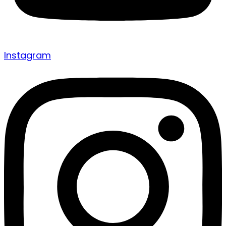
Instagram