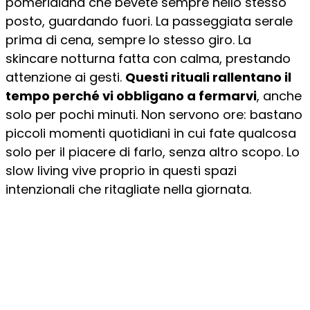
pomeridiana che bevete sempre nello stesso
posto, guardando fuori. La passeggiata serale
prima di cena, sempre lo stesso giro. La
skincare notturna fatta con calma, prestando
attenzione ai gesti.
Questi rituali rallentano il
tempo perché vi obbligano a fermarvi
, anche
solo per pochi minuti. Non servono ore: bastano
piccoli momenti quotidiani in cui fate qualcosa
solo per il piacere di farlo, senza altro scopo. Lo
slow living vive proprio in questi spazi
intenzionali che ritagliate nella giornata.