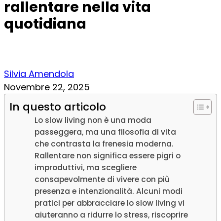
rallentare nella vita
quotidiana
Silvia Amendola
Novembre 22, 2025
In questo articolo
Lo slow living non è una moda
passeggera, ma una filosofia di vita
che contrasta la frenesia moderna.
Rallentare non significa essere pigri o
improduttivi, ma scegliere
consapevolmente di vivere con più
presenza e intenzionalità. Alcuni modi
pratici per abbracciare lo slow living vi
aiuteranno a ridurre lo stress, riscoprire