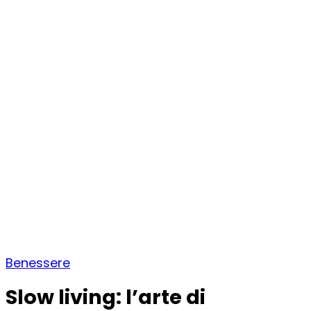
Benessere
Slow living: l’arte di