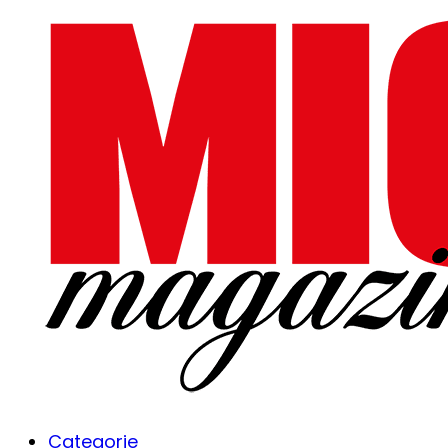
Categorie