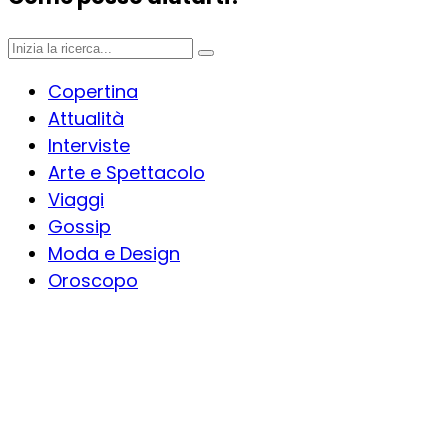
Copertina
Attualità
Interviste
Arte e Spettacolo
Viaggi
Gossip
Moda e Design
Oroscopo