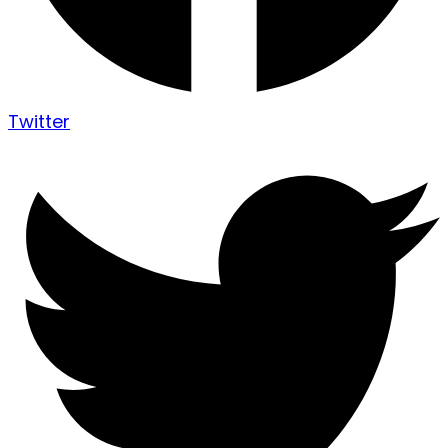
Twitter