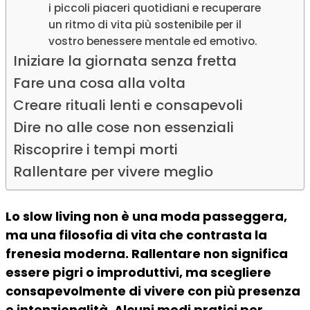
i piccoli piaceri quotidiani e recuperare
un ritmo di vita più sostenibile per il
vostro benessere mentale ed emotivo.
Iniziare la giornata senza fretta
Fare una cosa alla volta
Creare rituali lenti e consapevoli
Dire no alle cose non essenziali
Riscoprire i tempi morti
Rallentare per vivere meglio
Lo slow living non è una moda passeggera,
ma una filosofia di vita che contrasta la
frenesia moderna. Rallentare non significa
essere pigri o improduttivi, ma scegliere
consapevolmente di vivere con più presenza
e intenzionalità. Alcuni modi pratici per