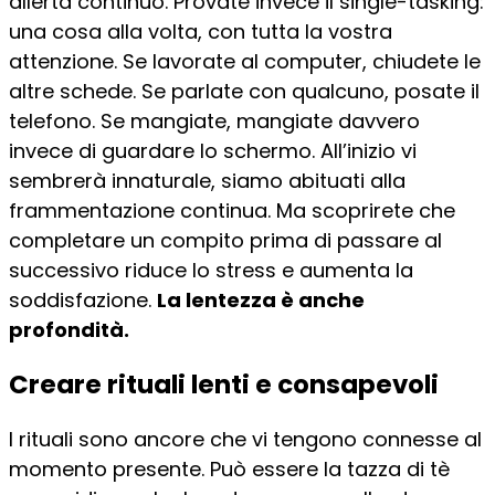
allerta continuo. Provate invece il single-tasking:
una cosa alla volta, con tutta la vostra
attenzione. Se lavorate al computer, chiudete le
altre schede. Se parlate con qualcuno, posate il
telefono. Se mangiate, mangiate davvero
invece di guardare lo schermo. All’inizio vi
sembrerà innaturale, siamo abituati alla
frammentazione continua. Ma scoprirete che
completare un compito prima di passare al
successivo riduce lo stress e aumenta la
soddisfazione.
La lentezza è anche
profondità.
Creare rituali lenti e consapevoli
I rituali sono ancore che vi tengono connesse al
momento presente. Può essere la tazza di tè