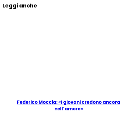
Leggi anche
Federico Moccia: «I giovani credono ancora
nell’amore»