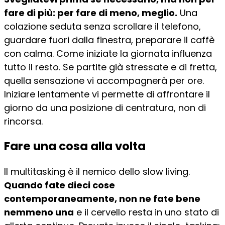
fare di più: per fare di meno, meglio.
Una
colazione seduta senza scrollare il telefono,
guardare fuori dalla finestra, preparare il caffè
con calma. Come iniziate la giornata influenza
tutto il resto. Se partite già stressate e di fretta,
quella sensazione vi accompagnerà per ore.
Iniziare lentamente vi permette di affrontare il
giorno da una posizione di centratura, non di
rincorsa.
Fare una cosa alla volta
Il multitasking è il nemico dello slow living.
Quando fate dieci cose
contemporaneamente, non ne fate bene
nemmeno una
e il cervello resta in uno stato di