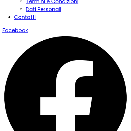
Termini e Condizioni
Dati Personali
Contatti
Facebook