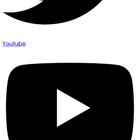
Youtube