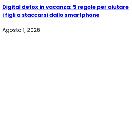
Digital detox in vacanza: 5 regole per aiutare
i figli a staccarsi dallo smartphone
Agosto 1, 2026