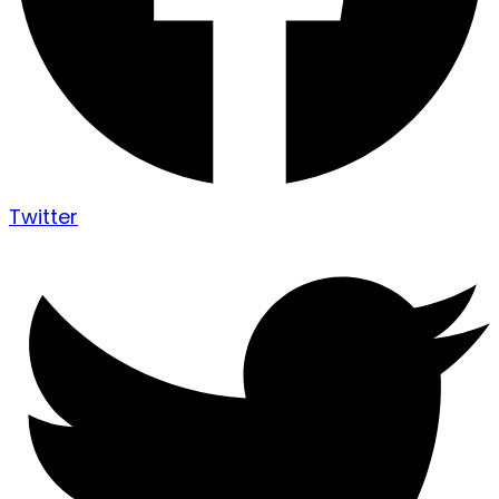
Twitter