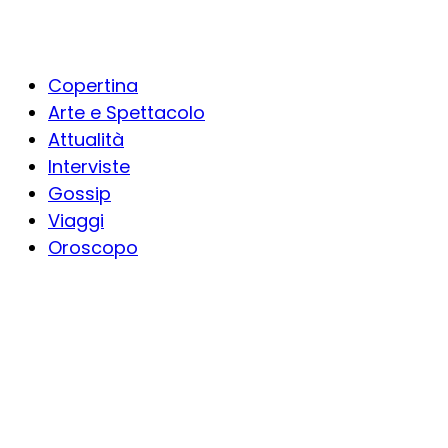
Copertina
Arte e Spettacolo
Attualità
Interviste
Gossip
Viaggi
Oroscopo