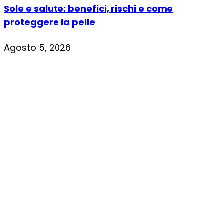
Sole e salute: benefici, rischi e come
proteggere la pelle
Agosto 5, 2026