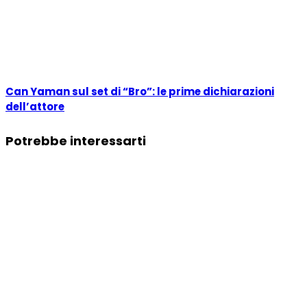
Can Yaman sul set di “Bro”: le prime dichiarazioni
dell’attore
Potrebbe interessarti