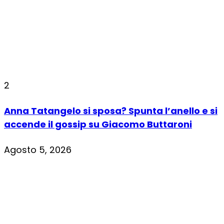
2
Anna Tatangelo si sposa? Spunta l’anello e si
accende il gossip su Giacomo Buttaroni
Agosto 5, 2026