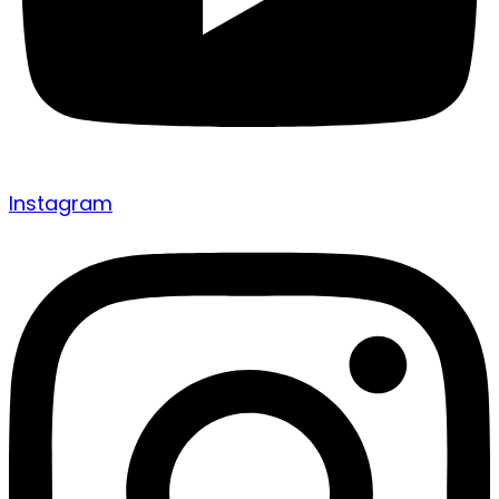
Instagram