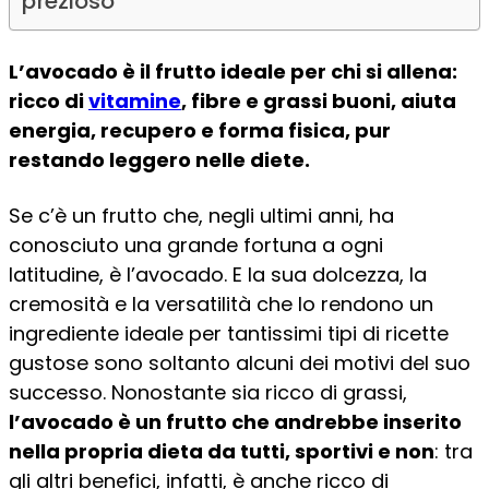
prezioso
L’avocado è il frutto ideale per chi si allena:
ricco di
vitamine
, fibre e grassi buoni, aiuta
energia, recupero e forma fisica, pur
restando leggero nelle diete.
Se c’è un frutto che, negli ultimi anni, ha
conosciuto una grande fortuna a ogni
latitudine, è l’avocado. E la sua dolcezza, la
cremosità e la versatilità che lo rendono un
ingrediente ideale per tantissimi tipi di ricette
gustose sono soltanto alcuni dei motivi del suo
successo. Nonostante sia ricco di grassi,
l’avocado è un frutto che andrebbe inserito
nella propria dieta da tutti, sportivi e non
: tra
gli altri benefici, infatti, è anche ricco di