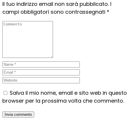
Il tuo indirizzo email non sarà pubblicato.
I
campi obbligatori sono contrassegnati
*
Salva il mio nome, email e sito web in questo
browser per la prossima volta che commento.