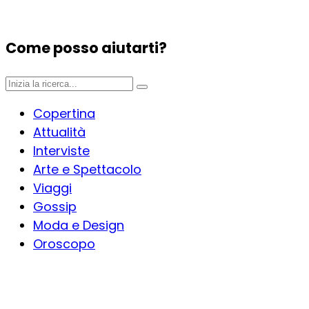
Come posso aiutarti?
Copertina
Attualità
Interviste
Arte e Spettacolo
Viaggi
Gossip
Moda e Design
Oroscopo