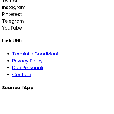
Twitter
Instagram
Pinterest
Telegram
YouTube
Link Utili
Termini e Condizioni
Privacy Policy
Dati Personali
Contatti
Scarica l'App