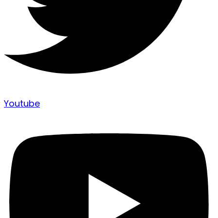
Youtube