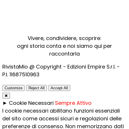
Vivere, condividere, scoprire:
ogni storia conta e noi siamo qui per
raccontarla
RivistaMio @ Copyright - Edizioni Empire S.r.l. -
P.I. 11687510963​
Customize
Reject All
Accept All
✖
►
Cookie Necessari
Sempre Attivo
I cookie necessari abilitano funzioni essenziali
del sito come accessi sicuri e regolazioni delle
preferenze di consenso. Non memorizzano dati