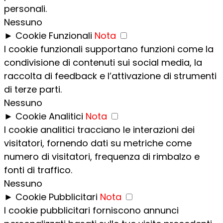
personali.
Nessuno
►
Cookie Funzionali
Nota
I cookie funzionali supportano funzioni come la
condivisione di contenuti sui social media, la
raccolta di feedback e l’attivazione di strumenti
di terze parti.
Nessuno
►
Cookie Analitici
Nota
I cookie analitici tracciano le interazioni dei
visitatori, fornendo dati su metriche come
numero di visitatori, frequenza di rimbalzo e
fonti di traffico.
Nessuno
►
Cookie Pubblicitari
Nota
I cookie pubblicitari forniscono annunci