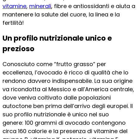
vitamine
,
minerali
, fibre e antiossidanti e aiuta a
mantenere la salute del cuore, la linea e la
fertilità!
Un profilo nutrizionale unico e
prezioso
Conosciuto come “frutto grasso” per
eccellenza, l’avocado è ricco di qualità che lo
rendono davvero indispensabile. La sua origine
va ricondotta al Messico e all’America centrale,
dove veniva coltivato dalle popolazioni
autoctone ben prima dell’arrivo degli europei. Il
suo profilo nutrizionale è unico nel suo
genere: 100 grammi di avocado contengono
circa 160 calorie e la presenza di vitamine del