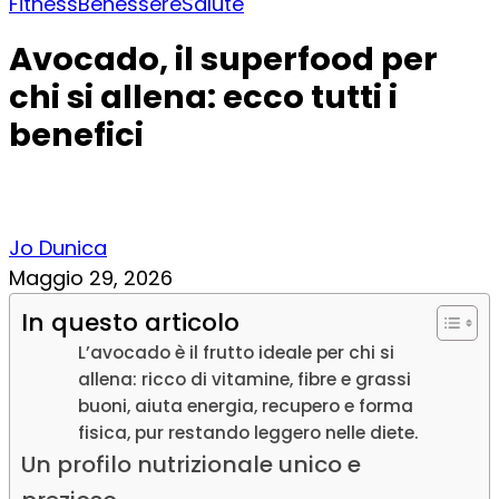
Fitness
Benessere
Salute
Avocado, il superfood per
chi si allena: ecco tutti i
benefici
Jo Dunica
Maggio 29, 2026
In questo articolo
L’avocado è il frutto ideale per chi si
allena: ricco di vitamine, fibre e grassi
buoni, aiuta energia, recupero e forma
fisica, pur restando leggero nelle diete.
Un profilo nutrizionale unico e