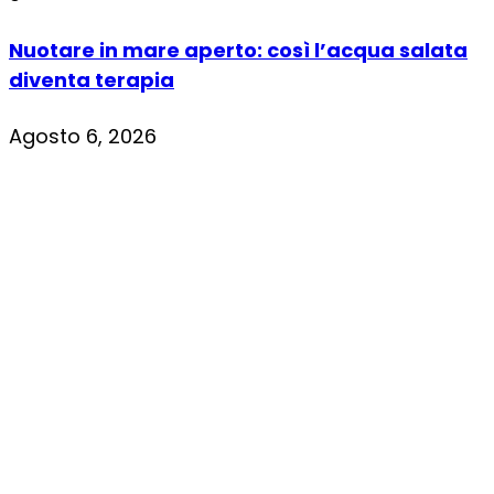
Nuotare in mare aperto: così l’acqua salata
diventa terapia
Agosto 6, 2026