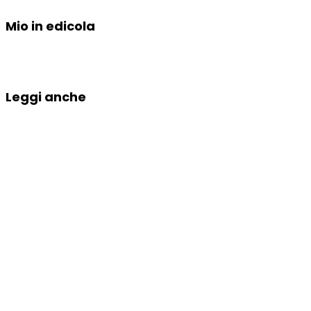
Mio in edicola
Leggi anche