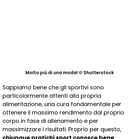
Molto più di una moda! © Shutterstock
Sappiamo bene che gli sportivi sono
particolarmente attenti alla propria
alimentazione, una cura fondamentale per
ottenere il massimo rendimento dal proprio
corpo in fase di allenamento e per
massimizzare i risultati. Proprio per questo,
chiunque pratichi sport conosce bene