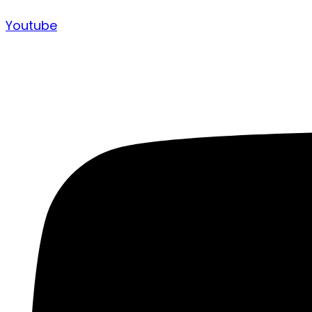
Youtube