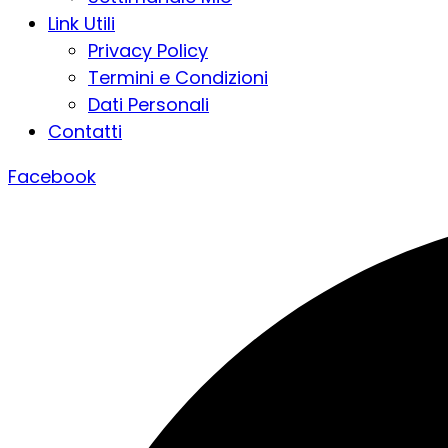
Link Utili
Privacy Policy
Termini e Condizioni
Dati Personali
Contatti
Facebook