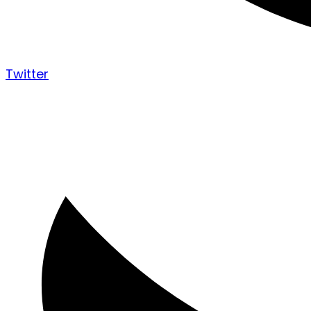
Twitter