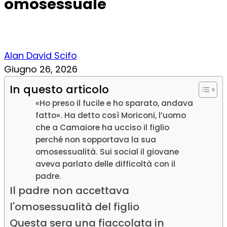
omosessuale
Alan David Scifo
Giugno 26, 2026
In questo articolo
«Ho preso il fucile e ho sparato, andava
fatto». Ha detto così Moriconi, l’uomo
che a Camaiore ha ucciso il figlio
perché non sopportava la sua
omosessualità. Sui social il giovane
aveva parlato delle difficoltà con il
padre.
Il padre non accettava
l'omosessualità del figlio
Questa sera una fiaccolata in