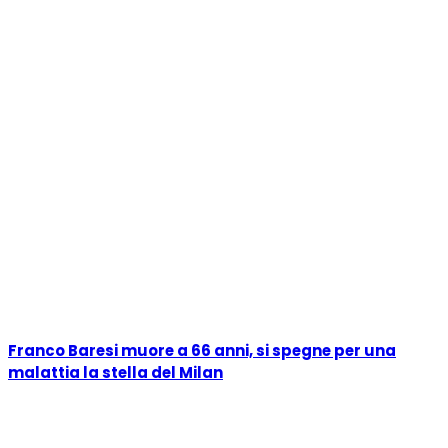
Franco Baresi muore a 66 anni, si spegne per una
malattia la stella del Milan