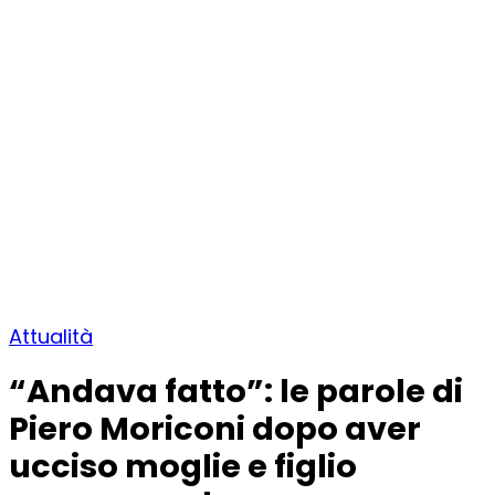
Attualità
“Andava fatto”: le parole di
Piero Moriconi dopo aver
ucciso moglie e figlio