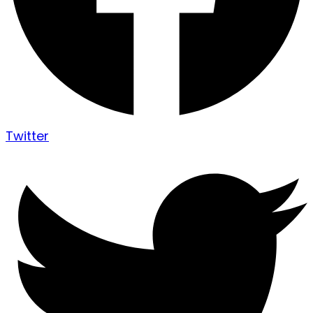
Twitter