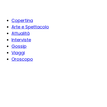
Copertina
Arte e Spettacolo
Attualità
Interviste
Gossip
Viaggi
Oroscopo