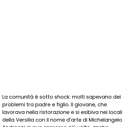
La comunità è sotto shock: molti sapevano dei
problemi tra padre e figlio. Il giovane, che
lavorava nella ristorazione e si esibiva nei locali
della Versilia con il nome d’arte di Michelangelo