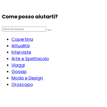
Come posso aiutarti?
Copertina
Attualità
Interviste
Arte e Spettacolo
Viaggi
Gossip
Moda e Design
Oroscopo