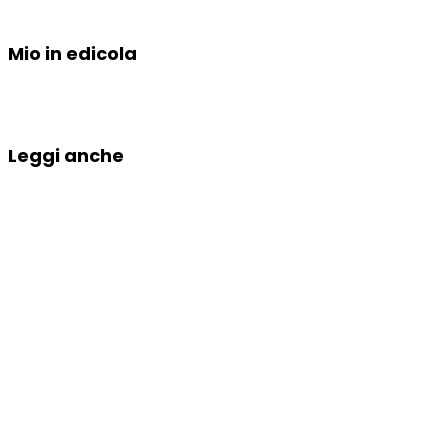
Mio in edicola
Leggi anche