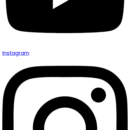
Instagram