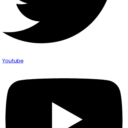
Youtube