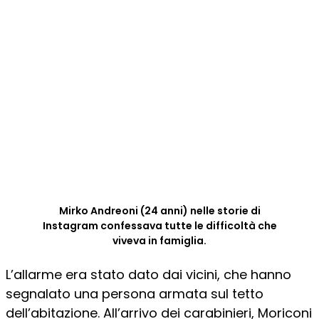
Mirko Andreoni (24 anni) nelle storie di
Instagram confessava tutte le difficoltà che
viveva in famiglia.
L’allarme era stato dato dai vicini, che hanno
segnalato una persona armata sul tetto
dell’abitazione. All’arrivo dei carabinieri, Moriconi