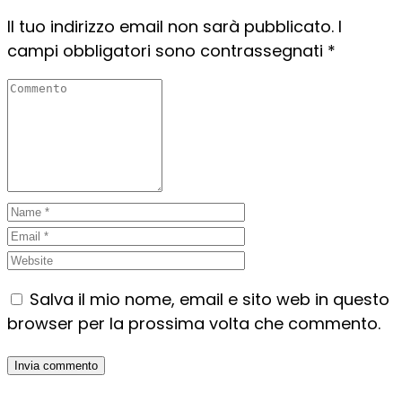
Il tuo indirizzo email non sarà pubblicato.
I
campi obbligatori sono contrassegnati
*
Salva il mio nome, email e sito web in questo
browser per la prossima volta che commento.