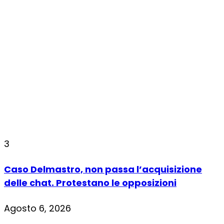
3
Caso Delmastro, non passa l’acquisizione
delle chat. Protestano le opposizioni
Agosto 6, 2026