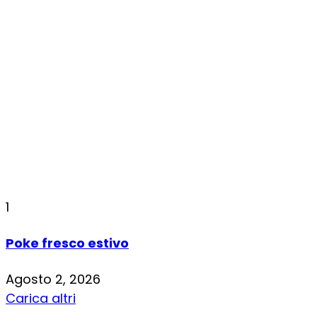
1
Poke fresco estivo
Agosto 2, 2026
Carica altri