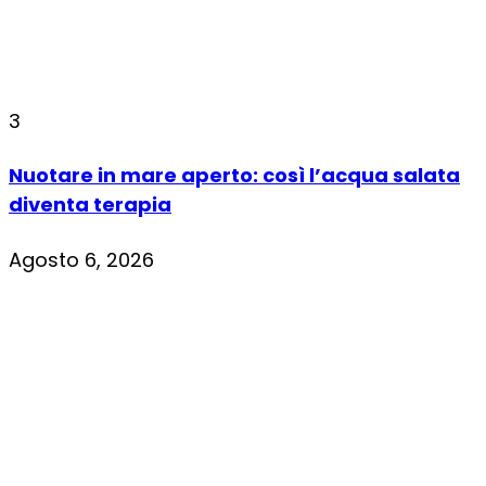
3
Nuotare in mare aperto: così l’acqua salata
diventa terapia
Agosto 6, 2026