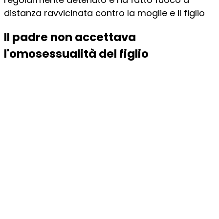
distanza ravvicinata contro la moglie e il figlio
Il padre non accettava
l'omosessualità del figlio