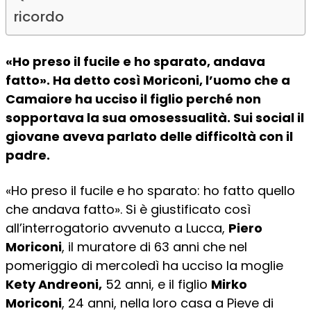
ricordo
«Ho preso il fucile e ho sparato, andava
fatto». Ha detto così Moriconi, l’uomo che a
Camaiore ha ucciso il figlio perché non
sopportava la sua omosessualità. Sui social il
giovane aveva parlato delle difficoltà con il
padre.
«Ho preso il fucile e ho sparato: ho fatto quello
che andava fatto». Si è giustificato così
all’interrogatorio avvenuto a Lucca,
Piero
Moriconi
, il muratore di 63 anni che nel
pomeriggio di mercoledì ha ucciso la moglie
Kety Andreoni,
52 anni, e il figlio
Mirko
Moriconi
, 24 anni, nella loro casa a Pieve di