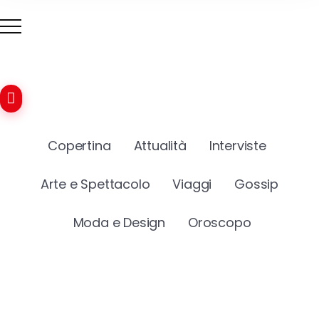
Copertina
Attualità
Interviste
Arte e Spettacolo
Viaggi
Gossip
Moda e Design
Oroscopo