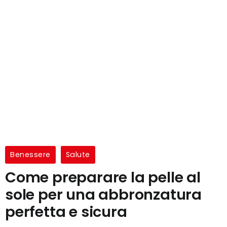
Benessere
Salute
Come preparare la pelle al
sole per una abbronzatura
perfetta e sicura