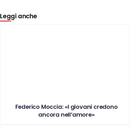
Leggi anche
Federico Moccia: «I giovani credono
ancora nell’amore»