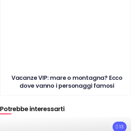
Vacanze VIP: mare o montagna? Ecco
dove vanno i personaggi famosi
Potrebbe interessarti
13