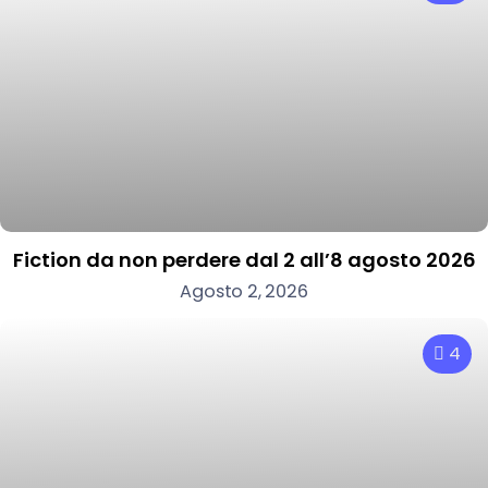
Fiction da non perdere dal 2 all’8 agosto 2026
Agosto 2, 2026
4