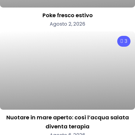
Poke fresco estivo
Agosto 2, 2026
3
Nuotare in mare aperto: così l’acqua salata
diventa terapia