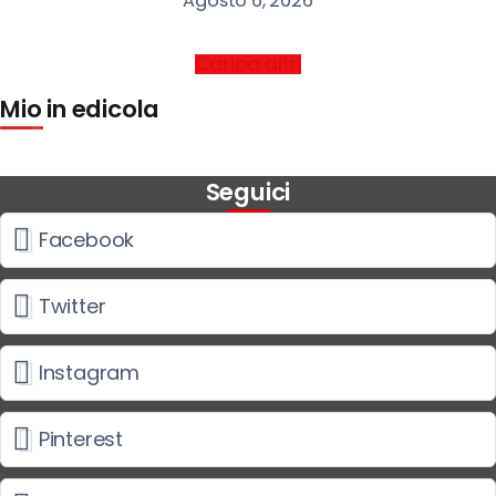
Agosto 6, 2026
Carica altri
Mio in edicola
Seguici
Facebook
Twitter
Instagram
Pinterest