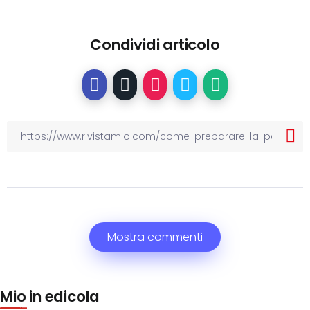
Condividi articolo
Mostra commenti
Mio in edicola