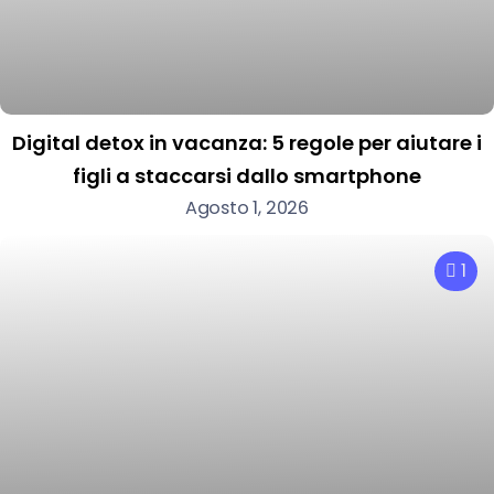
Digital detox in vacanza: 5 regole per aiutare i
figli a staccarsi dallo smartphone
Agosto 1, 2026
1