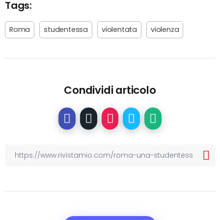
Tags:
Roma
studentessa
violentata
violenza
Condividi articolo