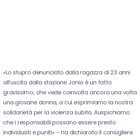
«Lo stupro denunciato dalla ragazza di 23 anni
all’uscita dalla stazione Jonio è un fatto
gravissimo, che vede coinvolta ancora una volta
una giovane donna, a cui esprimiamo la nostra
solidarietà per la violenza subita. Auspichiamo
che i responsabili possano essere presto
individuati e puniti» – ha dichiarato il consigliere