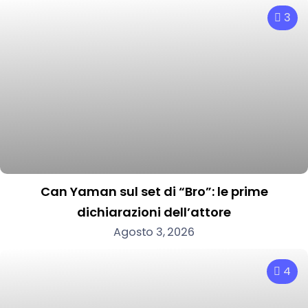
3
Can Yaman sul set di “Bro”: le prime
dichiarazioni dell’attore
Agosto 3, 2026
4