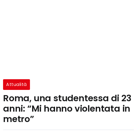
Attualità
Roma, una studentessa di 23
anni: “Mi hanno violentata in
metro”