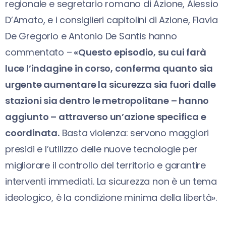
regionale e segretario romano di Azione, Alessio
D’Amato, e i consiglieri capitolini di Azione, Flavia
De Gregorio e Antonio De Santis hanno
commentato –
«Questo episodio, su cui farà
luce l’indagine in corso, conferma quanto sia
urgente aumentare la sicurezza sia fuori dalle
stazioni sia dentro le metropolitane – hanno
aggiunto – attraverso un’azione specifica e
coordinata.
Basta violenza: servono maggiori
presidi e l’utilizzo delle nuove tecnologie per
migliorare il controllo del territorio e garantire
interventi immediati. La sicurezza non è un tema
ideologico, è la condizione minima della libertà».