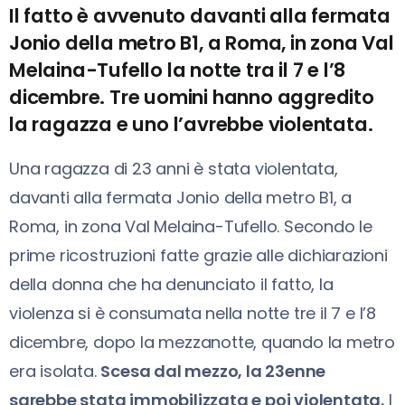
Il fatto è avvenuto davanti alla fermata
Jonio della metro B1, a Roma, in zona Val
Melaina-Tufello la notte tra il 7 e l’8
dicembre. Tre uomini hanno aggredito
la ragazza e uno l’avrebbe violentata.
Una ragazza di 23 anni è stata violentata,
davanti alla fermata Jonio della metro B1, a
Roma, in zona Val Melaina-Tufello. Secondo le
prime ricostruzioni fatte grazie alle dichiarazioni
della donna che ha denunciato il fatto, la
violenza si è consumata nella notte tre il 7 e l’8
dicembre, dopo la mezzanotte, quando la metro
era isolata.
Scesa dal mezzo, la 23enne
sarebbe stata immobilizzata e poi violentata.
I