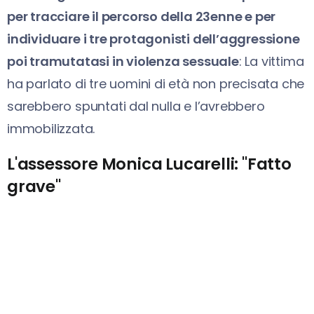
per tracciare il percorso della 23enne e per
individuare i tre protagonisti dell’aggressione
poi tramutatasi in violenza sessuale
: La vittima
ha parlato di tre uomini di età non precisata che
sarebbero spuntati dal nulla e l’avrebbero
immobilizzata.
L'assessore Monica Lucarelli: "Fatto
grave"