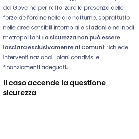
del Governo per rafforzare la presenza delle
forze dell’ordine nelle ore notturne, soprattutto
nelle aree sensibili intorno alle stazioni e nei nodi
metropolitani.
La sicurezza non può essere
lasciata esclusivamente ai Comuni
: richiede
interventi nazionali, piani condivisi e
finanziamenti adeguati».
Il caso accende la questione
sicurezza