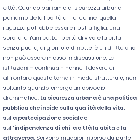
città. Quando parliamo di sicurezza urbana
parliamo della libertà di noi donne: quella
ragazza potrebbe essere nostra figlia, una
sorella, un’amica. La libertà di vivere la città
senza paura, di giorno e di notte, è un diritto che
non può essere messo in discussione. Le
istituzioni – continua – hanno il dovere di
affrontare questo tema in modo strutturale, non
soltanto quando emerge un episodio
drammatico.
La sicurezza urbana è una politica
pubblica che incide sulla qualità della vita,
sulla partecipazione sociale e
sull’indipendenza di chi la città la abita e la
attraversa
. Servono maggiori risorse da parte