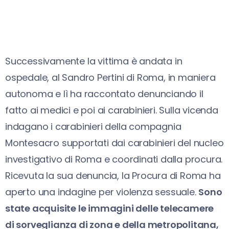
Successivamente la vittima è andata in
ospedale, al Sandro Pertini di Roma, in maniera
autonoma e lì ha raccontato denunciando il
fatto ai medici e poi ai carabinieri. Sulla vicenda
indagano i carabinieri della compagnia
Montesacro supportati dai carabinieri del nucleo
investigativo di Roma e coordinati dalla procura.
Ricevuta la sua denuncia, la Procura di Roma ha
aperto una indagine per violenza sessuale.
Sono
state acquisite le immagini delle telecamere
di sorveglianza di zona e della metropolitana,