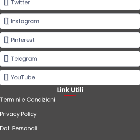
Twitter
Instagram
Pinterest
Telegram
YouTube
Link Utili
Termini e Condizioni
Privacy Policy
Dati Personali