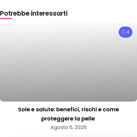
Potrebbe interessarti
4
Sole e salute: benefici, rischi e come
proteggere la pelle
Agosto 5, 2026