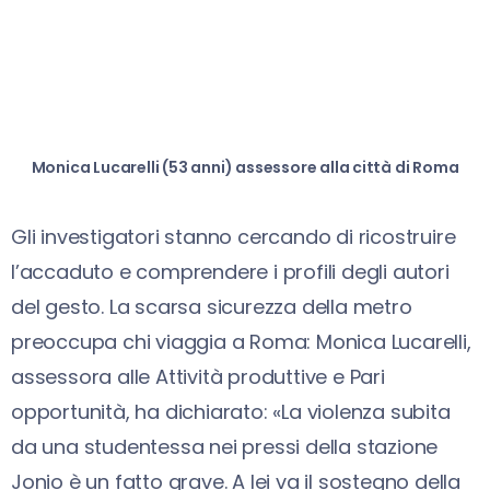
Monica Lucarelli (53 anni) assessore alla città di Roma
Gli investigatori stanno cercando di ricostruire
l’accaduto e comprendere i profili degli autori
del gesto. La scarsa sicurezza della metro
preoccupa chi viaggia a Roma: Monica Lucarelli,
assessora alle Attività produttive e Pari
opportunità, ha dichiarato: «La violenza subita
da una studentessa nei pressi della stazione
Jonio è un fatto grave. A lei va il sostegno della