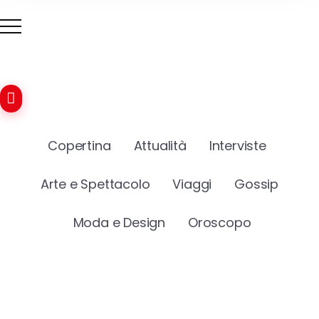
Copertina
Attualità
Interviste
Arte e Spettacolo
Viaggi
Gossip
Moda e Design
Oroscopo