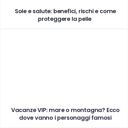
Sole e salute: benefici, rischi e come
proteggere la pelle
Vacanze VIP: mare o montagna? Ecco
dove vanno i personaggi famosi