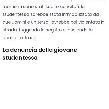
momenti sono stati subito concitati: la
studentessa sarebbe stata immobilizzata da
due uomini e un terzo l’avrebbe poi violentata in
strada, fuggendo in seguito e lasciando la
donna in strada.
La denuncia della giovane
studentessa