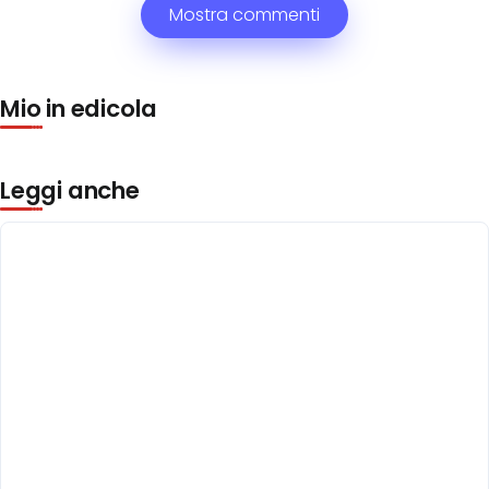
Mostra commenti
Mio in edicola
Leggi anche