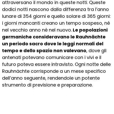
attraversano il mondo in queste notti. Queste
dodici notti nascono dalla differenza tra l’anno
lunare di 354 giorni e quello solare di 365 giorni:
i giorni mancanti creano un tempo sospeso, né
nel vecchio anno né nel nuovo.
Le popolazioni
germaniche consideravano le Rauhnächte
un periodo sacro dove le leggi normali del
tempo e dello spazio non valevano
, dove gli
antenati potevano comunicare con i vivi e il
futuro poteva essere intravisto. Ogni notte delle
Rauhnächte corrisponde a un mese specifico
dell’anno seguente, rendendole un potente
strumento di previsione e preparazione.