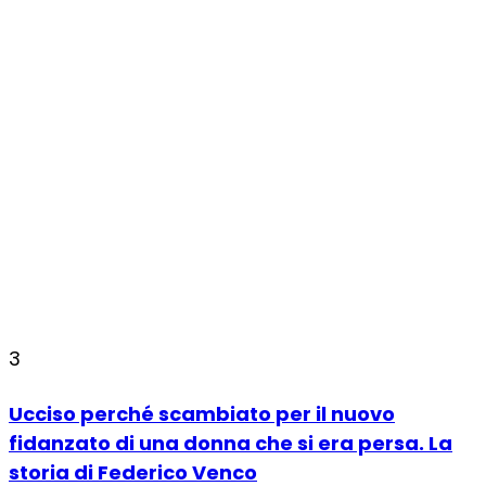
3
Ucciso perché scambiato per il nuovo
fidanzato di una donna che si era persa. La
storia di Federico Venco