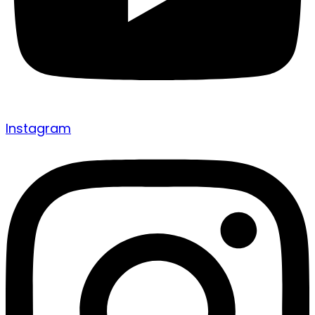
Instagram