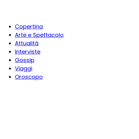
Copertina
Arte e Spettacolo
Attualità
Interviste
Gossip
Viaggi
Oroscopo