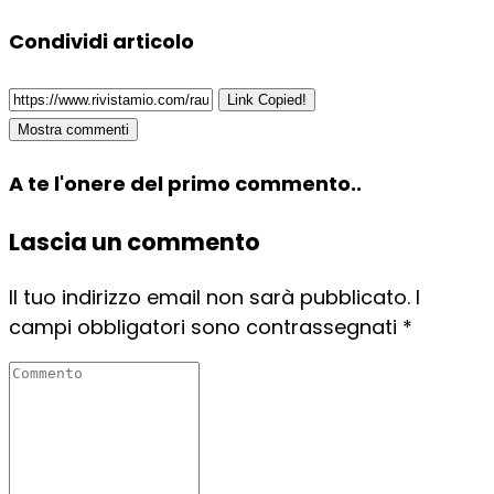
Condividi articolo
Link Copied!
Mostra commenti
A te l'onere del primo commento..
Lascia un commento
Il tuo indirizzo email non sarà pubblicato.
I
campi obbligatori sono contrassegnati
*