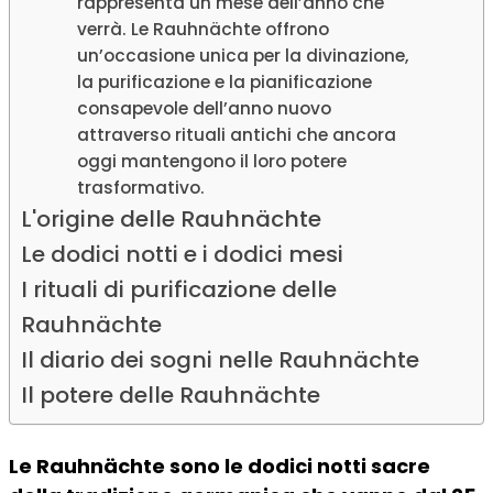
rappresenta un mese dell’anno che
verrà. Le Rauhnächte offrono
un’occasione unica per la divinazione,
la purificazione e la pianificazione
consapevole dell’anno nuovo
attraverso rituali antichi che ancora
oggi mantengono il loro potere
trasformativo.
L'origine delle Rauhnächte
Le dodici notti e i dodici mesi
I rituali di purificazione delle
Rauhnächte
Il diario dei sogni nelle Rauhnächte
Il potere delle Rauhnächte
Le Rauhnächte sono le dodici notti sacre