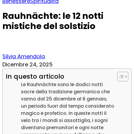
Benessere
Spiritualità
Rauhnächte: le 12 notti
mistiche del solstizio
Silvia Amendola
Dicembre 24, 2025
In questo articolo
Le Rauhnächte sono le dodici notti
sacre della tradizione germanica che
vanno dal 25 dicembre al 6 gennaio,
un periodo fuori dal tempo considerato
magico e profetico. In queste notti il
velo tra i mondi si assottiglia, i sogni
diventano premonitori e ogni notte