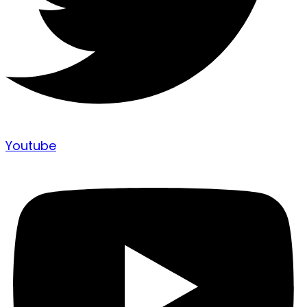
Youtube