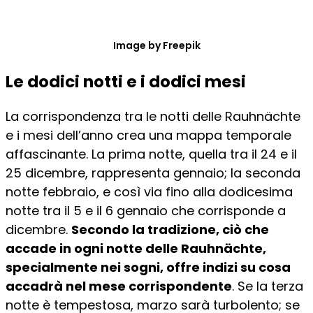
Image by Freepik
Le dodici notti e i dodici mesi
La corrispondenza tra le notti delle Rauhnächte
e i mesi dell’anno crea una mappa temporale
affascinante. La prima notte, quella tra il 24 e il
25 dicembre, rappresenta gennaio; la seconda
notte febbraio, e così via fino alla dodicesima
notte tra il 5 e il 6 gennaio che corrisponde a
dicembre.
Secondo la tradizione, ciò che
accade in ogni notte delle Rauhnächte,
specialmente nei sogni, offre indizi su cosa
accadrà nel mese corrispondente
. Se la terza
notte è tempestosa, marzo sarà turbolento; se