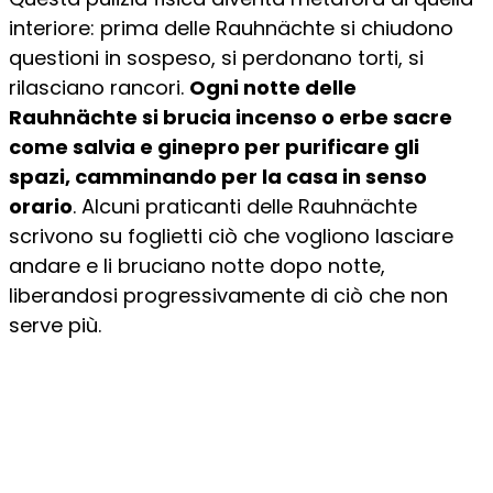
interiore: prima delle Rauhnächte si chiudono
questioni in sospeso, si perdonano torti, si
rilasciano rancori.
Ogni notte delle
Rauhnächte si brucia incenso o erbe sacre
come salvia e ginepro per purificare gli
spazi, camminando per la casa in senso
orario
. Alcuni praticanti delle Rauhnächte
scrivono su foglietti ciò che vogliono lasciare
andare e li bruciano notte dopo notte,
liberandosi progressivamente di ciò che non
serve più.