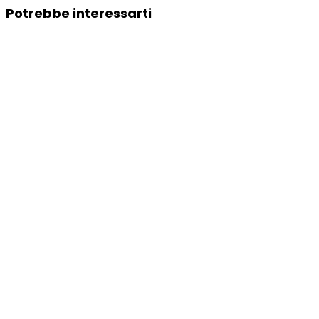
Potrebbe interessarti