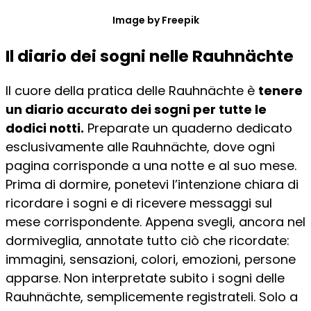
Image by Freepik
Il diario dei sogni nelle Rauhnächte
Il cuore della pratica delle Rauhnächte è
tenere
un diario accurato dei sogni per tutte le
dodici notti.
Preparate un quaderno dedicato
esclusivamente alle Rauhnächte, dove ogni
pagina corrisponde a una notte e al suo mese.
Prima di dormire, ponetevi l’intenzione chiara di
ricordare i sogni e di ricevere messaggi sul
mese corrispondente. Appena svegli, ancora nel
dormiveglia, annotate tutto ciò che ricordate:
immagini, sensazioni, colori, emozioni, persone
apparse. Non interpretate subito i sogni delle
Rauhnächte, semplicemente registrateli. Solo a