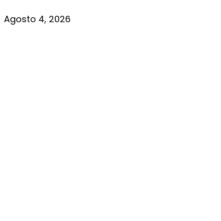
Agosto 4, 2026