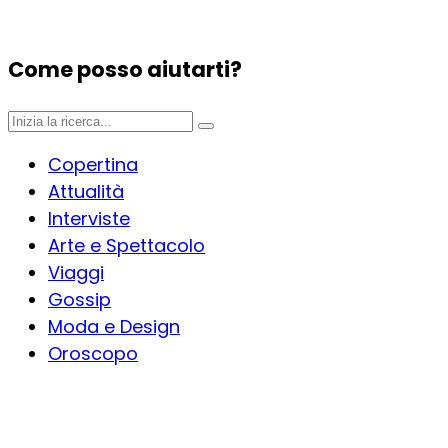
Come posso aiutarti?
Copertina
Attualità
Interviste
Arte e Spettacolo
Viaggi
Gossip
Moda e Design
Oroscopo