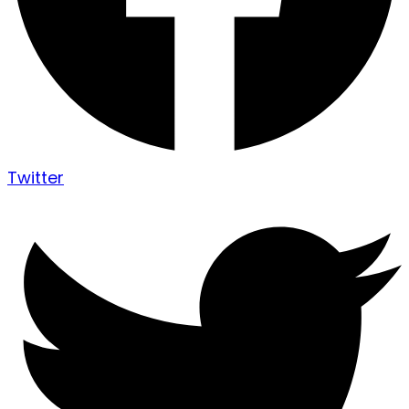
Twitter