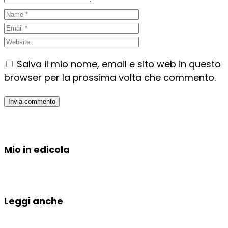
Salva il mio nome, email e sito web in questo
browser per la prossima volta che commento.
Mio in edicola
Leggi anche