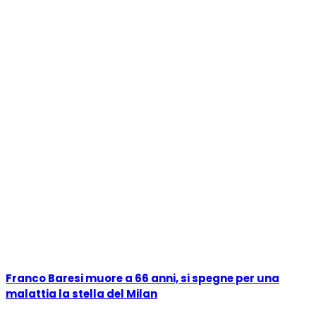
Franco Baresi muore a 66 anni, si spegne per una
malattia la stella del Milan