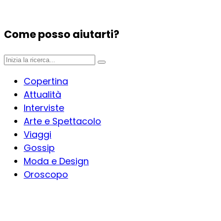
Come posso aiutarti?
Copertina
Attualità
Interviste
Arte e Spettacolo
Viaggi
Gossip
Moda e Design
Oroscopo