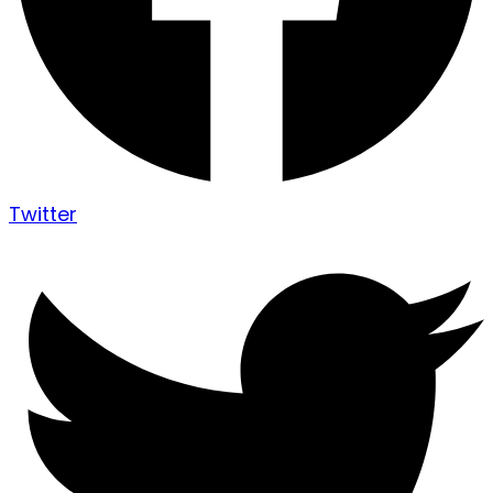
Twitter