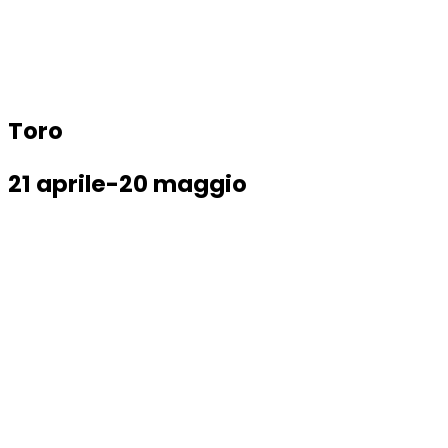
Toro
21 aprile-20 maggio