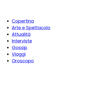
Copertina
Arte e Spettacolo
Attualità
Interviste
Gossip
Viaggi
Oroscopo