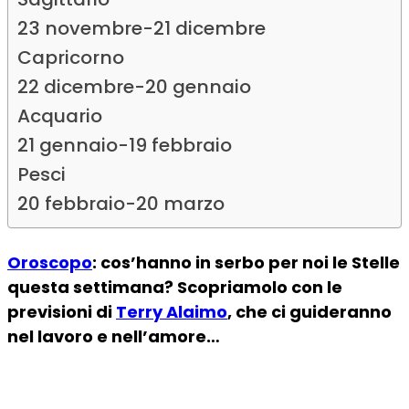
23 novembre-21 dicembre
Capricorno
22 dicembre-20 gennaio
Acquario
21 gennaio-19 febbraio
Pesci
20 febbraio-20 marzo
Oroscopo
: cos’hanno in serbo per noi le Stelle
questa settimana? Scopriamolo con le
previsioni di
Terry Alaimo
, che ci guideranno
nel lavoro e nell’amore…