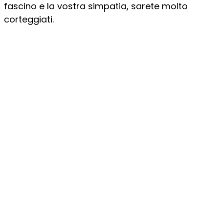
fascino e la vostra simpatia, sarete molto
corteggiati.