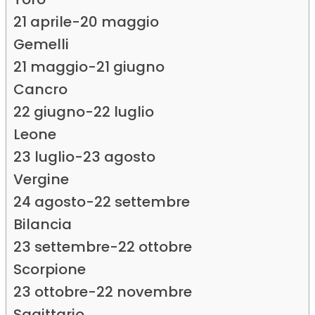
21 aprile-20 maggio
Gemelli
21 maggio-21 giugno
Cancro
22 giugno-22 luglio
Leone
23 luglio-23 agosto
Vergine
24 agosto-22 settembre
Bilancia
23 settembre-22 ottobre
Scorpione
23 ottobre-22 novembre
Sagittario