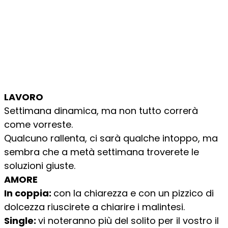
LAVORO
Settimana dinamica, ma non tutto correrà
come vorreste.
Qualcuno rallenta, ci sarà qualche intoppo, ma
sembra che a metà settimana troverete le
soluzioni giuste.
AMORE
In coppia:
con la chiarezza e con un pizzico di
dolcezza riuscirete a chiarire i malintesi.
Single:
vi noteranno più del solito per il vostro il