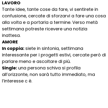
LAVORO
Tante idee, tante cose da fare, vi sentirete in
confusione, cercate di sforzarvi a fare una cosa
alla volta e a portarla a termine. Verso metà
settimana potreste ricevere una notizia
inattesa.
AMORE
In coppia:
siete in sintonia, settimana
interessante per i progetti estivi, cercate però di
parlare meno e ascoltare di più.
Single:
una persona schiva si profila
all’orizzonte, non sarà tutto immediato, ma
l’interesse c è.