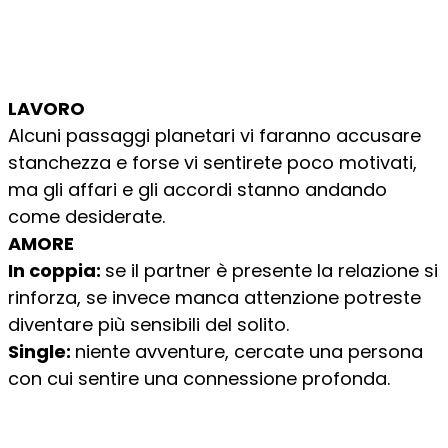
LAVORO
Alcuni passaggi planetari vi faranno accusare
stanchezza e forse vi sentirete poco motivati,
ma gli affari e gli accordi stanno andando
come desiderate.
AMORE
In coppia:
se il partner è presente la relazione si
rinforza, se invece manca attenzione potreste
diventare più sensibili del solito.
Single:
niente avventure, cercate una persona
con cui sentire una connessione profonda.