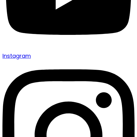
Instagram