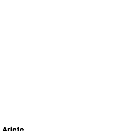
Ariete