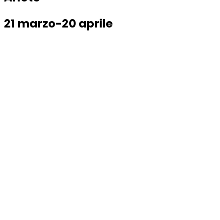
21 marzo-20 aprile