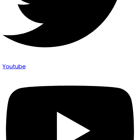
Youtube