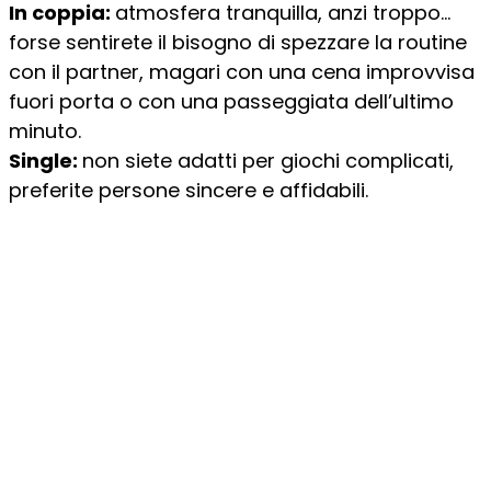
In coppia:
atmosfera tranquilla, anzi troppo…
forse sentirete il bisogno di spezzare la routine
con il partner, magari con una cena improvvisa
fuori porta o con una passeggiata dell’ultimo
minuto.
Single:
non siete adatti per giochi complicati,
preferite persone sincere e affidabili.