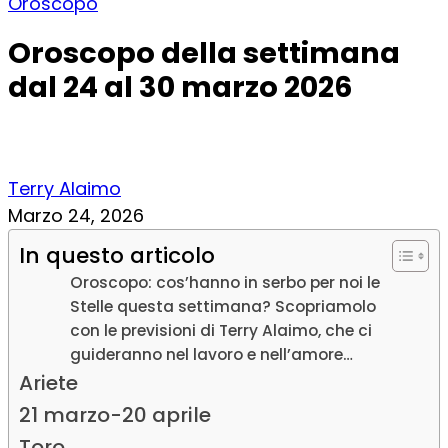
Oroscopo
Oroscopo della settimana
dal 24 al 30 marzo 2026
Terry Alaimo
Marzo 24, 2026
In questo articolo
Oroscopo: cos’hanno in serbo per noi le
Stelle questa settimana? Scopriamolo
con le previsioni di Terry Alaimo, che ci
guideranno nel lavoro e nell’amore…
Ariete
21 marzo-20 aprile
Toro