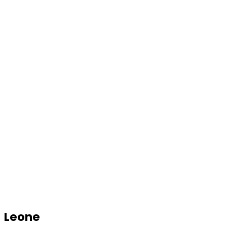
Leone