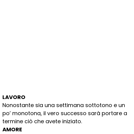
LAVORO
Nonostante sia una settimana sottotono e un
po’ monotona, il vero successo sarà portare a
termine ciò che avete iniziato.
AMORE