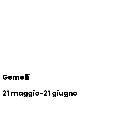
Gemelli
21 maggio-21 giugno