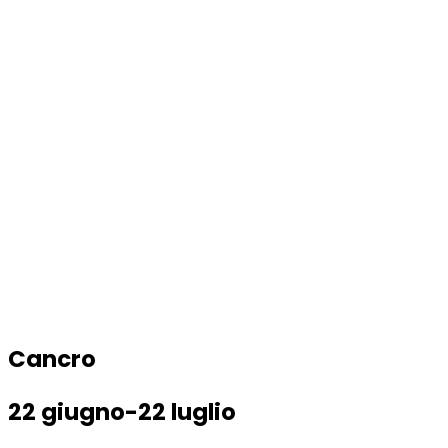
Cancro
22 giugno-22 luglio