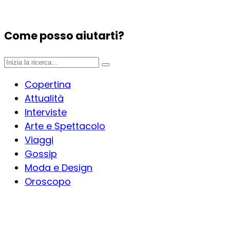
Come posso aiutarti?
Copertina
Attualità
Interviste
Arte e Spettacolo
Viaggi
Gossip
Moda e Design
Oroscopo