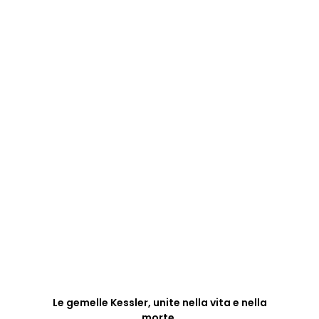
Le gemelle Kessler, unite nella vita e nella
morte.