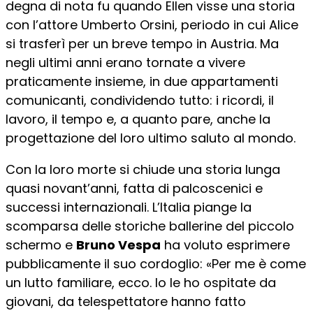
degna di nota fu quando Ellen visse una storia
con l’attore Umberto Orsini, periodo in cui Alice
si trasferì per un breve tempo in Austria. Ma
negli ultimi anni erano tornate a vivere
praticamente insieme, in due appartamenti
comunicanti, condividendo tutto: i ricordi, il
lavoro, il tempo e, a quanto pare, anche la
progettazione del loro ultimo saluto al mondo.
Con la loro morte si chiude una storia lunga
quasi novant’anni, fatta di palcoscenici e
successi internazionali. L’Italia piange la
scomparsa delle storiche ballerine del piccolo
schermo e
Bruno Vespa
ha voluto esprimere
pubblicamente il suo cordoglio: «Per me è come
un lutto familiare, ecco. Io le ho ospitate da
giovani, da telespettatore hanno fatto