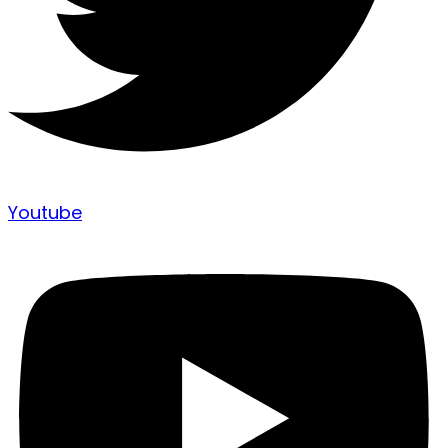
Youtube