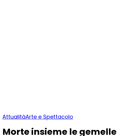
Attualità
Arte e Spettacolo
Morte insieme le gemelle