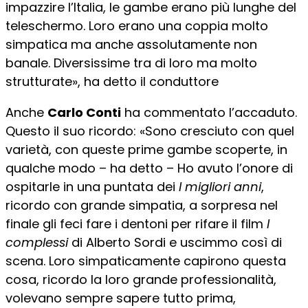
impazzire l’Italia, le gambe erano più lunghe del
teleschermo. Loro erano una coppia molto
simpatica ma anche assolutamente non
banale. Diversissime tra di loro ma molto
strutturate», ha detto il conduttore
Anche
Carlo Conti
ha commentato l’accaduto.
Questo il suo ricordo: «Sono cresciuto con quel
varietà, con queste prime gambe scoperte, in
qualche modo – ha detto – Ho avuto l’onore di
ospitarle in una puntata dei
I migliori anni
,
ricordo con grande simpatia, a sorpresa nel
finale gli feci fare i dentoni per rifare il film
I
complessi
di Alberto Sordi e uscimmo così di
scena. Loro simpaticamente capirono questa
cosa, ricordo la loro grande professionalità,
volevano sempre sapere tutto prima,