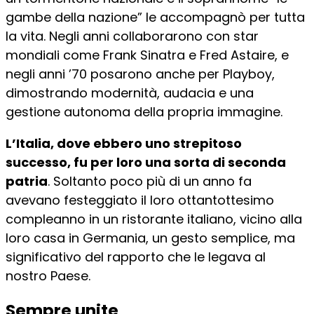
gambe della nazione” le accompagnò per tutta
la vita. Negli anni collaborarono con star
mondiali come Frank Sinatra e Fred Astaire, e
negli anni ’70 posarono anche per Playboy,
dimostrando modernità, audacia e una
gestione autonoma della propria immagine.
L’Italia, dove ebbero uno strepitoso
successo, fu per loro una sorta di seconda
patria
. Soltanto poco più di un anno fa
avevano festeggiato il loro ottantottesimo
compleanno in un ristorante italiano, vicino alla
loro casa in Germania, un gesto semplice, ma
significativo del rapporto che le legava al
nostro Paese.
Sempre unite