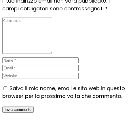
Il tuo indirizzo email non sarà pubblicato.
I
campi obbligatori sono contrassegnati
*
Salva il mio nome, email e sito web in questo
browser per la prossima volta che commento.