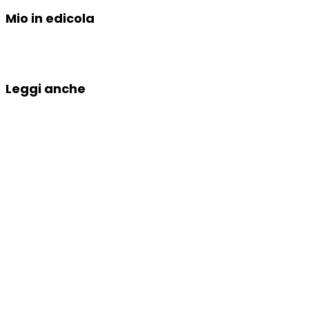
Mio in edicola
Leggi anche