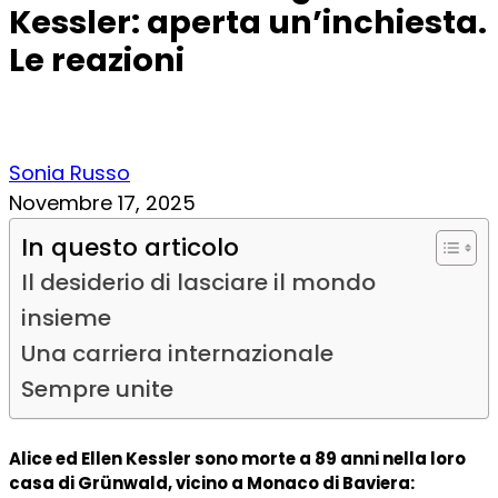
Kessler: aperta un’inchiesta.
Le reazioni
Sonia Russo
Novembre 17, 2025
In questo articolo
Il desiderio di lasciare il mondo
insieme
Una carriera internazionale
Sempre unite
Alice ed Ellen Kessler sono morte a 89 anni nella loro
casa di Grünwald, vicino a Monaco di Baviera: