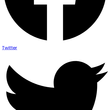
Twitter