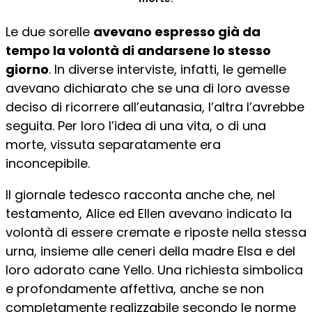
Le due sorelle
avevano espresso già da
tempo la volontà di andarsene lo stesso
giorno
. In diverse interviste, infatti, le gemelle
avevano dichiarato che se una di loro avesse
deciso di ricorrere all’eutanasia, l’altra l’avrebbe
seguita. Per loro l’idea di una vita, o di una
morte, vissuta separatamente era
inconcepibile.
Il giornale tedesco racconta anche che, nel
testamento, Alice ed Ellen avevano indicato la
volontà di essere cremate e riposte nella stessa
urna, insieme alle ceneri della madre Elsa e del
loro adorato cane Yello. Una richiesta simbolica
e profondamente affettiva, anche se non
completamente realizzabile secondo le norme