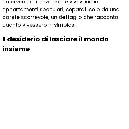
l’intervento di terzi. Le due vivevano in
appartamenti speculari, separati solo da una
parete scorrevole, un dettaglio che racconta
quanto vivessero in simbiosi.
Il desiderio di lasciare il mondo
insieme