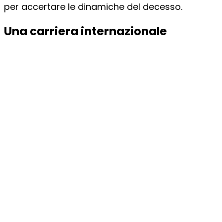
per accertare le dinamiche del decesso.
Una carriera internazionale