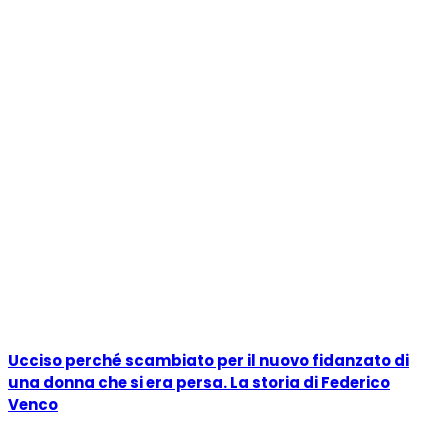
Ucciso perché scambiato per il nuovo fidanzato di
una donna che si era persa. La storia di Federico
Venco