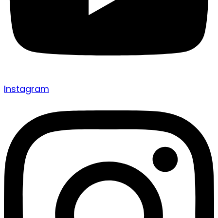
Instagram