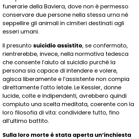
funerarie della Baviera, dove non è permesso
conservare due persone nella stessa urna né
seppellire gli animali in cimiteri destinati agli
esseri umani.
Il presunto
suicidio assistito
, se confermato,
rientrerebbe, invece, nella normativa tedesca
che consente l’aiuto al suicidio purché la
persona sia capace di intendere e volere,
agisca liberamente e l’assistente non compia
direttamente l’atto letale. Le Kessler, donne
lucide, colte e indipendenti, avrebbero quindi
compiuto una scelta meditata, coerente con la
loro filosofia di vita: condividere tutto, fino
all’ultimo battito.
Sulla loro morte è stata aperta un’inchiesta