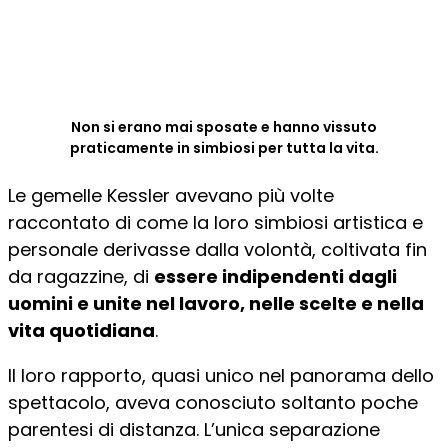
Non si erano mai sposate e hanno vissuto
praticamente in simbiosi per tutta la vita.
Le gemelle Kessler avevano più volte
raccontato di come la loro simbiosi artistica e
personale derivasse dalla volontà, coltivata fin
da ragazzine, di
essere indipendenti dagli
uomini e unite nel lavoro, nelle scelte e nella
vita quotidiana
.
Il loro rapporto, quasi unico nel panorama dello
spettacolo, aveva conosciuto soltanto poche
parentesi di distanza. L’unica separazione