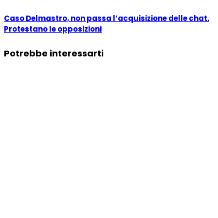
Caso Delmastro, non passa l’acquisizione delle chat.
Protestano le opposizioni
Potrebbe interessarti