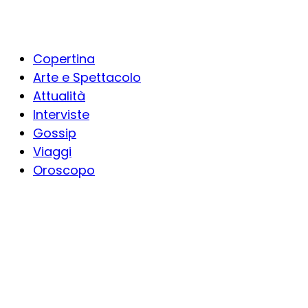
Copertina
Arte e Spettacolo
Attualità
Interviste
Gossip
Viaggi
Oroscopo