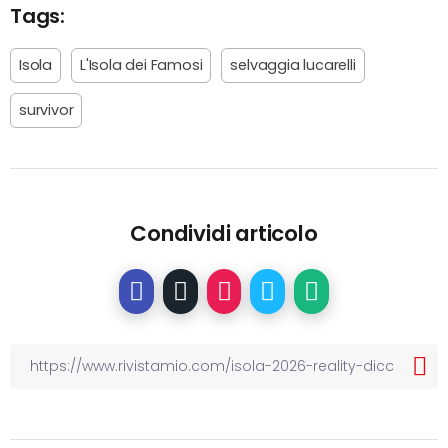
Tags:
Isola
L'Isola dei Famosi
selvaggia lucarelli
survivor
Condividi articolo