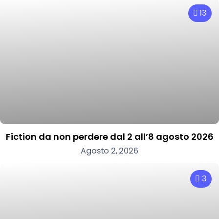
13
Fiction da non perdere dal 2 all’8 agosto 2026
Agosto 2, 2026
3