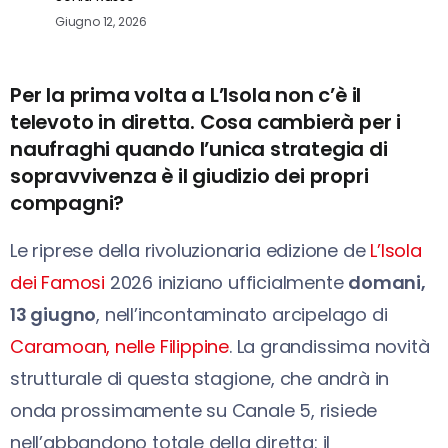
Giugno 12, 2026
Per la prima volta a L’Isola non c’è il
televoto in diretta. Cosa cambierà per i
naufraghi quando l’unica strategia di
sopravvivenza è il giudizio dei propri
compagni?
Le riprese della rivoluzionaria edizione de
L’
Isola
dei Famosi
2026 iniziano ufficialmente
domani,
13 giugno
, nell’incontaminato arcipelago di
Caramoan, nelle Filippine
. La grandissima novità
strutturale di questa stagione, che andrà in
onda prossimamente su Canale 5, risiede
nell’abbandono totale della diretta: il