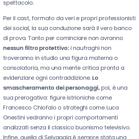
spettacolo.
Per il cast, formato da veri e propri professionisti
dei social, la sua conduzione sarà il vero banco
di prova. Tanto per cominciare non avranno
nessun filtro protettivo:
i naufraghi non
troveranno in studio una figura materna o
consolatoria, ma una mente critica pronta a
evidenziare ogni contraddizione.
Lo
smascheramento dei personaggi,
poi, è una
sua prerogativa: figure istrioniche come
Francesco Chiofalo o strateghi come Luca
Onestini vedranno i propri comportamenti
analizzati senza il classico buonismo televisivo.
Infine, quella di Selvaggia è sempre stata una