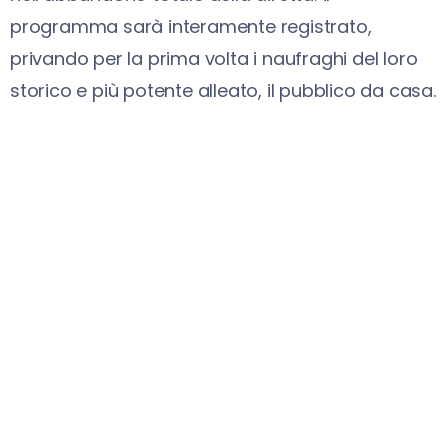
programma sarà interamente registrato,
privando per la prima volta i naufraghi del loro
storico e più potente alleato, il pubblico da casa.