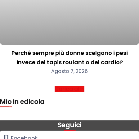
Perché sempre più donne scelgono i pesi
invece del tapis roulant o del cardio?
Agosto 7, 2026
Carica altri
Mio in edicola
Seguici
Facebook