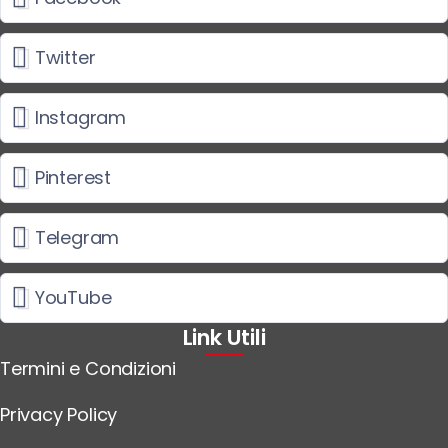
Twitter
Instagram
Pinterest
Telegram
YouTube
Link Utili
Termini e Condizioni
Privacy Policy