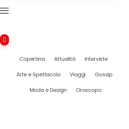
Copertina
Attualità
Interviste
Arte e Spettacolo
Viaggi
Gossip
Moda e Design
Oroscopo