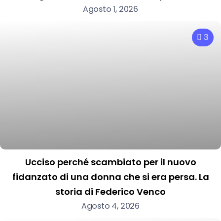
Agosto 1, 2026
3
Ucciso perché scambiato per il nuovo
fidanzato di una donna che si era persa. La
storia di Federico Venco
Agosto 4, 2026