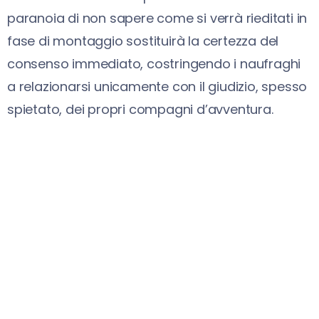
paranoia di non sapere come si verrà rieditati in
fase di montaggio sostituirà la certezza del
consenso immediato, costringendo i naufraghi
a relazionarsi unicamente con il giudizio, spesso
spietato, dei propri compagni d’avventura.