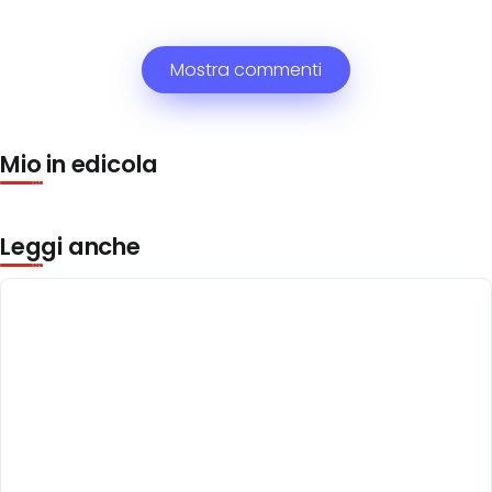
Mostra commenti
Mio in edicola
Leggi anche