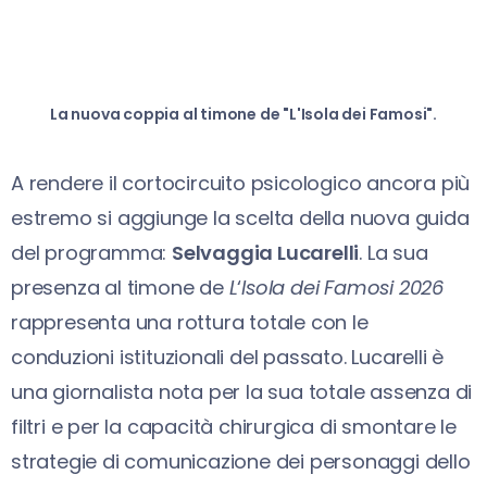
La nuova coppia al timone de "L'Isola dei Famosi".
A rendere il cortocircuito psicologico ancora più
estremo si aggiunge la scelta della nuova guida
del programma:
Selvaggia Lucarelli
. La sua
presenza al timone de
L
‘
Isola dei Famosi 2026
rappresenta una rottura totale con le
conduzioni istituzionali del passato. Lucarelli è
una giornalista nota per la sua totale assenza di
filtri e per la capacità chirurgica di smontare le
strategie di comunicazione dei personaggi dello