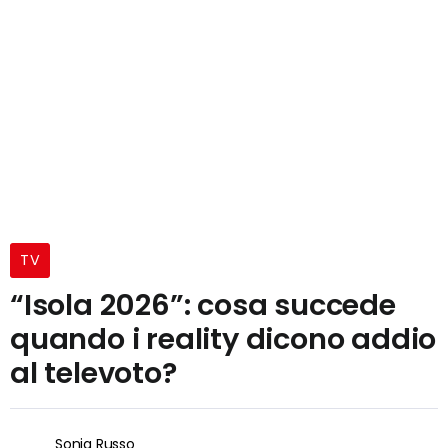
TV
“Isola 2026”: cosa succede
quando i reality dicono addio
al televoto?
Sonia Russo