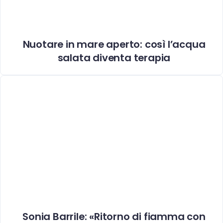
Nuotare in mare aperto: così l’acqua
salata diventa terapia
Sonia Barrile: «Ritorno di fiamma con