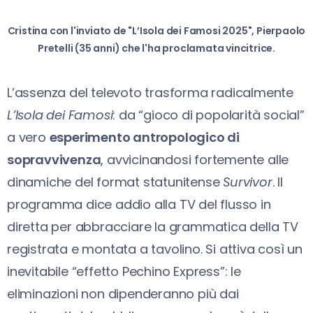
Cristina con l'inviato de "L’Isola dei Famosi 2025", Pierpaolo
Pretelli (35 anni) che l'ha proclamata vincitrice.
L’assenza del televoto trasforma radicalmente
L’Isola dei Famosi
: da “gioco di popolarità social”
a vero
esperimento antropologico di
sopravvivenza
, avvicinandosi fortemente alle
dinamiche del format statunitense
Survivor
. Il
programma dice addio alla TV del flusso in
diretta per abbracciare la grammatica della TV
registrata e montata a tavolino. Si attiva così un
inevitabile “effetto Pechino Express”: le
eliminazioni non dipenderanno più dai