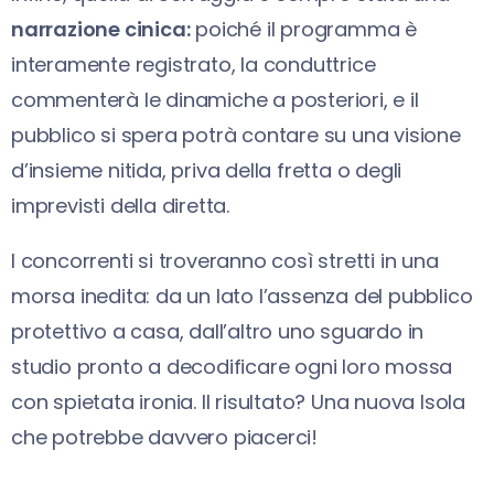
narrazione cinica:
poiché il programma è
interamente registrato, la conduttrice
commenterà le dinamiche a posteriori, e il
pubblico si spera potrà contare su una visione
d’insieme nitida, priva della fretta o degli
imprevisti della diretta.
I concorrenti si troveranno così stretti in una
morsa inedita: da un lato l’assenza del pubblico
protettivo a casa, dall’altro uno sguardo in
studio pronto a decodificare ogni loro mossa
con spietata ironia. Il risultato? Una nuova Isola
che potrebbe davvero piacerci!