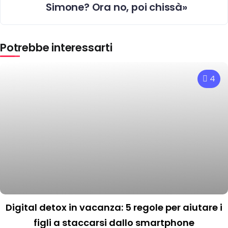
Simone? Ora no, poi chissà»
Potrebbe interessarti
4
Digital detox in vacanza: 5 regole per aiutare i
figli a staccarsi dallo smartphone