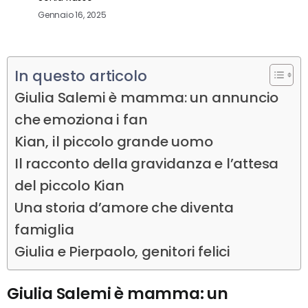
Gennaio 16, 2025
In questo articolo
Giulia Salemi è mamma: un annuncio
che emoziona i fan
Kian, il piccolo grande uomo
Il racconto della gravidanza e l’attesa
del piccolo Kian
Una storia d’amore che diventa
famiglia
Giulia e Pierpaolo, genitori felici
Giulia Salemi è mamma: un