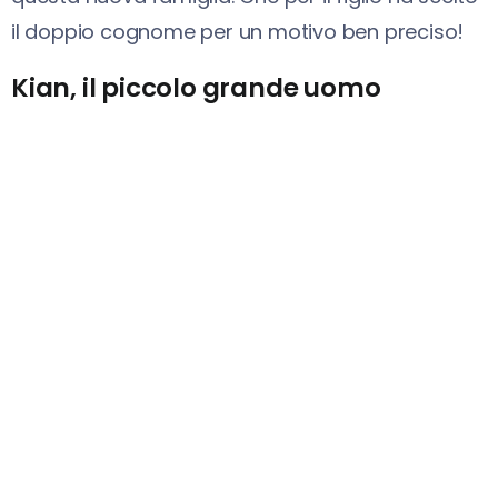
il doppio cognome per un motivo ben preciso!
Kian, il piccolo grande uomo