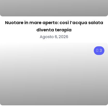
Nuotare in mare aperto: così l’acqua salata
diventa terapia
Agosto 6, 2026
3