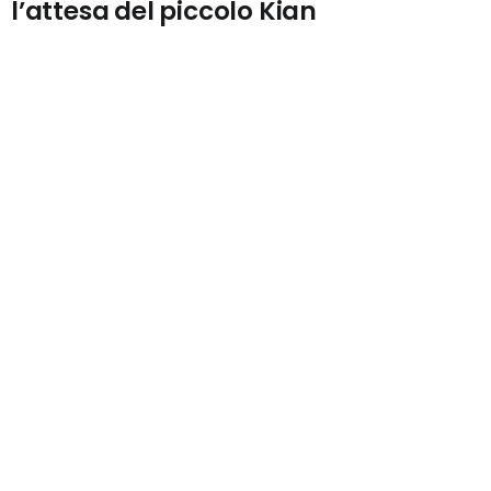
l’attesa del piccolo Kian