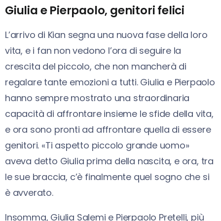
Giulia e Pierpaolo, genitori felici
L’arrivo di Kian segna una nuova fase della loro
vita, e i fan non vedono l’ora di seguire la
crescita del piccolo, che non mancherà di
regalare tante emozioni a tutti. Giulia e Pierpaolo
hanno sempre mostrato una straordinaria
capacità di affrontare insieme le sfide della vita,
e ora sono pronti ad affrontare quella di essere
genitori. «Ti aspetto piccolo grande uomo»
aveva detto Giulia prima della nascita, e ora, tra
le sue braccia, c’è finalmente quel sogno che si
è avverato.
Insomma, Giulia Salemi e Pierpaolo Pretelli, più