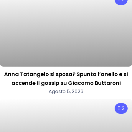
Anna Tatangelo si sposa? Spunta l’anello e si
accende il gossip su Giacomo Buttaroni
Agosto 5, 2026
2