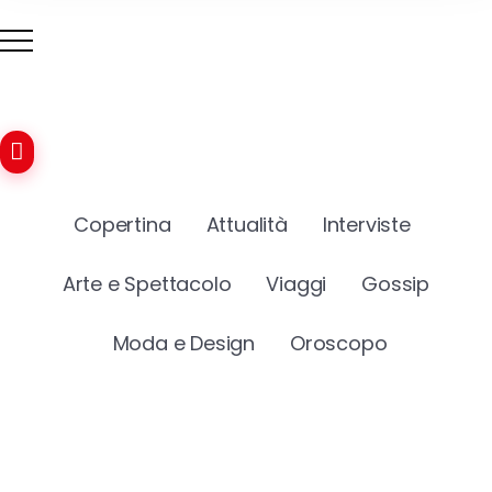
Copertina
Attualità
Interviste
Arte e Spettacolo
Viaggi
Gossip
Moda e Design
Oroscopo