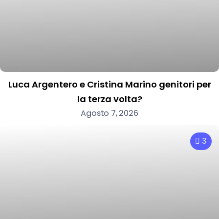
Luca Argentero e Cristina Marino genitori per
la terza volta?
Agosto 7, 2026
3