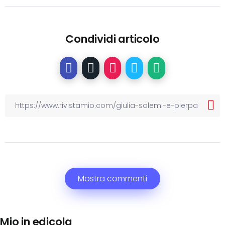
Condividi articolo
Mostra commenti
Mio in edicola