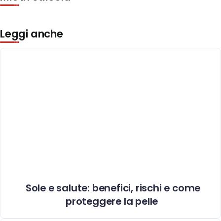
Leggi anche
Sole e salute: benefici, rischi e come
proteggere la pelle