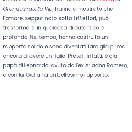
Grande Fratello Vip
, hanno dimostrato che
l’amore, seppur nato sotto i riflettori, può
trasformarsi in qualcosa di autentico e
profondo. Nel tempo, hanno costruito un
rapporto solido e sono diventati famiglia prima
ancora di avere un figlio: Pretelli, infatti, è già
papà di Leonardo, avuto dall’ex Ariadna Romero,
e con lui Giulia ha un bellissimo rapporto.