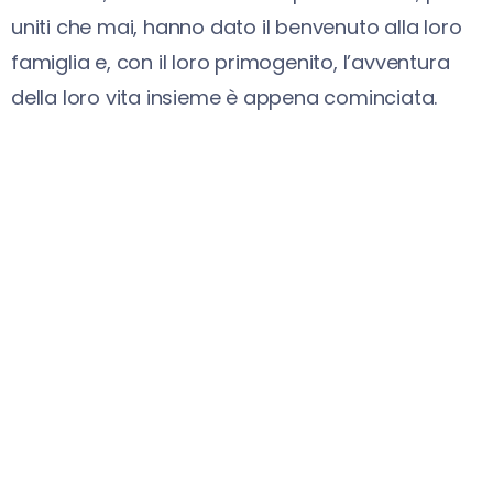
uniti che mai, hanno dato il benvenuto alla loro
famiglia e, con il loro primogenito, l’avventura
della loro vita insieme è appena cominciata.