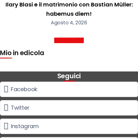
Ilary Blasi e il matrimonio con Bastian Müller:
habemus diem!
Agosto 4, 2026
Carica altri
Mio in edicola
Seguici
Facebook
Twitter
Instagram