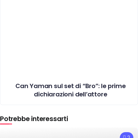
Can Yaman sul set di “Bro”: le prime
dichiarazioni dell’attore
Potrebbe interessarti
2