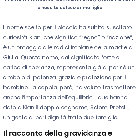
la nascita del suo primo figlio.
Il nome scelto per il piccolo ha subito suscitato
curiosità. Kian, che significa “regno” o “nazione”,
è un omaggio alle radici iraniane della madre di
Giulia. Questo nome, dal significato forte e
carico di speranza, rappresenta già di per sé un
simbolo di potenza, grazia e protezione per il
bambino. La coppia, però, ha voluto trasmettere
anche l’importanza dell’equilibrio. i due hanno
dato a Kian il doppio cognome, Salemi Pretelli,
un gesto di pari dignità tra le due famiglie.
Il racconto della gravidanza e