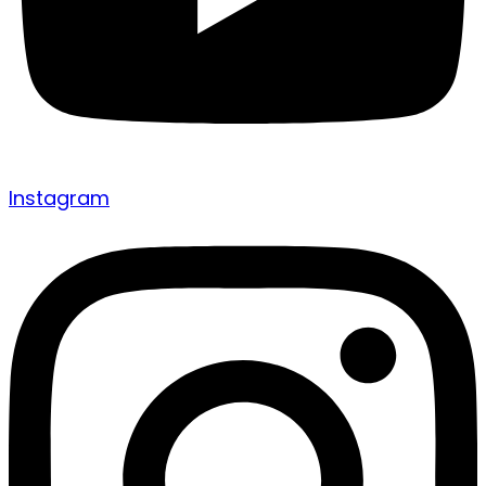
Instagram