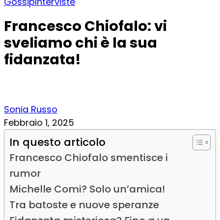
Gossip
Interviste
Francesco Chiofalo: vi
sveliamo chi è la sua
fidanzata!
Sonia Russo
Febbraio 1, 2025
In questo articolo
Francesco Chiofalo smentisce i
rumor
Michelle Comi? Solo un’amica!
Tra batoste e nuove speranze