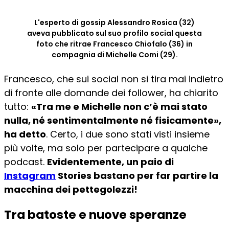
L'esperto di gossip Alessandro Rosica (32)
aveva pubblicato sul suo profilo social questa
foto che ritrae Francesco Chiofalo (36) in
compagnia di Michelle Comi (29).
Francesco, che sui social non si tira mai indietro
di fronte alle domande dei follower, ha chiarito
tutto:
«Tra me e Michelle non c’è mai stato
nulla, né sentimentalmente né fisicamente»,
ha detto
. Certo, i due sono stati visti insieme
più volte, ma solo per partecipare a qualche
podcast.
Evidentemente, un paio di
Instagram
Stories bastano per far partire la
macchina dei pettegolezzi!
Tra batoste e nuove speranze