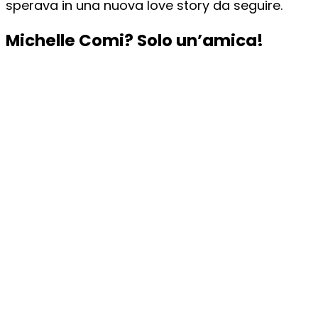
sperava in una nuova love story da seguire.
Michelle Comi? Solo un’amica!