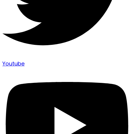
Youtube