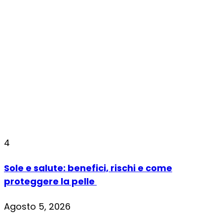
4
Sole e salute: benefici, rischi e come
proteggere la pelle
Agosto 5, 2026