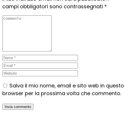
campi obbligatori sono contrassegnati
*
Salva il mio nome, email e sito web in questo
browser per la prossima volta che commento.