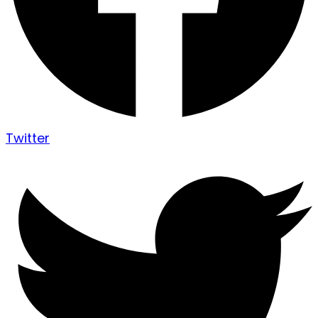
Twitter