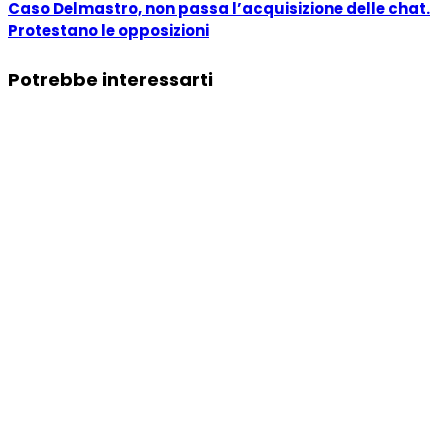
Caso Delmastro, non passa l’acquisizione delle chat.
Protestano le opposizioni
Potrebbe interessarti