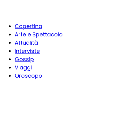
Copertina
Arte e Spettacolo
Attualità
Interviste
Gossip
Viaggi
Oroscopo