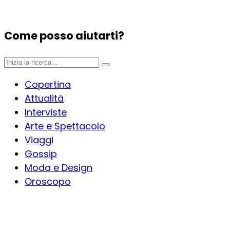
Come posso aiutarti?
Copertina
Attualità
Interviste
Arte e Spettacolo
Viaggi
Gossip
Moda e Design
Oroscopo