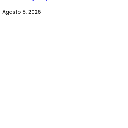
Agosto 5, 2026