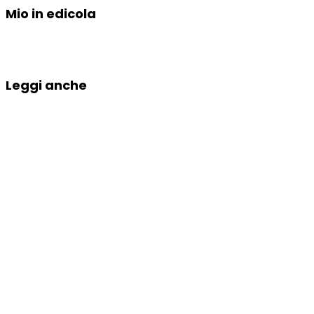
Mio in edicola
Leggi anche