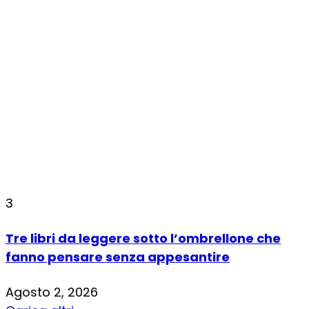
3
Tre libri da leggere sotto l’ombrellone che
fanno pensare senza appesantire
Agosto 2, 2026