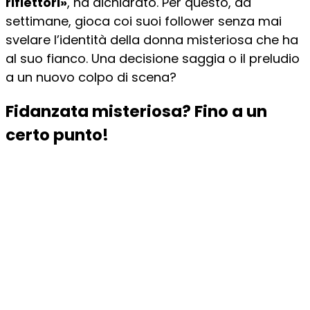
riflettori»
, ha dichiarato. Per questo, da
settimane, gioca coi suoi follower senza mai
svelare l’identità della donna misteriosa che ha
al suo fianco. Una decisione saggia o il preludio
a un nuovo colpo di scena?
Fidanzata misteriosa? Fino a un
certo punto!