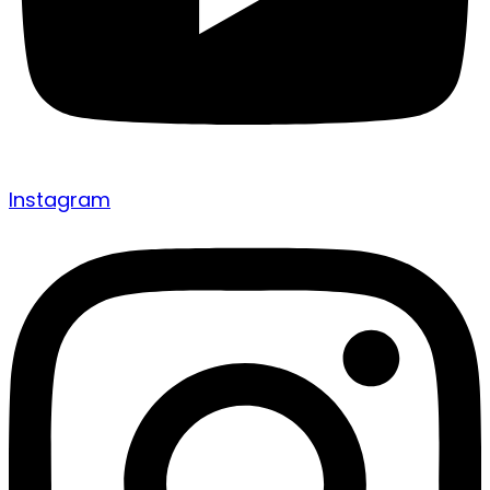
Instagram