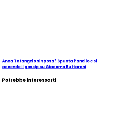
Anna Tatangelo si sposa? Spunta l’anello e si
accende il gossip su Giacomo Buttaroni
Potrebbe interessarti