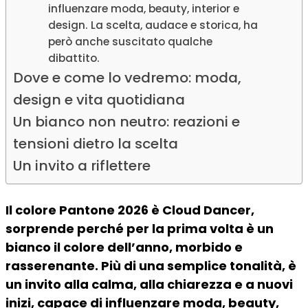
influenzare moda, beauty, interior e
design. La scelta, audace e storica, ha
però anche suscitato qualche
dibattito.
Dove e come lo vedremo: moda,
design e vita quotidiana
Un bianco non neutro: reazioni e
tensioni dietro la scelta
Un invito a riflettere
Il colore Pantone 2026 è
Cloud Dancer
,
sorprende perché per la prima volta è un
bianco il colore dell’anno, morbido e
rasserenante. Più di una semplice tonalità, è
un invito alla calma, alla chiarezza e a nuovi
inizi, capace di influenzare moda, beauty,