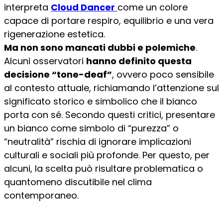
interpreta
Cloud Dancer
come un colore
capace di portare respiro, equilibrio e una vera
rigenerazione estetica.
Ma non sono mancati dubbi e polemiche
.
Alcuni osservatori
hanno definito questa
decisione “tone-deaf”
, ovvero poco sensibile
al contesto attuale, richiamando l’attenzione sul
significato storico e simbolico che il bianco
porta con sé. Secondo questi critici, presentare
un bianco come simbolo di “purezza” o
“neutralità” rischia di ignorare implicazioni
culturali e sociali più profonde. Per questo, per
alcuni, la scelta può risultare problematica o
quantomeno discutibile nel clima
contemporaneo.