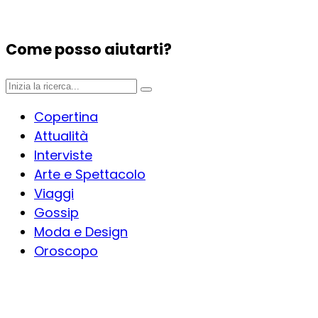
Come posso aiutarti?
Copertina
Attualità
Interviste
Arte e Spettacolo
Viaggi
Gossip
Moda e Design
Oroscopo