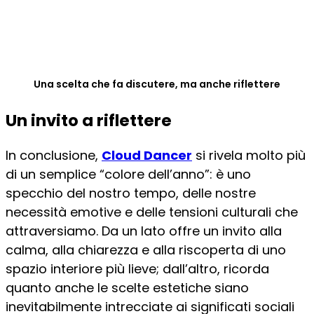
Una scelta che fa discutere, ma anche riflettere
Un invito a riflettere
In conclusione,
Cloud Dancer
si rivela molto più
di un semplice “colore dell’anno”: è uno
specchio del nostro tempo, delle nostre
necessità emotive e delle tensioni culturali che
attraversiamo. Da un lato offre un invito alla
calma, alla chiarezza e alla riscoperta di uno
spazio interiore più lieve; dall’altro, ricorda
quanto anche le scelte estetiche siano
inevitabilmente intrecciate ai significati sociali