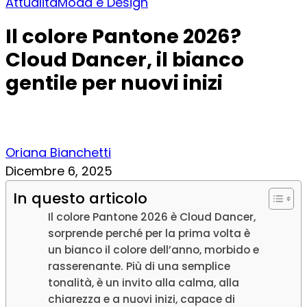
Attualità
Moda e Design
Il colore Pantone 2026?
Cloud Dancer, il bianco
gentile per nuovi inizi
Oriana Bianchetti
Dicembre 6, 2025
In questo articolo
Il colore Pantone 2026 è Cloud Dancer,
sorprende perché per la prima volta è
un bianco il colore dell’anno, morbido e
rasserenante. Più di una semplice
tonalità, è un invito alla calma, alla
chiarezza e a nuovi inizi, capace di