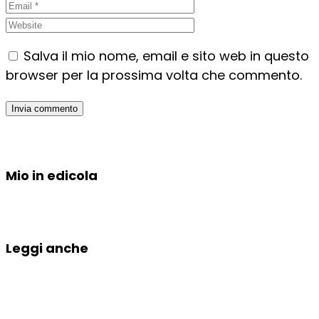
Salva il mio nome, email e sito web in questo
browser per la prossima volta che commento.
Mio in edicola
Leggi anche