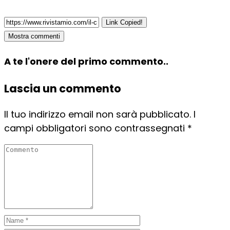
Link Copied!
Mostra commenti
A te l'onere del primo commento..
Lascia un commento
Il tuo indirizzo email non sarà pubblicato.
I
campi obbligatori sono contrassegnati
*