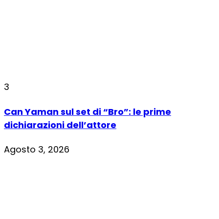
3
Can Yaman sul set di “Bro”: le prime
dichiarazioni dell’attore
Agosto 3, 2026