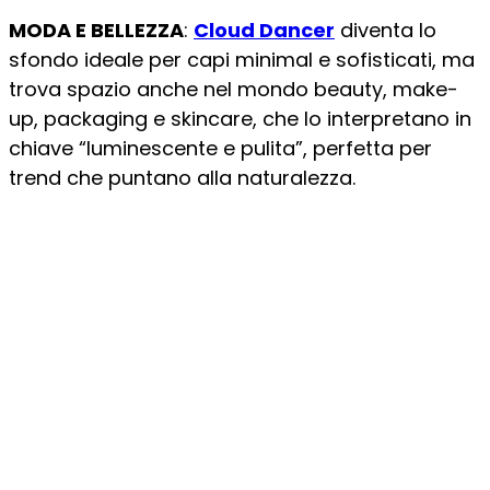
MODA E BELLEZZA
:
Cloud Dancer
diventa lo
sfondo ideale per capi minimal e sofisticati, ma
trova spazio anche nel mondo beauty, make-
up, packaging e skincare, che lo interpretano in
chiave “luminescente e pulita”, perfetta per
trend che puntano alla naturalezza.