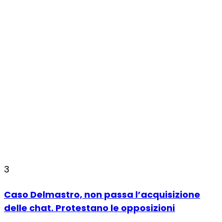
3
Caso Delmastro, non passa l’acquisizione
delle chat. Protestano le opposizioni