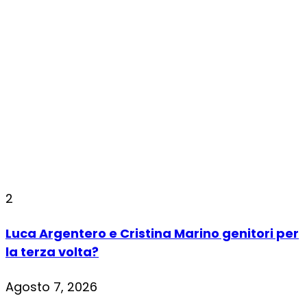
2
Luca Argentero e Cristina Marino genitori per
la terza volta?
Agosto 7, 2026