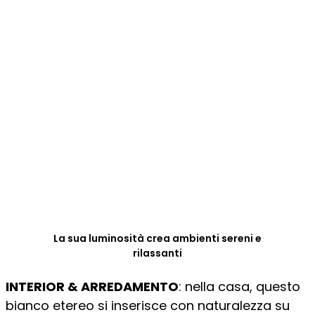
La sua luminosità crea ambienti sereni e
rilassanti
INTERIOR & ARREDAMENTO
: nella casa, questo
bianco etereo si inserisce con naturalezza su