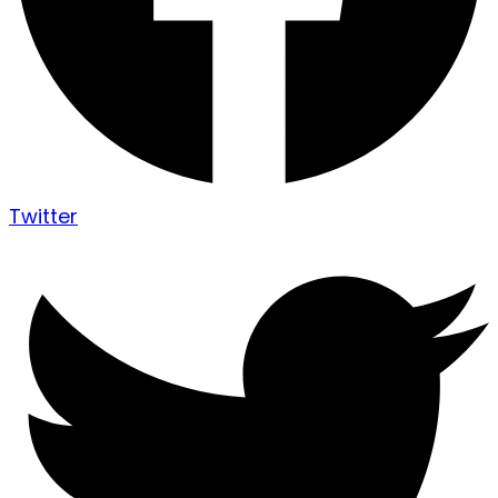
Twitter