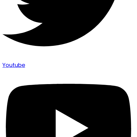
Youtube