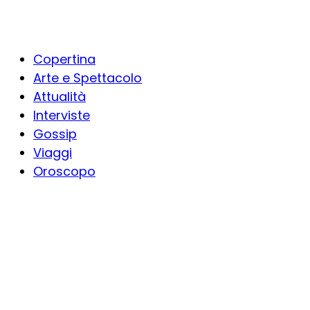
Copertina
Arte e Spettacolo
Attualità
Interviste
Gossip
Viaggi
Oroscopo