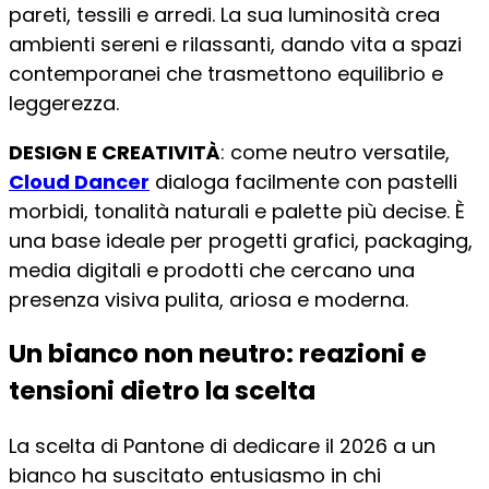
pareti, tessili e arredi. La sua luminosità crea
ambienti sereni e rilassanti, dando vita a spazi
contemporanei che trasmettono equilibrio e
leggerezza.
DESIGN E CREATIVITÀ
: come neutro versatile,
Cloud Dancer
dialoga facilmente con pastelli
morbidi, tonalità naturali e palette più decise. È
una base ideale per progetti grafici, packaging,
media digitali e prodotti che cercano una
presenza visiva pulita, ariosa e moderna.
Un bianco non neutro: reazioni e
tensioni dietro la scelta
La scelta di Pantone di dedicare il 2026 a un
bianco ha suscitato entusiasmo in chi