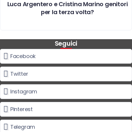
Luca Argentero e Cristina Marino genitori
per la terza volta?
Seguici
Facebook
Twitter
Instagram
Pinterest
Telegram