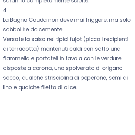
saranno completamente sciolte.
4
La Bagna Cauda non deve mai friggere, ma solo
sobbollire dolcemente.
Versate la salsa nei tipici fujot (piccoli recipienti
di terracotta) mantenuti caldi con sotto una
fiammella e portateli in tavola con le verdure
disposte a corona, una spolverata di origano
secco, qualche strisciolina di peperone, semi di
lino e qualche filetto di alice.