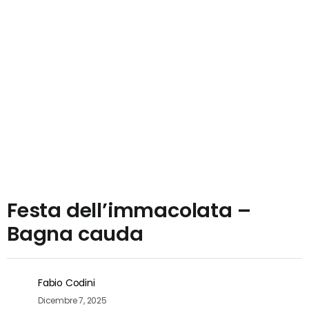
Festa dell’immacolata –
Bagna cauda
Fabio Codini
Dicembre 7, 2025