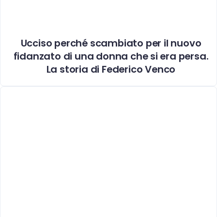
Ucciso perché scambiato per il nuovo
fidanzato di una donna che si era persa.
La storia di Federico Venco