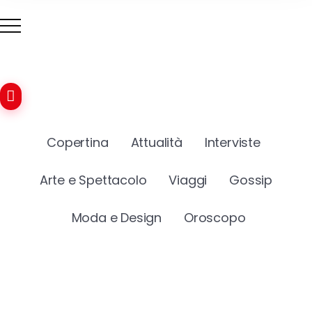
Copertina
Attualità
Interviste
Arte e Spettacolo
Viaggi
Gossip
Moda e Design
Oroscopo