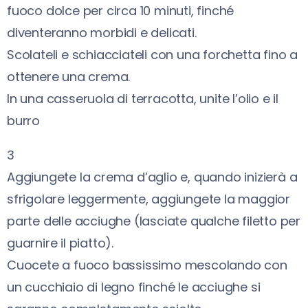
fuoco dolce per circa 10 minuti, finché
diventeranno morbidi e delicati.
Scolateli e schiacciateli con una forchetta fino a
ottenere una crema.
In una casseruola di terracotta, unite l’olio e il
burro
3
Aggiungete la crema d’aglio e, quando inizierà a
sfrigolare leggermente, aggiungete la maggior
parte delle acciughe (lasciate qualche filetto per
guarnire il piatto).
Cuocete a fuoco bassissimo mescolando con
un cucchiaio di legno finché le acciughe si