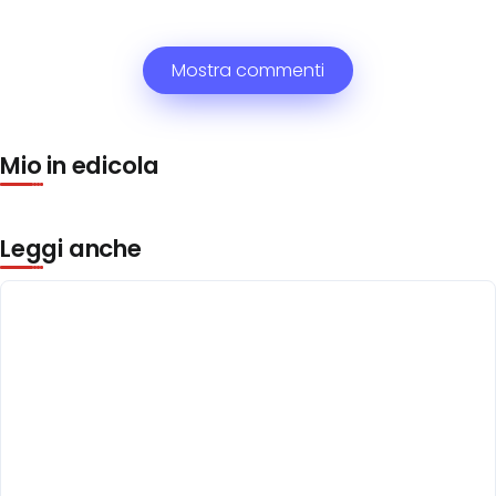
Mostra commenti
Mio in edicola
Leggi anche