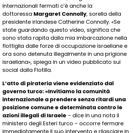
internazionali fermati c’è anche la
dottoressa
Margaret Connolly
, sorella della
presidente irlandese Catherine Connolly. «Se
state guardando questo video, significa che
sono stata rapita dalla mia imbarcazione nella
flottiglia dalle forze di occupazione israeliane e
ora sono detenuta illegalmente in una prigione
israeliana», spiega in un video pubblicato sui
social dalla Flotilla.
L’atto di pirateria viene evidenziato dal
governo turco: «Invitiamo la comunità
internazionale a prendere senza ritardi una
posizione comune e determinata contro le
azioni illegali di Israele
– dice in una nota il
ministero degli Esteri turco – occorre fermare
immediatamente il suo intervento e rilasciare in