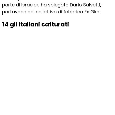
parte di Israele», ha spiegato Dario Salvetti,
portavoce del collettivo di fabbrica Ex Gkn.
14 gli italiani catturati