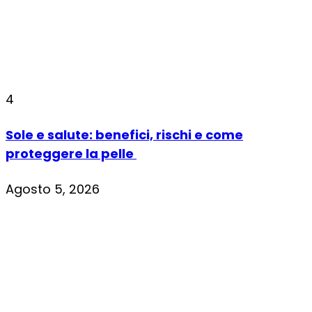
4
Sole e salute: benefici, rischi e come
proteggere la pelle
Agosto 5, 2026