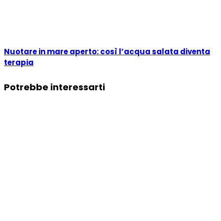
Nuotare in mare aperto: così l’acqua salata diventa
terapia
Potrebbe interessarti