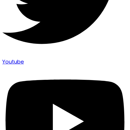
Youtube