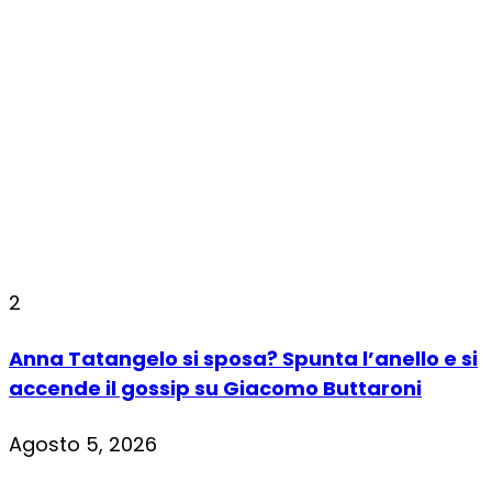
2
Anna Tatangelo si sposa? Spunta l’anello e si
accende il gossip su Giacomo Buttaroni
Agosto 5, 2026