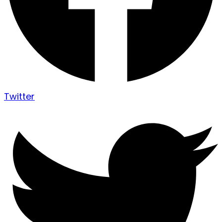
Twitter