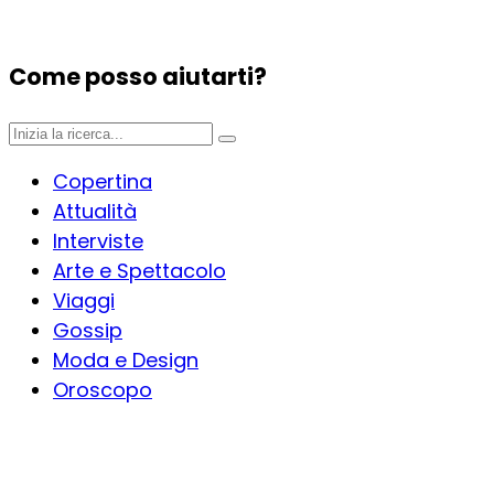
Come posso aiutarti?
Copertina
Attualità
Interviste
Arte e Spettacolo
Viaggi
Gossip
Moda e Design
Oroscopo