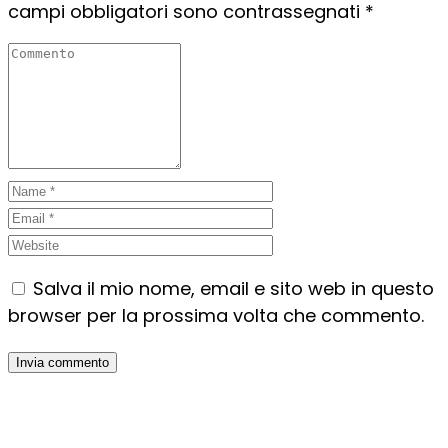
campi obbligatori sono contrassegnati
*
Salva il mio nome, email e sito web in questo
browser per la prossima volta che commento.