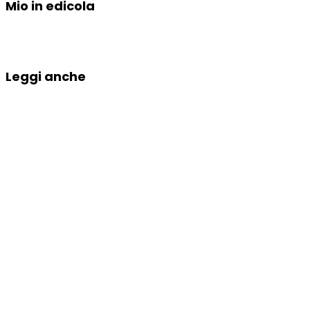
Mio in edicola
Leggi anche