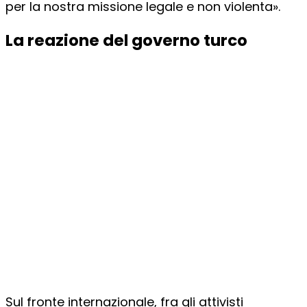
per la nostra missione legale e non violenta».
La reazione del governo turco
Sul fronte internazionale, fra gli attivisti