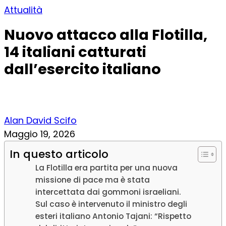
Attualità
Nuovo attacco alla Flotilla,
14 italiani catturati
dall’esercito italiano
Alan David Scifo
Maggio 19, 2026
In questo articolo
La Flotilla era partita per una nuova
missione di pace ma è stata
intercettata dai gommoni israeliani.
Sul caso è intervenuto il ministro degli
esteri italiano Antonio Tajani: “Rispetto