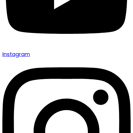
Instagram