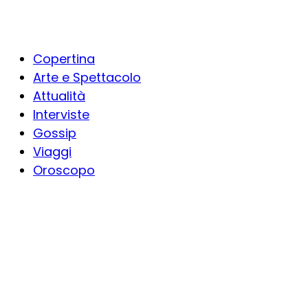
Copertina
Arte e Spettacolo
Attualità
Interviste
Gossip
Viaggi
Oroscopo