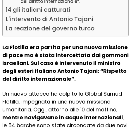
del diritto internazionale”.
14 gli italiani catturati
L'intervento di Antonio Tajani
La reazione del governo turco
La Flotilla era partita per una nuova missione
di pace ma è stata intercettata dai gommoni
israeliani. Sul caso è intervenuto il ministro
degli esteri italiano Antonio Tajani: “Rispetto
del diritto internazionale”.
Un nuovo attacco ha colpito la Global Sumud
Flotilla, impegnata in una nuova missione
umanitaria. Oggi, attorno alle 10 del mattino,
mentre navigavano in acque internazionali
,
le 54 barche sono state circondate da due navi