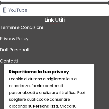
YouTube
Link Utili
Termini e Condizioni
Privacy Policy
Dati Personali
Contatti
Scarica l'App
Rispettiamo la tua privacy
I cookie ci aiutano a migliorare la tua
esperienza, fornire contenuti
personalizzati e analizzare il traffico. Puoi
scegliere quali cookie consentire
cliccando su
Personalizza
. Clicca su