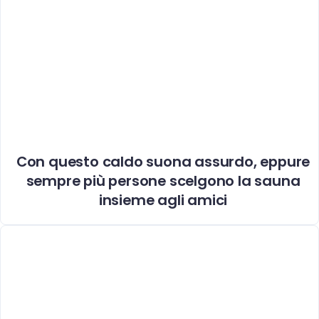
Con questo caldo suona assurdo, eppure
sempre più persone scelgono la sauna
insieme agli amici