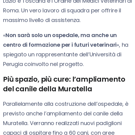
Lazio e Toscana e l’Ordine dei Medici Veterinari di
Roma. Un vero lavoro di squadra per offrire il
massimo livello di assistenza.
«
Non sarà solo un ospedale, ma anche un
centro di formazione per i futuri veterinari
», ha
spiegato un rappresentante dell’Università di
Perugia coinvolto nel progetto.
Più spazio, più cure: l’ampliamento
del canile della Muratella
Parallelamente alla costruzione dell’ospedale, è
previsto anche l’ampliamento del canile della
Muratella. Verranno realizzati nuovi padiglioni
capaci di ospitare fino a 60 cani, con aree