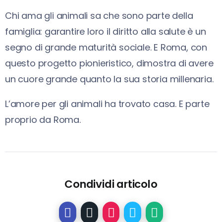
Chi ama gli animali sa che sono parte della
famiglia: garantire loro il diritto alla salute è un
segno di grande maturità sociale. E Roma, con
questo progetto pionieristico, dimostra di avere
un cuore grande quanto la sua storia millenaria.
L’amore per gli animali ha trovato casa. E parte
proprio da Roma.
Condividi articolo