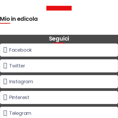
Carica altri
Mio in edicola
Seguici
Facebook
Twitter
Instagram
Pinterest
Telegram