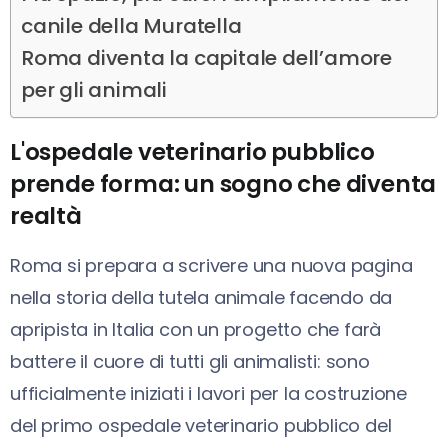
canile della Muratella
Roma diventa la capitale dell’amore
per gli animali
L'ospedale veterinario pubblico
prende forma: un sogno che diventa
realtà
Roma si prepara a scrivere una nuova pagina
nella storia della tutela animale facendo da
apripista in Italia con un progetto che farà
battere il cuore di tutti gli animalisti: sono
ufficialmente iniziati i lavori per la costruzione
del primo ospedale veterinario pubblico del