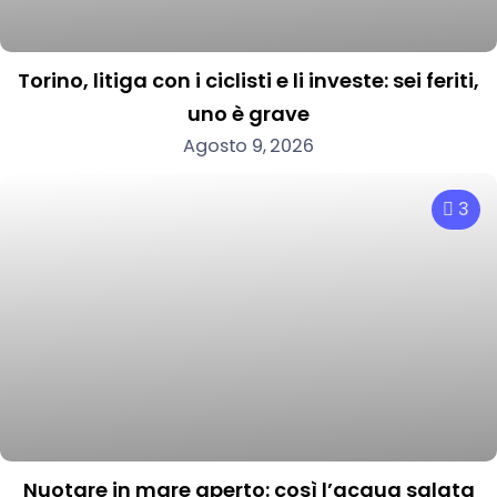
Torino, litiga con i ciclisti e li investe: sei feriti,
uno è grave
Agosto 9, 2026
3
Nuotare in mare aperto: così l’acqua salata