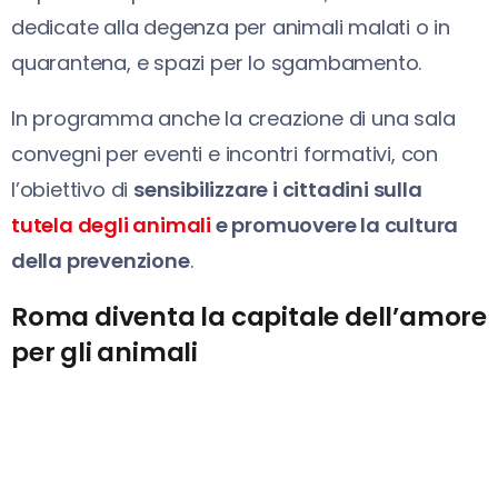
dedicate alla degenza per animali malati o in
quarantena, e spazi per lo sgambamento.
In programma anche la creazione di una sala
convegni per eventi e incontri formativi, con
l’obiettivo di
sensibilizzare i cittadini sulla
tutela degli animali
e promuovere la cultura
della prevenzione
.
Roma diventa la capitale dell’amore
per gli animali