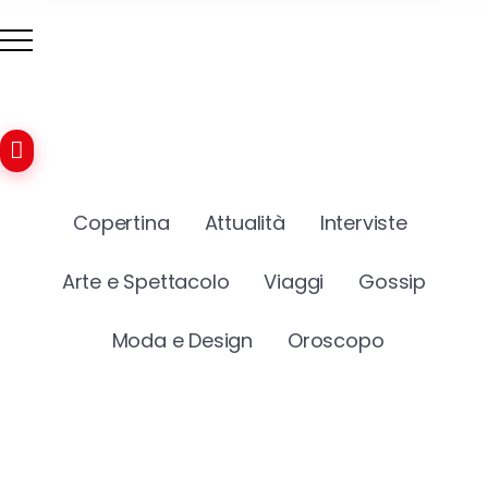
Copertina
Attualità
Interviste
Arte e Spettacolo
Viaggi
Gossip
Moda e Design
Oroscopo