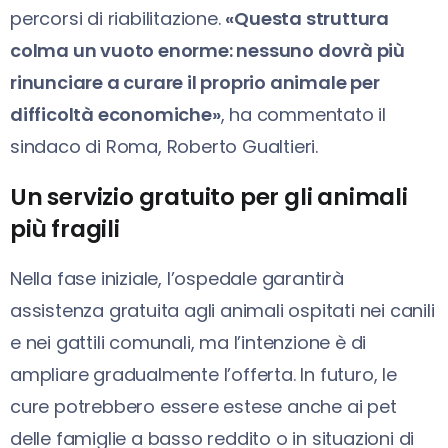
percorsi di riabilitazione.
«Questa struttura
colma un vuoto enorme: nessuno dovrà più
rinunciare a curare il proprio animale per
difficoltà economiche»
, ha commentato il
sindaco di Roma, Roberto Gualtieri.
Un servizio gratuito per gli animali
più fragili
Nella fase iniziale, l’ospedale garantirà
assistenza gratuita agli animali ospitati nei canili
e nei gattili comunali, ma l’intenzione è di
ampliare gradualmente l’offerta. In futuro, le
cure potrebbero essere estese anche ai pet
delle famiglie a basso reddito o in situazioni di