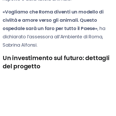
«Vogliamo che Roma diventi un modello di
civiltà e amore verso gli animali. Questo
ospedale sarà un faro per tutto il Paese»
, ha
dichiarato l’assessora all’Ambiente di Roma,
Sabrina Alfonsi.
Un investimento sul futuro: dettagli
del progetto