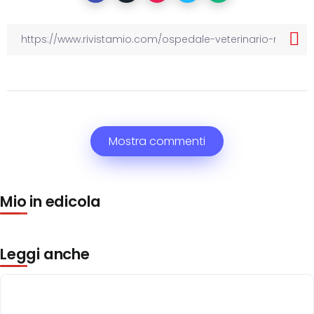
Mostra commenti
Mio in edicola
Leggi anche