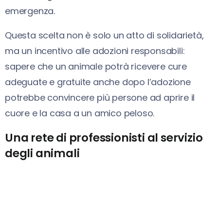
emergenza.
Questa scelta non è solo un atto di solidarietà,
ma un incentivo alle adozioni responsabili:
sapere che un animale potrà ricevere cure
adeguate e gratuite anche dopo l’adozione
potrebbe convincere più persone ad aprire il
cuore e la casa a un amico peloso.
Una rete di professionisti al servizio
degli animali