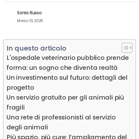
Sonia Russo
Marzo 10, 2025
In questo articolo
L'ospedale veterinario pubblico prende
forma: un sogno che diventa realtà
Un investimento sul futuro: dettagli del
progetto
Un servizio gratuito per gli animali più
fragili
Una rete di professionisti al servizio
degli animali
Più spazio, più cure: l’ampliamento del