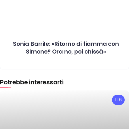
Sonia Barrile: «Ritorno di fiamma con
Simone? Ora no, poi chissà»
Potrebbe interessarti
6