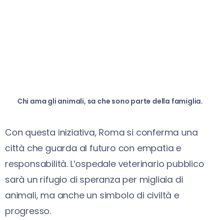
Chi ama gli animali, sa che sono parte della famiglia.
Con questa iniziativa, Roma si conferma una
città che guarda al futuro con empatia e
responsabilità. L’ospedale veterinario pubblico
sarà un rifugio di speranza per migliaia di
animali, ma anche un simbolo di civiltà e
progresso.