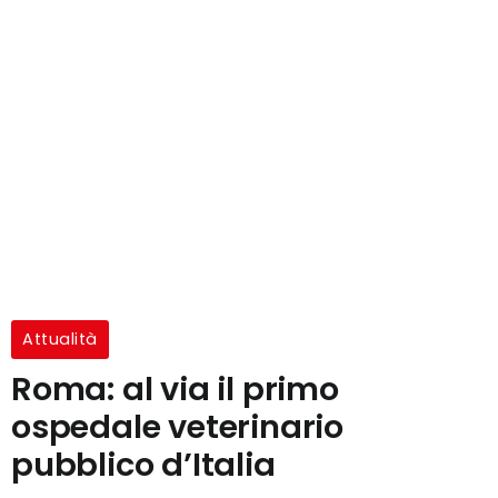
Attualità
Roma: al via il primo
ospedale veterinario
pubblico d’Italia