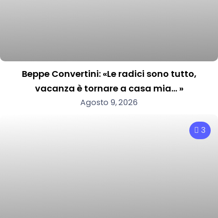
Beppe Convertini: «Le radici sono tutto,
vacanza è tornare a casa mia… »
Agosto 9, 2026
3