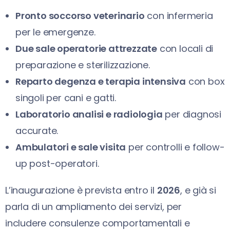
Pronto soccorso veterinario
con infermeria
per le emergenze.
Due sale operatorie attrezzate
con locali di
preparazione e sterilizzazione.
Reparto degenza e terapia intensiva
con box
singoli per cani e gatti.
Laboratorio analisi e radiologia
per diagnosi
accurate.
Ambulatori e sale visita
per controlli e follow-
up post-operatori.
L’inaugurazione è prevista entro il
2026
, e già si
parla di un ampliamento dei servizi, per
includere consulenze comportamentali e