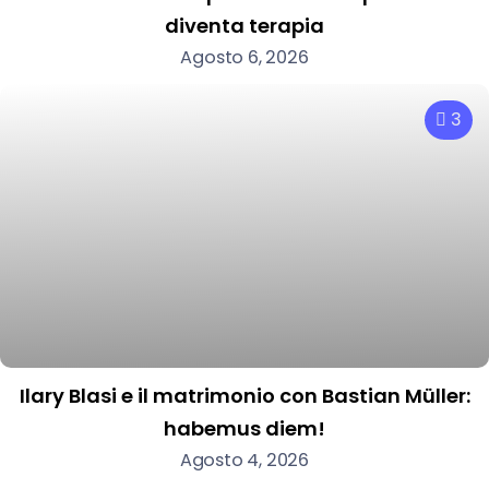
diventa terapia
Agosto 6, 2026
3
Ilary Blasi e il matrimonio con Bastian Müller:
habemus diem!
Agosto 4, 2026