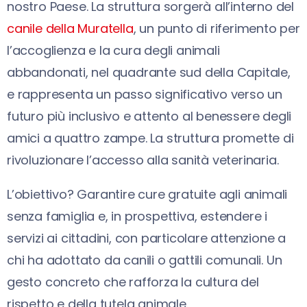
nostro Paese. La struttura sorgerà all’interno del
canile della Muratella
, un punto di riferimento per
l’accoglienza e la cura degli animali
abbandonati, nel quadrante sud della Capitale,
e rappresenta un passo significativo verso un
futuro più inclusivo e attento al benessere degli
amici a quattro zampe. La struttura promette di
rivoluzionare l’accesso alla sanità veterinaria.
L’obiettivo? Garantire cure gratuite agli animali
senza famiglia e, in prospettiva, estendere i
servizi ai cittadini, con particolare attenzione a
chi ha adottato da canili o gattili comunali. Un
gesto concreto che rafforza la cultura del
rispetto e della tutela animale.