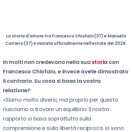
La storia d'amore tra Francesco Chiofalo (37) e Manuela
Carriero (37) è iniziata ufficialmente nell'estate del 2024.
In molti non credevano nella sua
storia
con
Francesco Chiofalo, e invece avete dimostrato
il contrario. Su cosa si basa la vostra
relazione?
«Siamo molto diversi, ma proprio per questo
riusciamo a trovare un equilibrio. Il nostro
rapporto si basa soprattutto sulla
comprensione e sulla libertà reciproca. Io sono