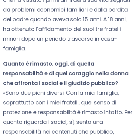
da problemi economici familiari e dalla perdita
del padre quando aveva solo 15 anni. A 18 anni,
ha ottenuto l’affidamento dei suoi tre fratelli
minori dopo un periodo trascorso in casa-
famiglia.
Quanto è rimasto, oggi, di quella
responsabilità e di quel coraggio nella donna
che affronta i social e il giudizio pubblico?
«Sono due piani diversi. Con la mia famiglia,
soprattutto con i miei fratelli, quel senso di
protezione e responsabilità è rimasto intatto. Per
quanto riguarda i social, sì, sento una
responsabilità nei contenuti che pubblico,