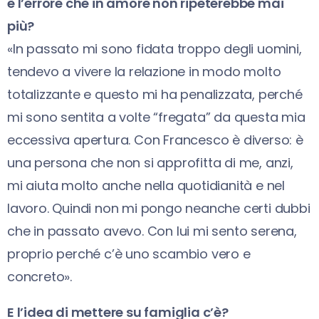
è l’errore che in amore non ripeterebbe mai
più?
«In passato mi sono fidata troppo degli uomini,
tendevo a vivere la relazione in modo molto
totalizzante e questo mi ha penalizzata, perché
mi sono sentita a volte “fregata” da questa mia
eccessiva apertura. Con Francesco è diverso: è
una persona che non si approfitta di me, anzi,
mi aiuta molto anche nella quotidianità e nel
lavoro. Quindi non mi pongo neanche certi dubbi
che in passato avevo. Con lui mi sento serena,
proprio perché c’è uno scambio vero e
concreto».
E l’idea di mettere su famiglia c’è?