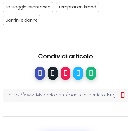
tatuaggio istantaneo
temptation island
uomini e donne
Condividi articolo