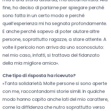
fine, ho deciso di parlarne per spiegare perché
sono fatta in un certo modo e perché
quell’esperienza mi ha segnata profondamente.
E anche perché sapevo di poter aiutare altre
persone, soprattutto ragazze, a stare attente. A
volte il pericolo non arriva da uno sconosciuto:
nel mio caso, infatti, si trattava del fidanzato
della mia migliore amica».
Che tipo di risposta ha ricevuto?
«Tanta solidarietà. Molte persone si sono aperte
con me, raccontandomi storie simili. In qualche
modo hanno capito anche lati del mio carattere,
come la diffidenza che nutro soprattutto verso