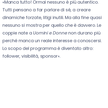
«Manca tutto! Ormai nessuno è più autentico.
Tutti pensano a far parlare di sé, a creare
dinamiche forzate, litigi inutili. Ma alla fine quasi
nessuno si mostra per quello che è davvero. Le
coppie nate a
Uomini e Donne
non durano più
perché manca un reale interesse a conoscersi.
Lo scopo del programma è diventato altro:
follower, visibilità, sponsor».