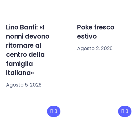
Lino Banfi: «I
Poke fresco
nonni devono
estivo
ritornare al
Agosto 2, 2026
centro della
famiglia
italiana»
Agosto 5, 2026
3
3