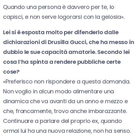
Quando una persona è davvero per te, lo
capisci, e non serve logorarsi con la gelosia».
Lei si è esposta molto per difenderlo dalle
dichiarazioni di Drusilla Gucci, che ha messo in
dubbio le sue capacità amatorie. Secondo lei
cosa l’ha spinta a rendere pubbliche certe
cose?
«Preferisco non rispondere a questa domanda.
Non voglio in alcun modo alimentare una
dinamica che va avanti da un anno e mezzo e
che, francamente, trovo anche imbarazzante.
Continuare a parlare del proprio ex, quando
ormai lui ha una nuova relazione, non ha senso.