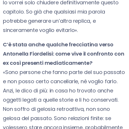
Io vorrei solo chiudere definitivamente questo
capitolo. So già che qualsiasi mia parola
potrebbe generare un’altra replica, e
sinceramente voglio evitarlo».
C’è stata anche qualche frecciatina verso
Antonella Fiordelisi: come vive il confronto con
ex così presenti mediaticamente?
«Sono persone che fanno parte del suo passato
e non posso certo cancellarle, né voglio farlo.
Anzi, le dico di più: in casa ho trovato anche
oggetti legati a quelle storie e li ho conservati.
Non soffro di gelosia retroattiva, non sono
gelosa del passato. Sono relazioni finite: se
volessero stare ancora insieme, probabilmente