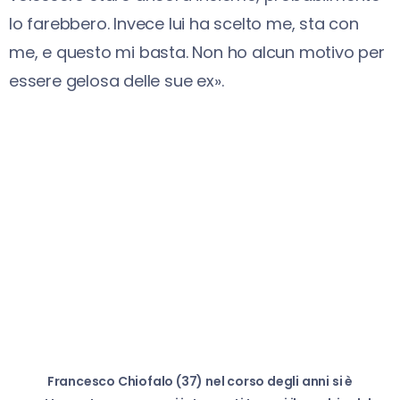
lo farebbero. Invece lui ha scelto me, sta con
me, e questo mi basta. Non ho alcun motivo per
essere gelosa delle sue ex».
Francesco Chiofalo (37) nel corso degli anni si è