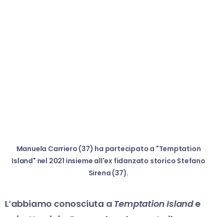
Manuela Carriero (37) ha partecipato a "Temptation
Island" nel 2021 insieme all'ex fidanzato storico Stefano
Sirena (37).
L’abbiamo conosciuta a
Temptation Island
e