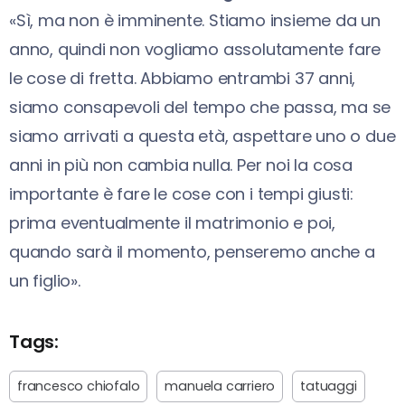
«Sì, ma non è imminente. Stiamo insieme da un
anno, quindi non vogliamo assolutamente fare
le cose di fretta. Abbiamo entrambi 37 anni,
siamo consapevoli del tempo che passa, ma se
siamo arrivati a questa età, aspettare uno o due
anni in più non cambia nulla. Per noi la cosa
importante è fare le cose con i tempi giusti:
prima eventualmente il matrimonio e poi,
quando sarà il momento, penseremo anche a
un figlio».
Tags:
francesco chiofalo
manuela carriero
tatuaggi