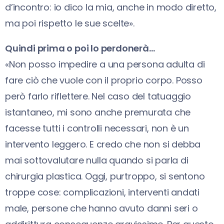
d’incontro: io dico la mia, anche in modo diretto,
ma poi rispetto le sue scelte».
Quindi prima o poi lo perdonerà…
«Non posso impedire a una persona adulta di
fare ciò che vuole con il proprio corpo. Posso
però farlo riflettere. Nel caso del tatuaggio
istantaneo, mi sono anche premurata che
facesse tutti i controlli necessari, non è un
intervento leggero. E credo che non si debba
mai sottovalutare nulla quando si parla di
chirurgia plastica. Oggi, purtroppo, si sentono
troppe cose: complicazioni, interventi andati
male, persone che hanno avuto danni seri o