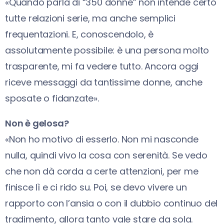
«Quando parla di “350 donne” non intende certo
tutte relazioni serie, ma anche semplici
frequentazioni. E, conoscendolo, è
assolutamente possibile: è una persona molto
trasparente, mi fa vedere tutto. Ancora oggi
riceve messaggi da tantissime donne, anche
sposate o fidanzate».
Non è gelosa?
«Non ho motivo di esserlo. Non mi nasconde
nulla, quindi vivo la cosa con serenità. Se vedo
che non dà corda a certe attenzioni, per me
finisce lì e ci rido su. Poi, se devo vivere un
rapporto con l’ansia o con il dubbio continuo del
tradimento, allora tanto vale stare da sola.