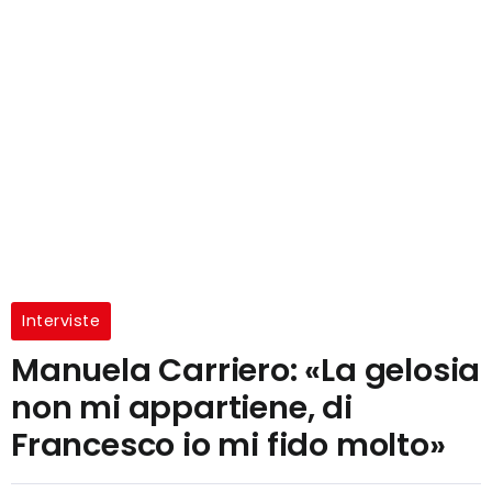
Interviste
Manuela Carriero: «La gelosia
non mi appartiene, di
Francesco io mi fido molto»