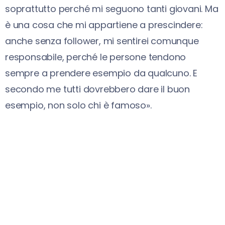
soprattutto perché mi seguono tanti giovani. Ma
è una cosa che mi appartiene a prescindere:
anche senza follower, mi sentirei comunque
responsabile, perché le persone tendono
sempre a prendere esempio da qualcuno. E
secondo me tutti dovrebbero dare il buon
esempio, non solo chi è famoso».