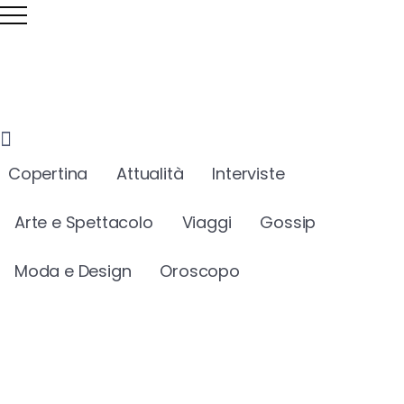
Copertina
Attualità
Interviste
Arte e Spettacolo
Viaggi
Gossip
Moda e Design
Oroscopo