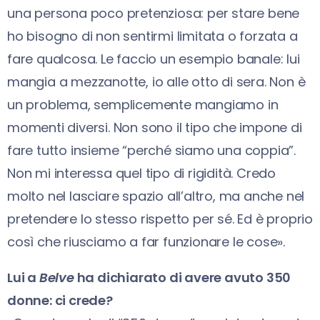
una persona poco pretenziosa: per stare bene
ho bisogno di non sentirmi limitata o forzata a
fare qualcosa. Le faccio un esempio banale: lui
mangia a mezzanotte, io alle otto di sera. Non è
un problema, semplicemente mangiamo in
momenti diversi. Non sono il tipo che impone di
fare tutto insieme “perché siamo una coppia”.
Non mi interessa quel tipo di rigidità. Credo
molto nel lasciare spazio all’altro, ma anche nel
pretendere lo stesso rispetto per sé. Ed è proprio
così che riusciamo a far funzionare le cose».
Lui a
Belve
ha dichiarato di avere avuto 350
donne: ci crede?