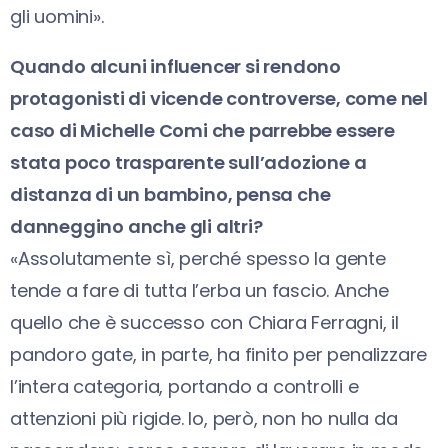
gli uomini».
Quando alcuni influencer si rendono
protagonisti di vicende controverse, come nel
caso di Michelle Comi che parrebbe essere
stata poco trasparente sull’adozione a
distanza di un bambino, pensa che
danneggino anche gli altri?
«Assolutamente sì, perché spesso la gente
tende a fare di tutta l’erba un fascio. Anche
quello che è successo con Chiara Ferragni, il
pandoro gate, in parte, ha finito per penalizzare
l’intera categoria, portando a controlli e
attenzioni più rigide. Io, però, non ho nulla da