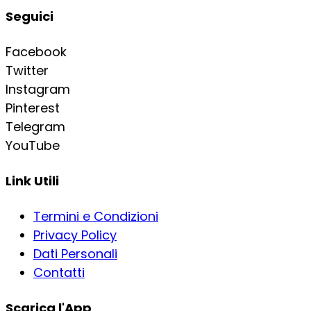
Seguici
Facebook
Twitter
Instagram
Pinterest
Telegram
YouTube
Link Utili
Termini e Condizioni
Privacy Policy
Dati Personali
Contatti
Scarica l'App