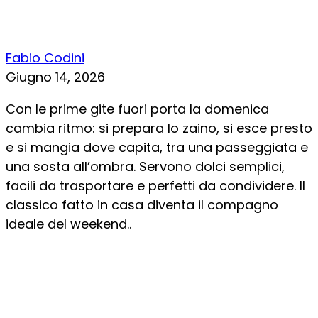
Fabio Codini
Giugno 14, 2026
Con le prime gite fuori porta la domenica
cambia ritmo: si prepara lo zaino, si esce presto
e si mangia dove capita, tra una passeggiata e
una sosta all’ombra. Servono dolci semplici,
facili da trasportare e perfetti da condividere. Il
classico fatto in casa diventa il compagno
ideale del weekend..