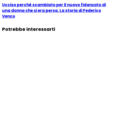
Ucciso perché scambiato per il nuovo fidanzato di
una donna che si era persa. La storia di Federico
Venco
Potrebbe interessarti