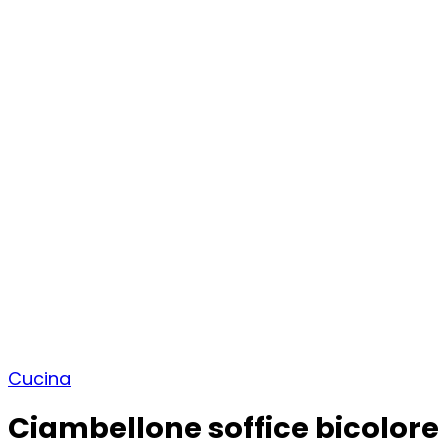
Cucina
Ciambellone soffice bicolore