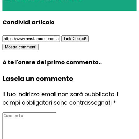
Ingredienti
Istruzioni
Condividi articolo
Link Copied!
Mostra commenti
A te l'onere del primo commento..
Lascia un commento
Il tuo indirizzo email non sarà pubblicato.
I
campi obbligatori sono contrassegnati
*