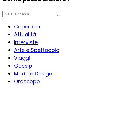
Copertina
Attualità
Interviste
Arte e Spettacolo
Viaggi
Gossip
Moda e Design
Oroscopo