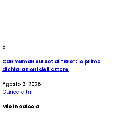
3
Can Yaman sul set di “Bro”: le prime
dichiarazioni dell’attore
Agosto 3, 2026
Carica altri
Mio in edicola