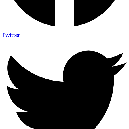
Twitter