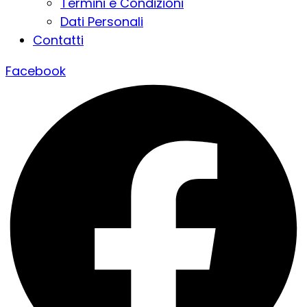
Termini e Condizioni
Dati Personali
Contatti
Facebook