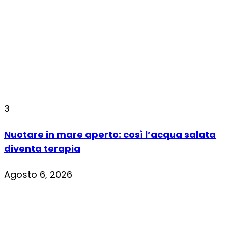
3
Nuotare in mare aperto: così l’acqua salata
diventa terapia
Agosto 6, 2026