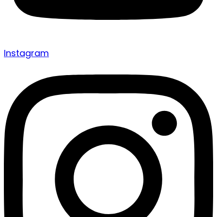
Instagram