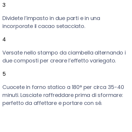
3
Dividete l’impasto in due parti e in una
incorporate il cacao setacciato.
4
Versate nello stampo da ciambella alternando i
due composti per creare l’effetto variegato.
5
Cuocete in forno statico a 180° per circa 35-40
minuti. Lasciate raffreddare prima di sformare:
perfetto da affettare e portare con sé.