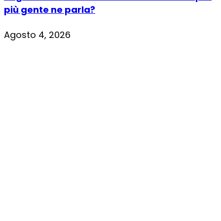
più gente ne parla?
Agosto 4, 2026