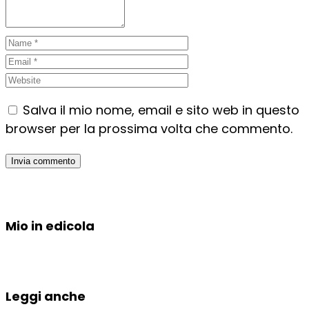
Salva il mio nome, email e sito web in questo
browser per la prossima volta che commento.
Mio in edicola
Leggi anche