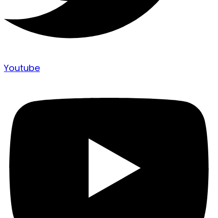
Youtube