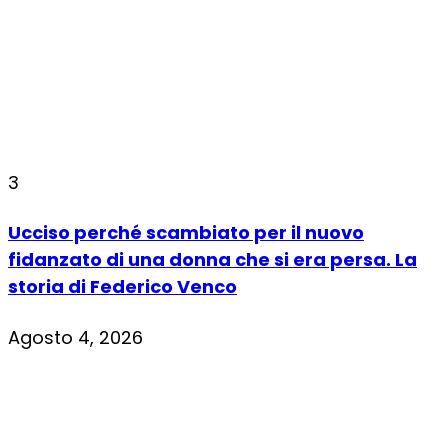
3
Ucciso perché scambiato per il nuovo
fidanzato di una donna che si era persa. La
storia di Federico Venco
Agosto 4, 2026