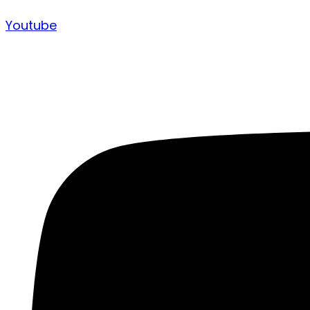
Youtube