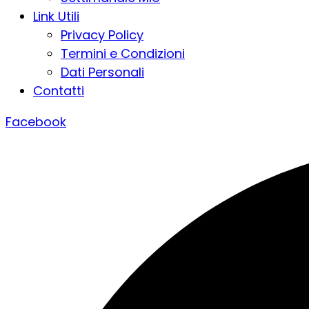
Link Utili
Privacy Policy
Termini e Condizioni
Dati Personali
Contatti
Facebook