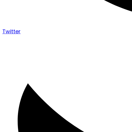
Twitter