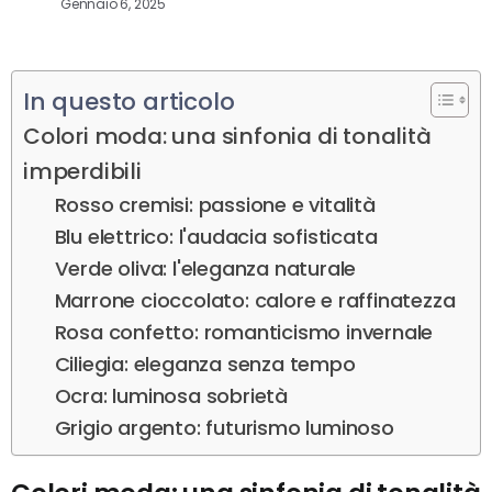
Gennaio 6, 2025
In questo articolo
Colori moda: una sinfonia di tonalità
imperdibili
Rosso cremisi: passione e vitalità
Blu elettrico: l'audacia sofisticata
Verde oliva: l'eleganza naturale
Marrone cioccolato: calore e raffinatezza
Rosa confetto: romanticismo invernale
Ciliegia: eleganza senza tempo
Ocra: luminosa sobrietà
Grigio argento: futurismo luminoso