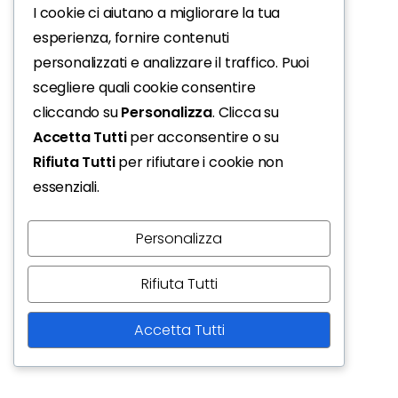
I cookie ci aiutano a migliorare la tua
esperienza, fornire contenuti
personalizzati e analizzare il traffico. Puoi
scegliere quali cookie consentire
cliccando su
Personalizza
. Clicca su
Accetta Tutti
per acconsentire o su
Rifiuta Tutti
per rifiutare i cookie non
essenziali.
Personalizza
Rifiuta Tutti
Accetta Tutti