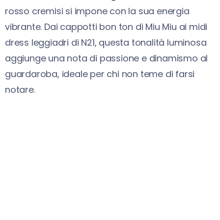
rosso cremisi si impone con la sua energia
vibrante. Dai cappotti bon ton di Miu Miu ai midi
dress leggiadri di N21, questa tonalità luminosa
aggiunge una nota di passione e dinamismo al
guardaroba, ideale per chi non teme di farsi
notare.