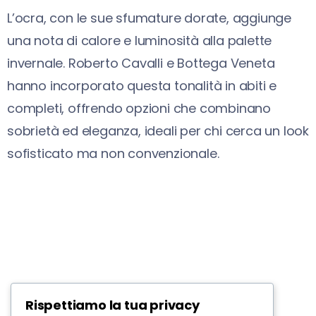
L’ocra, con le sue sfumature dorate, aggiunge
una nota di calore e luminosità alla palette
invernale. Roberto Cavalli e Bottega Veneta
hanno incorporato questa tonalità in abiti e
completi, offrendo opzioni che combinano
sobrietà ed eleganza, ideali per chi cerca un look
sofisticato ma non convenzionale.
Rispettiamo la tua privacy