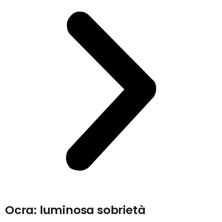
Ocra: luminosa sobrietà