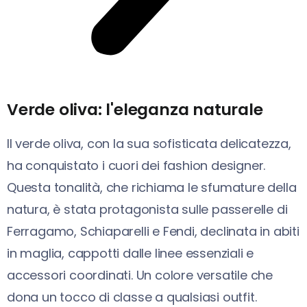
Verde oliva: l'eleganza naturale
Il verde oliva, con la sua sofisticata delicatezza,
ha conquistato i cuori dei fashion designer.
Questa tonalità, che richiama le sfumature della
natura, è stata protagonista sulle passerelle di
Ferragamo, Schiaparelli e Fendi, declinata in abiti
in maglia, cappotti dalle linee essenziali e
accessori coordinati. Un colore versatile che
dona un tocco di classe a qualsiasi outfit.