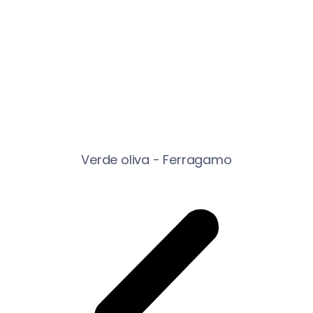
Verde oliva - Ferragamo