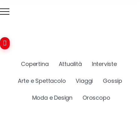
Copertina
Attualità
Interviste
Arte e Spettacolo
Viaggi
Gossip
Moda e Design
Oroscopo