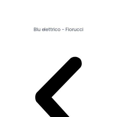
Blu elettrico - Fiorucci