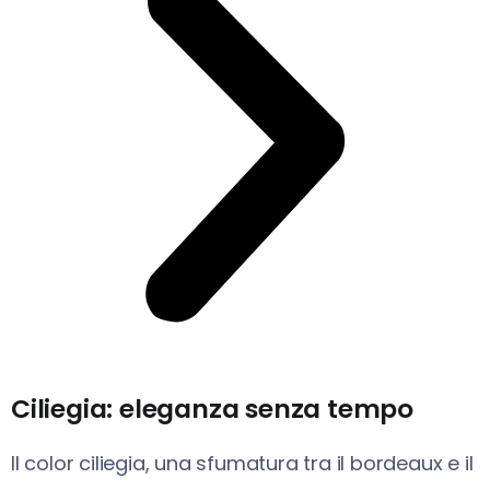
Ciliegia: eleganza senza tempo
Il color ciliegia, una sfumatura tra il bordeaux e il