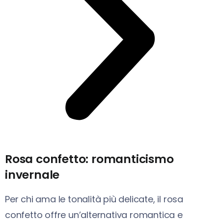
Rosa confetto: romanticismo
invernale
Per chi ama le tonalità più delicate, il rosa
confetto offre un’alternativa romantica e