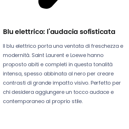
Blu elettrico: l'audacia sofisticata
Il blu elettrico porta una ventata di freschezza e
modernità. Saint Laurent e Loewe hanno
proposto abiti e completi in questa tonalità
intensa, spesso abbinata al nero per creare
contrasti di grande impatto visivo. Perfetto per
chi desidera aggiungere un tocco audace e
contemporaneo al proprio stile.