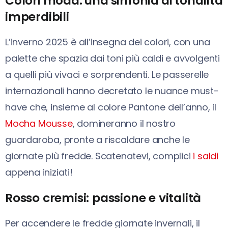
Colori moda: una sinfonia di tonalità
imperdibili
L’inverno 2025 è all’insegna dei colori, con una
palette che spazia dai toni più caldi e avvolgenti
a quelli più vivaci e sorprendenti. Le passerelle
internazionali hanno decretato le nuance must-
have che, insieme al colore Pantone dell’anno, il
Mocha Mousse
, domineranno il nostro
guardaroba, pronte a riscaldare anche le
giornate più fredde. Scatenatevi, complici
i saldi
appena iniziati!
Rosso cremisi: passione e vitalità
Per accendere le fredde giornate invernali, il