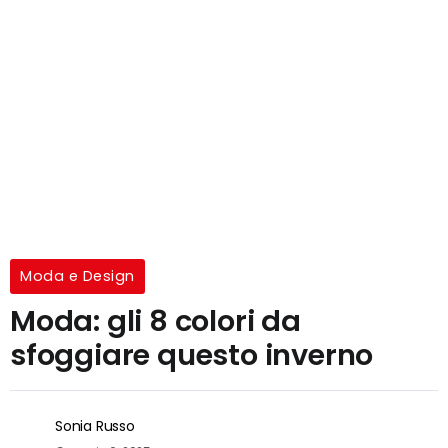
Moda e Design
Moda: gli 8 colori da
sfoggiare questo inverno
Sonia Russo