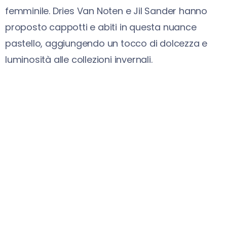
femminile. Dries Van Noten e Jil Sander hanno
proposto cappotti e abiti in questa nuance
pastello, aggiungendo un tocco di dolcezza e
luminosità alle collezioni invernali.