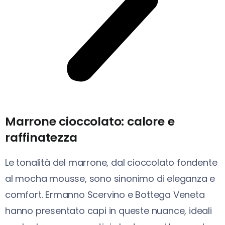
Marrone cioccolato: calore e
raffinatezza
Le tonalità del marrone, dal cioccolato fondente
al mocha mousse, sono sinonimo di eleganza e
comfort. Ermanno Scervino e Bottega Veneta
hanno presentato capi in queste nuance, ideali