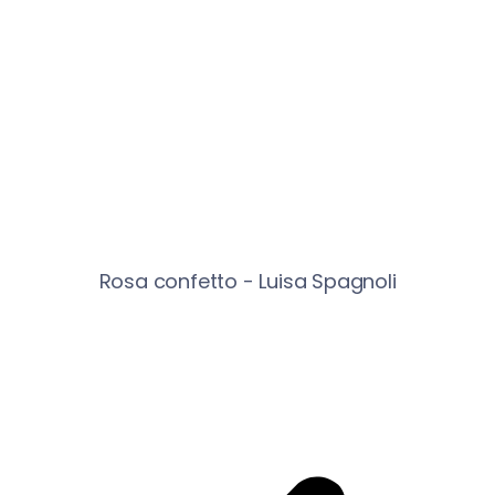
Rosa confetto - Luisa Spagnoli