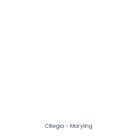
Ciliegia - Maryling