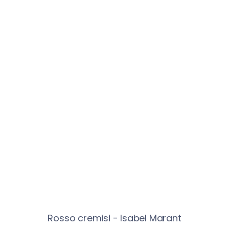
Rosso cremisi - Isabel Marant