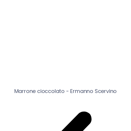
Marrone cioccolato - Ermanno Scervino