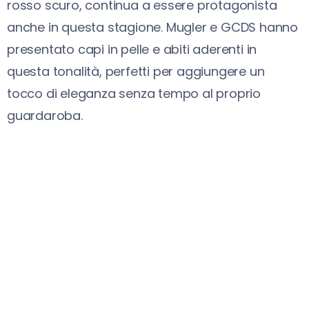
rosso scuro, continua a essere protagonista
anche in questa stagione. Mugler e GCDS hanno
presentato capi in pelle e abiti aderenti in
questa tonalità, perfetti per aggiungere un
tocco di eleganza senza tempo al proprio
guardaroba.