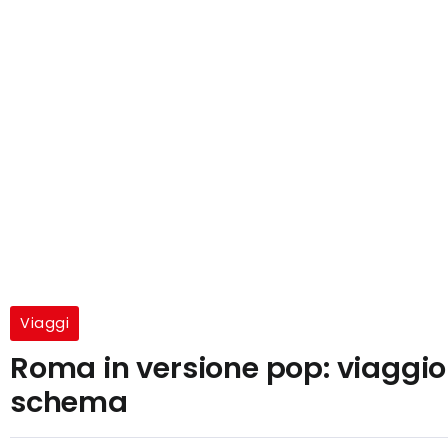
Viaggi
Roma in versione pop: viaggio 
schema