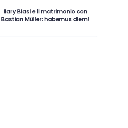
Ilary Blasi e il matrimonio con
Bastian Müller: habemus diem!