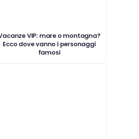
Vacanze VIP: mare o montagna?
Ecco dove vanno i personaggi
famosi