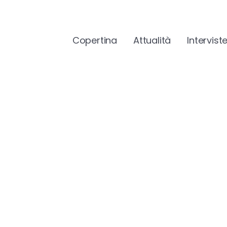
Copertina
Attualità
Intervist