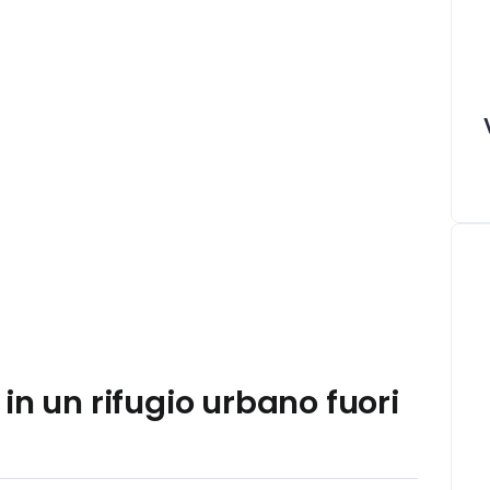
in un rifugio urbano fuori