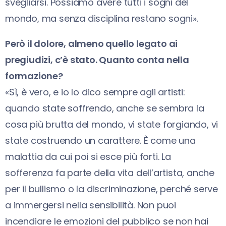
svegliarsi. Possiamo avere tutti i sogni del
mondo, ma senza disciplina restano sogni».
Però il dolore, almeno quello legato ai
pregiudizi, c’è stato. Quanto conta nella
formazione?
«Sì, è vero, e io lo dico sempre agli artisti:
quando state soffrendo, anche se sembra la
cosa più brutta del mondo, vi state forgiando, vi
state costruendo un carattere. È come una
malattia da cui poi si esce più forti. La
sofferenza fa parte della vita dell’artista, anche
per il bullismo o la discriminazione, perché serve
a immergersi nella sensibilità. Non puoi
incendiare le emozioni del pubblico se non hai