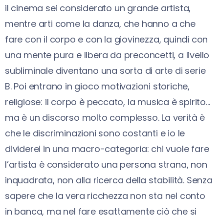
il cinema sei considerato un grande artista,
mentre arti come la danza, che hanno a che
fare con il corpo e con la giovinezza, quindi con
una mente pura e libera da preconcetti, a livello
subliminale diventano una sorta di arte di serie
B. Poi entrano in gioco motivazioni storiche,
religiose: il corpo è peccato, la musica è spirito…
ma è un discorso molto complesso. La verità è
che le discriminazioni sono costanti e io le
dividerei in una macro-categoria: chi vuole fare
l’artista è considerato una persona strana, non
inquadrata, non alla ricerca della stabilità. Senza
sapere che la vera ricchezza non sta nel conto
in banca, ma nel fare esattamente ciò che si