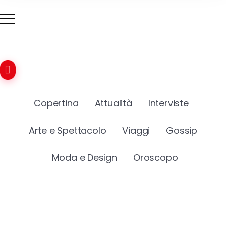
Copertina
Attualità
Interviste
Arte e Spettacolo
Viaggi
Gossip
Moda e Design
Oroscopo