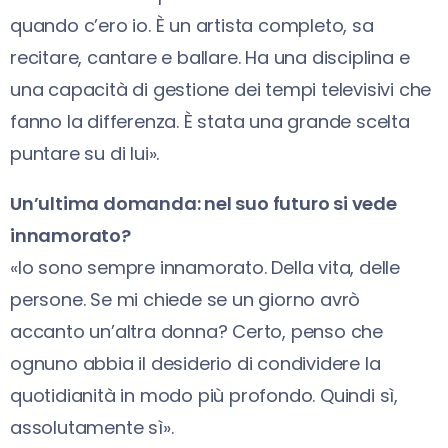
quando c’ero io. È un artista completo, sa
recitare, cantare e ballare. Ha una disciplina e
una capacità di gestione dei tempi televisivi che
fanno la differenza. È stata una grande scelta
puntare su di lui».
Un’ultima domanda: nel suo futuro si vede
innamorato?
«Io sono sempre innamorato. Della vita, delle
persone. Se mi chiede se un giorno avrò
accanto un’altra donna? Certo, penso che
ognuno abbia il desiderio di condividere la
quotidianità in modo più profondo. Quindi sì,
assolutamente sì».