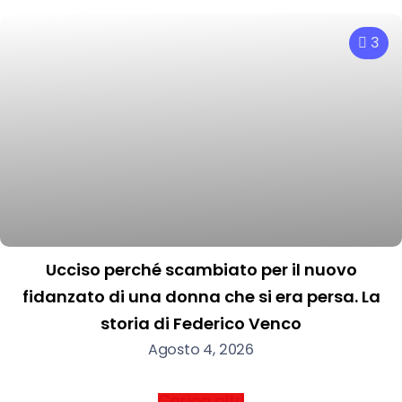
3
Ucciso perché scambiato per il nuovo
fidanzato di una donna che si era persa. La
storia di Federico Venco
Agosto 4, 2026
Carica altri