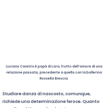
Luciano Cannito è papà di Lara, frutto dell’amore di una
relazione passata, precedente a quella con la ballerina
Rossella Brescia.
Studiare danza di nascosto, comunque,
richiede una determinazione feroce. Quanto