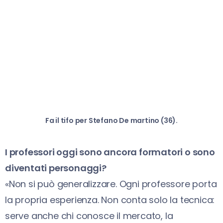
Fa il tifo per Stefano De martino (36).
I professori oggi sono ancora formatori o sono
diventati personaggi?
«Non si può generalizzare. Ogni professore porta
la propria esperienza. Non conta solo la tecnica:
serve anche chi conosce il mercato, la