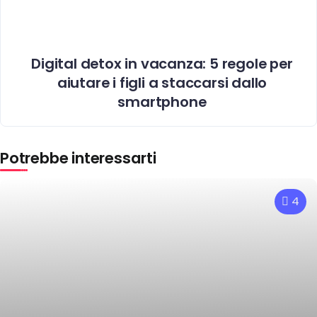
Digital detox in vacanza: 5 regole per
aiutare i figli a staccarsi dallo
smartphone
Potrebbe interessarti
4