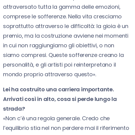
attraversato tutta la gamma delle emozioni,
comprese le sofferenze. Nella vita cresciamo
soprattutto attraverso le difficoltà: la gioia è un
premio, ma la costruzione avviene nei momenti
in cui non raggiungiamo gli obiettivi, o non
siamo compresi. Queste sofferenze creano la
personalità, e gli artisti poi reinterpretano il
mondo proprio attraverso questo».
Lei ha costruito una carriera importante.
Arrivati così in alto, cosa si perde lungo la
strada?
«Non c’è una regola generale. Credo che
l’equilibrio stia nel non perdere mai il riferimento