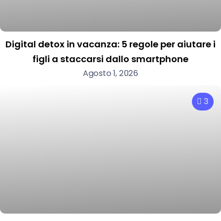
Digital detox in vacanza: 5 regole per aiutare i
figli a staccarsi dallo smartphone
Agosto 1, 2026
3