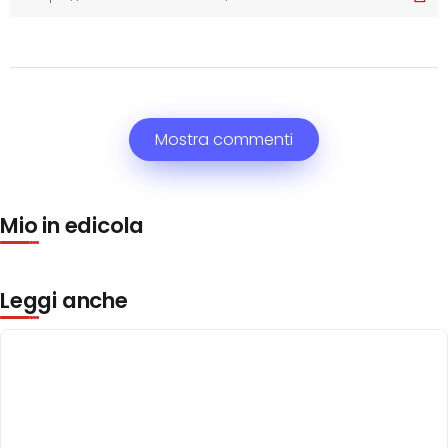
Mostra commenti
Mio in edicola
Leggi anche