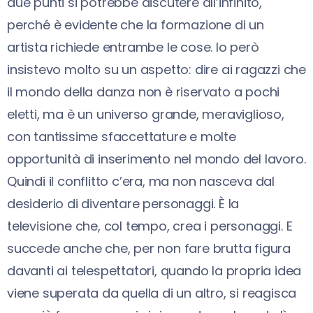
due punti si potrebbe discutere all’infinito,
perché è evidente che la formazione di un
artista richiede entrambe le cose. Io però
insistevo molto su un aspetto: dire ai ragazzi che
il mondo della danza non è riservato a pochi
eletti, ma è un universo grande, meraviglioso,
con tantissime sfaccettature e molte
opportunità di inserimento nel mondo del lavoro.
Quindi il conflitto c’era, ma non nasceva dal
desiderio di diventare personaggi. È la
televisione che, col tempo, crea i personaggi. E
succede anche che, per non fare brutta figura
davanti ai telespettatori, quando la propria idea
viene superata da quella di un altro, si reagisca