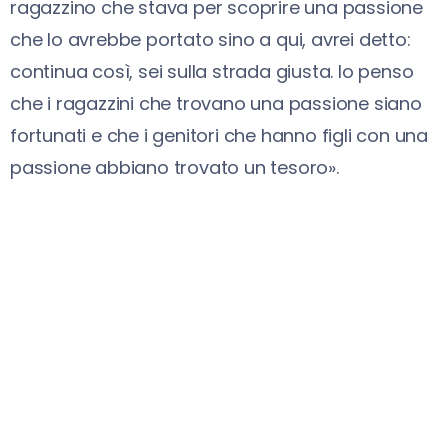
ragazzino che stava per scoprire una passione
che lo avrebbe portato sino a qui, avrei detto:
continua così, sei sulla strada giusta. Io penso
che i ragazzini che trovano una passione siano
fortunati e che i genitori che hanno figli con una
passione abbiano trovato un tesoro».