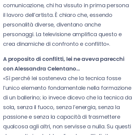
comunicazione, chi ha vissuto in prima persona
il lavoro dell’artista. È chiaro che, essendo
personalità diverse, diventano anche
personaggi. La televisione amplifica questo e
crea dinamiche di confronto e conflitto».
A proposito di conflitti, lei ne aveva parecchi
con Alessandra Celentano…
«Sì perché lei sosteneva che la tecnica fosse
l’unico elemento fondamentale nella formazione
di un ballerino; io invece dicevo che la tecnica da
sola, senza il fuoco, senza l’energia, senza la
passione e senza la capacità di trasmettere
qualcosa agli altri, non servisse a nulla. Su questi