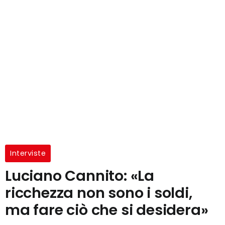
Interviste
Luciano Cannito: «La
ricchezza non sono i soldi,
ma fare ciò che si desidera»