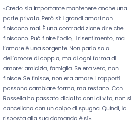
«Credo sia importante mantenere anche una
parte privata. Però sì: i grandi amori non
finiscono mai. È una contraddizione dire che
finiscono. Può finire l’odio, il risentimento, ma
l’amore è una sorgente. Non parlo solo
dell’amore di coppia, ma di ogni forma di
amore: amicizia, famiglia. Se era vero, non
finisce. Se finisce, non era amore. I rapporti
possono cambiare forma, ma restano. Con
Rossella ho passato diciotto anni di vita, non si
cancellano con un colpo di spugna. Quindi, la
risposta alla sua domanda è sì».