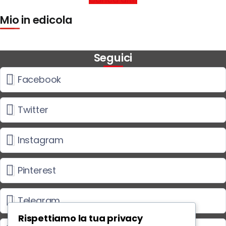
Mio in edicola
Seguici
Facebook
Twitter
Instagram
Pinterest
Telegram
Rispettiamo la tua privacy