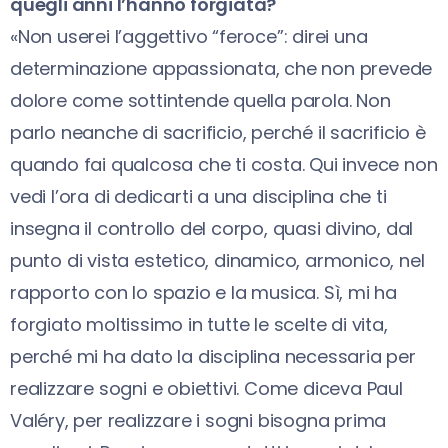
quegli anni l’hanno forgiata?
«Non userei l’aggettivo “feroce”: direi una
determinazione appassionata, che non prevede
dolore come sottintende quella parola. Non
parlo neanche di sacrificio, perché il sacrificio è
quando fai qualcosa che ti costa. Qui invece non
vedi l’ora di dedicarti a una disciplina che ti
insegna il controllo del corpo, quasi divino, dal
punto di vista estetico, dinamico, armonico, nel
rapporto con lo spazio e la musica. Sì, mi ha
forgiato moltissimo in tutte le scelte di vita,
perché mi ha dato la disciplina necessaria per
realizzare sogni e obiettivi. Come diceva Paul
Valéry, per realizzare i sogni bisogna prima