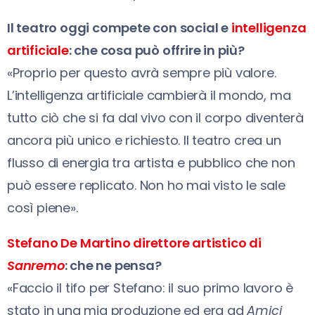
Il teatro oggi compete con social e
intelligenza
artificiale
: che cosa può offrire in più?
«Proprio per questo avrà sempre più valore.
L’intelligenza artificiale cambierà il mondo, ma
tutto ciò che si fa dal vivo con il corpo diventerà
ancora più unico e richiesto. Il teatro crea un
flusso di energia tra artista e pubblico che non
può essere replicato. Non ho mai visto le sale
così piene».
Stefano De Martino direttore artistico di
Sanremo
: che ne pensa?
«Faccio il tifo per Stefano: il suo primo lavoro è
stato in una mia produzione ed era ad
Amici