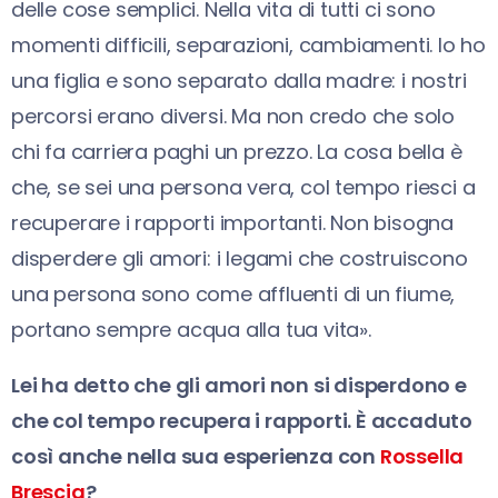
delle cose semplici. Nella vita di tutti ci sono
momenti difficili, separazioni, cambiamenti. Io ho
una figlia e sono separato dalla madre: i nostri
percorsi erano diversi. Ma non credo che solo
chi fa carriera paghi un prezzo. La cosa bella è
che, se sei una persona vera, col tempo riesci a
recuperare i rapporti importanti. Non bisogna
disperdere gli amori: i legami che costruiscono
una persona sono come affluenti di un fiume,
portano sempre acqua alla tua vita».
Lei ha detto che gli amori non si disperdono e
che col tempo recupera i rapporti. È accaduto
così anche nella sua esperienza con
Rossella
Brescia
?