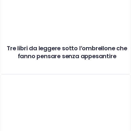
Tre libri da leggere sotto l’ombrellone che
fanno pensare senza appesantire