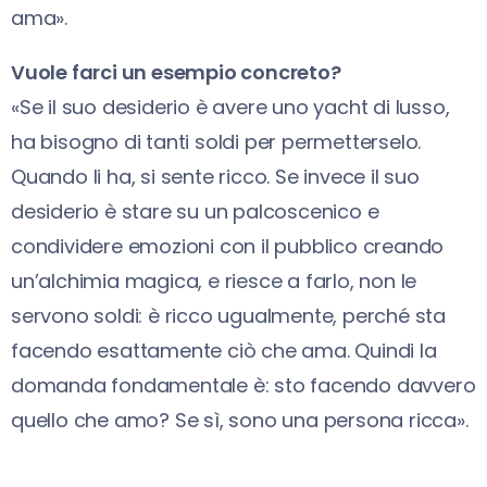
ama».
Vuole farci un esempio concreto?
«Se il suo desiderio è avere uno yacht di lusso,
ha bisogno di tanti soldi per permetterselo.
Quando li ha, si sente ricco. Se invece il suo
desiderio è stare su un palcoscenico e
condividere emozioni con il pubblico creando
un’alchimia magica, e riesce a farlo, non le
servono soldi: è ricco ugualmente, perché sta
facendo esattamente ciò che ama. Quindi la
domanda fondamentale è: sto facendo davvero
quello che amo? Se sì, sono una persona ricca».