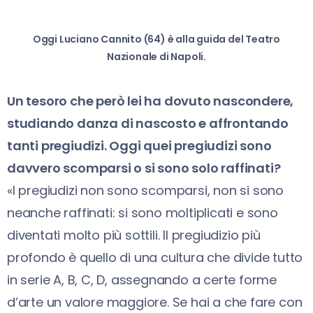
Oggi Luciano Cannito (64) è alla guida del Teatro
Nazionale di Napoli.
Un tesoro che però lei ha dovuto nascondere,
studiando danza di nascosto e affrontando
tanti pregiudizi. Oggi quei pregiudizi sono
davvero scomparsi o si sono solo raffinati?
«I pregiudizi non sono scomparsi, non si sono
neanche raffinati: si sono moltiplicati e sono
diventati molto più sottili. Il pregiudizio più
profondo è quello di una cultura che divide tutto
in serie A, B, C, D, assegnando a certe forme
d’arte un valore maggiore. Se hai a che fare con