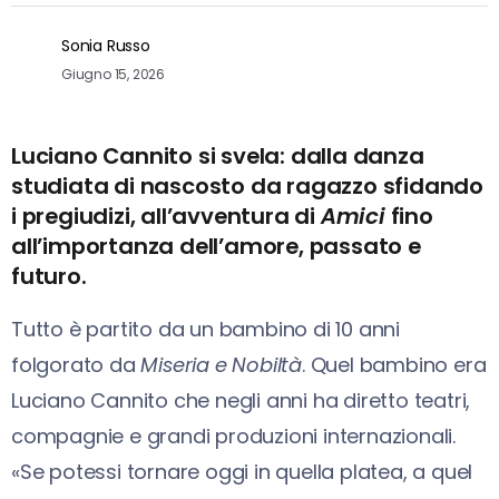
Sonia Russo
Giugno 15, 2026
Luciano Cannito si svela: dalla danza
studiata di nascosto da ragazzo sfidando
i pregiudizi, all’avventura di
Amici
fino
all’importanza dell’amore, passato e
futuro.
Tutto è partito da un bambino di 10 anni
folgorato da
Miseria e Nobiltà
. Quel bambino era
Luciano Cannito che negli anni ha diretto teatri,
compagnie e grandi produzioni internazionali.
«Se potessi tornare oggi in quella platea, a quel