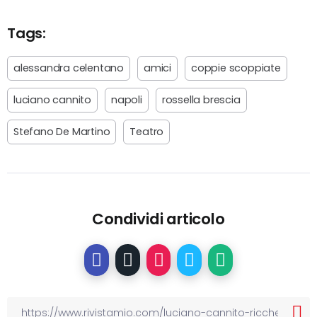
Tags:
alessandra celentano
amici
coppie scoppiate
luciano cannito
napoli
rossella brescia
Stefano De Martino
Teatro
Condividi articolo