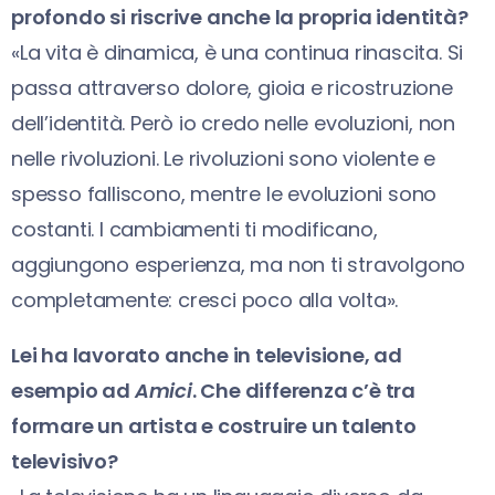
profondo si riscrive anche la propria identità?
«La vita è dinamica, è una continua rinascita. Si
passa attraverso dolore, gioia e ricostruzione
dell’identità. Però io credo nelle evoluzioni, non
nelle rivoluzioni. Le rivoluzioni sono violente e
spesso falliscono, mentre le evoluzioni sono
costanti. I cambiamenti ti modificano,
aggiungono esperienza, ma non ti stravolgono
completamente: cresci poco alla volta».
Lei ha lavorato anche in televisione, ad
esempio ad
Amici
. Che differenza c’è tra
formare un artista e costruire un talento
televisivo?