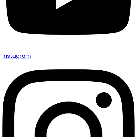
Instagram