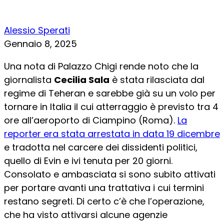
Alessio Sperati
Gennaio 8, 2025
Una nota di Palazzo Chigi rende noto che la
giornalista
Cecilia Sala
è stata rilasciata dal
regime di Teheran e sarebbe già su un volo per
tornare in Italia il cui atterraggio è previsto tra 4
ore all’aeroporto di Ciampino (Roma).
La
reporter era stata arrestata in data 19 dicembre
e tradotta nel carcere dei dissidenti politici,
quello di Evin e ivi tenuta per 20 giorni.
Consolato e ambasciata si sono subito attivati
per portare avanti una trattativa i cui termini
restano segreti. Di certo c’è che l’operazione,
che ha visto attivarsi alcune agenzie