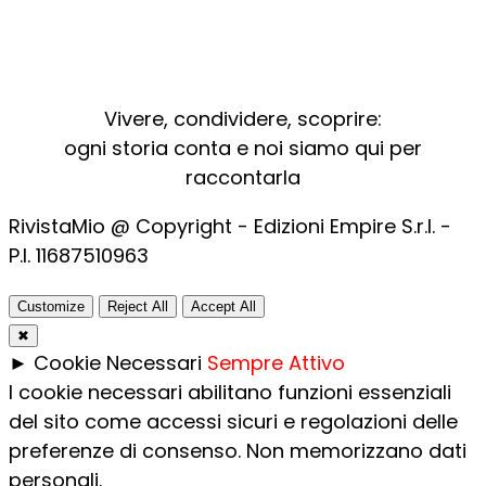
Vivere, condividere, scoprire:
ogni storia conta e noi siamo qui per
raccontarla
RivistaMio @ Copyright - Edizioni Empire S.r.l. -
P.I. 11687510963​
Customize
Reject All
Accept All
✖
►
Cookie Necessari
Sempre Attivo
I cookie necessari abilitano funzioni essenziali
del sito come accessi sicuri e regolazioni delle
preferenze di consenso. Non memorizzano dati
personali.