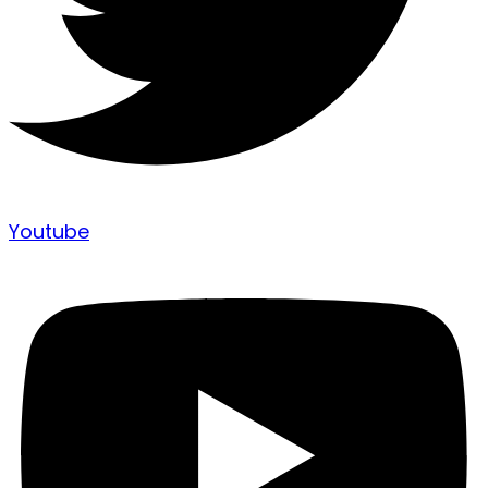
Youtube