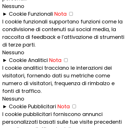
Nessuno
►
Cookie Funzionali
Nota
I cookie funzionali supportano funzioni come la
condivisione di contenuti sui social media, la
raccolta di feedback e l’attivazione di strumenti
di terze parti.
Nessuno
►
Cookie Analitici
Nota
I cookie analitici tracciano le interazioni dei
visitatori, fornendo dati su metriche come
numero di visitatori, frequenza di rimbalzo e
fonti di traffico.
Nessuno
►
Cookie Pubblicitari
Nota
I cookie pubblicitari forniscono annunci
personalizzati basati sulle tue visite precedenti