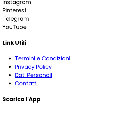
Instagram
Pinterest
Telegram
YouTube
Link Utili
Termini e Condizioni
Privacy Policy
Dati Personali
Contatti
Scarica l'App