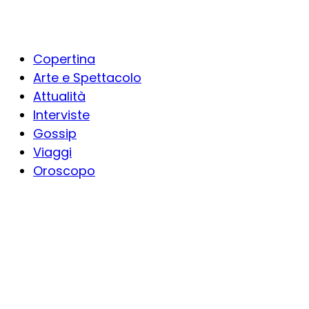
Copertina
Arte e Spettacolo
Attualità
Interviste
Gossip
Viaggi
Oroscopo