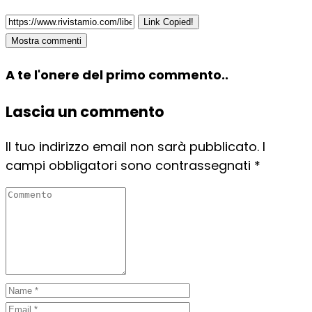
Link Copied!
Mostra commenti
A te l'onere del primo commento..
Lascia un commento
Il tuo indirizzo email non sarà pubblicato.
I
campi obbligatori sono contrassegnati
*