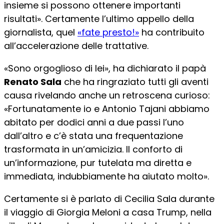
insieme si possono ottenere importanti
risultati». Certamente l’ultimo appello della
giornalista, quel
«fate presto!»
ha contribuito
all’accelerazione delle trattative.
«Sono orgoglioso di lei», ha dichiarato il papà
Renato Sala
che ha ringraziato tutti gli aventi
causa rivelando anche un retroscena curioso:
«Fortunatamente io e Antonio Tajani abbiamo
abitato per dodici anni a due passi l’uno
dall’altro e c’è stata una frequentazione
trasformata in un’amicizia. Il conforto di
un’informazione, pur tutelata ma diretta e
immediata, indubbiamente ha aiutato molto».
Certamente si è parlato di Cecilia Sala durante
il viaggio di Giorgia Meloni a casa Trump, nella