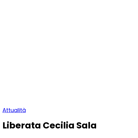
Attualità
Liberata Cecilia Sala