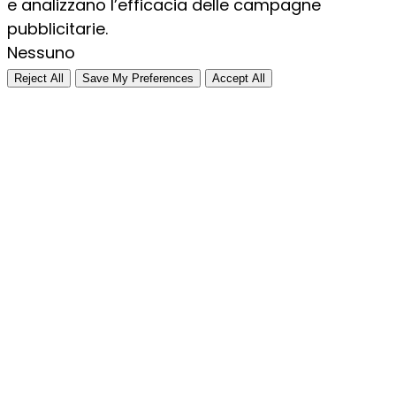
e analizzano l’efficacia delle campagne
pubblicitarie.
Nessuno
Reject All
Save My Preferences
Accept All