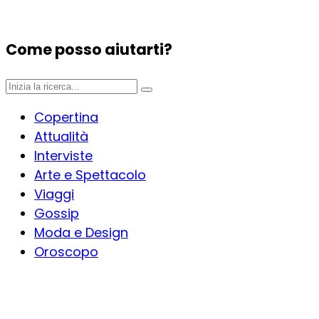
Come posso aiutarti?
Copertina
Attualità
Interviste
Arte e Spettacolo
Viaggi
Gossip
Moda e Design
Oroscopo