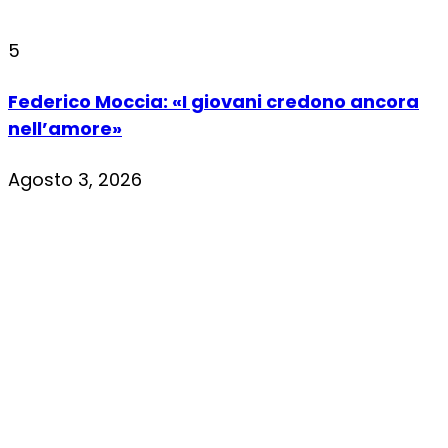
5
Federico Moccia: «I giovani credono ancora
nell’amore»
Agosto 3, 2026