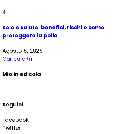
4
Sole e salute: benefici, rischi e come
proteggere la pelle
Agosto 5, 2026
Carica altri
Mio in edicola
Seguici
Facebook
Twitter