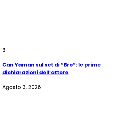
3
Can Yaman sul set di “Bro”: le prime
dichiarazioni dell’attore
Agosto 3, 2026