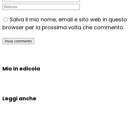
Salva il mio nome, email e sito web in questo
browser per la prossima volta che commento.
Mio in edicola
Leggi anche