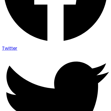
Twitter