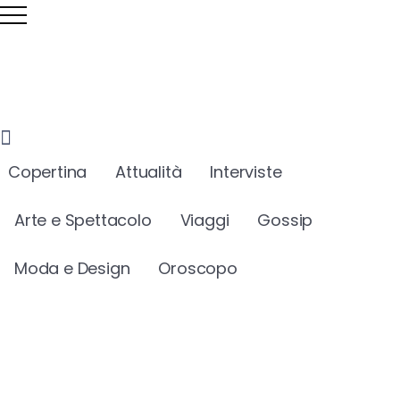
Copertina
Attualità
Interviste
Arte e Spettacolo
Viaggi
Gossip
Moda e Design
Oroscopo