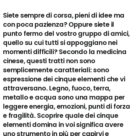
Siete sempre di corsa, pieni di idee ma
con poca pazienza? Oppure siete il
punto fermo del vostro gruppo di amici,
quello su cui tutti si appoggiano nei
momenti difficili? Secondo la medicina
cinese, questi tratti non sono
semplicemente caratteriali: sono
espressione dei cinque elementi che vi
attraversano. Legno, fuoco, terra,
metallo e acqua sono una mappa per
leggere energia, emozioni, punti di forza
e fragilità. Scoprire quale dei cinque
elementi domina in voi significa avere
uno strumento in più per capirvi e