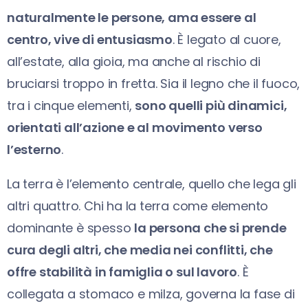
naturalmente le persone, ama essere al
centro, vive di entusiasmo
. È legato al cuore,
all’estate, alla gioia, ma anche al rischio di
bruciarsi troppo in fretta. Sia il legno che il fuoco,
tra i cinque elementi,
sono quelli più dinamici,
orientati all’azione e al movimento verso
l’esterno
.
La terra è l’elemento centrale, quello che lega gli
altri quattro. Chi ha la terra come elemento
dominante è spesso
la persona che si prende
cura degli altri, che media nei conflitti, che
offre stabilità in famiglia o sul lavoro
. È
collegata a stomaco e milza, governa la fase di