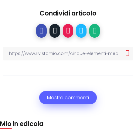
Condividi articolo
Mostra commenti
Mio in edicola