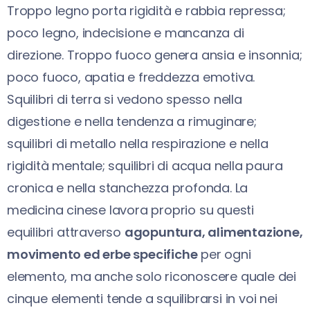
Troppo legno porta rigidità e rabbia repressa;
poco legno, indecisione e mancanza di
direzione. Troppo fuoco genera ansia e insonnia;
poco fuoco, apatia e freddezza emotiva.
Squilibri di terra si vedono spesso nella
digestione e nella tendenza a rimuginare;
squilibri di metallo nella respirazione e nella
rigidità mentale; squilibri di acqua nella paura
cronica e nella stanchezza profonda. La
medicina cinese lavora proprio su questi
equilibri attraverso
agopuntura, alimentazione,
movimento ed erbe specifiche
per ogni
elemento, ma anche solo riconoscere quale dei
cinque elementi tende a squilibrarsi in voi nei