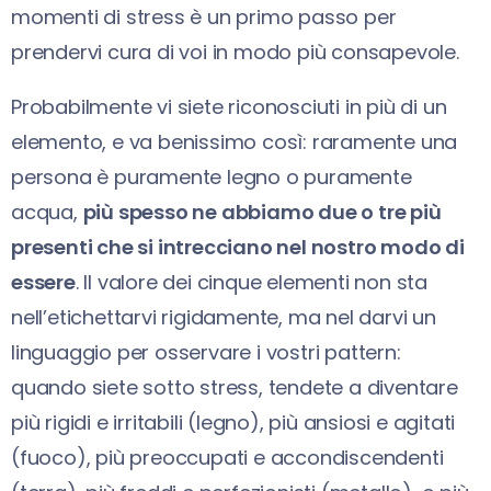
momenti di stress è un primo passo per
prendervi cura di voi in modo più consapevole.
Probabilmente vi siete riconosciuti in più di un
elemento, e va benissimo così: raramente una
persona è puramente legno o puramente
acqua,
più spesso ne abbiamo due o tre più
presenti che si intrecciano nel nostro modo di
essere
. Il valore dei cinque elementi non sta
nell’etichettarvi rigidamente, ma nel darvi un
linguaggio per osservare i vostri pattern:
quando siete sotto stress, tendete a diventare
più rigidi e irritabili (legno), più ansiosi e agitati
(fuoco), più preoccupati e accondiscendenti