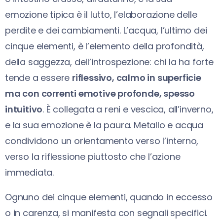
emozione tipica è il lutto, l’elaborazione delle
perdite e dei cambiamenti. L’acqua, l’ultimo dei
cinque elementi, è l’elemento della profondità,
della saggezza, dell’introspezione: chi la ha forte
tende a essere
riflessivo, calmo in superficie
ma con correnti emotive profonde, spesso
intuitivo
. È collegata a reni e vescica, all’inverno,
e la sua emozione è la paura. Metallo e acqua
condividono un orientamento verso l’interno,
verso la riflessione piuttosto che l’azione
immediata.
Ognuno dei cinque elementi, quando in eccesso
o in carenza, si manifesta con segnali specifici.