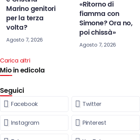
«Ritorno di
Marino genitori
fiamma con
per la terza
Simone? Ora no,
volta?
poi chissà»
Agosto 7, 2026
Agosto 7, 2026
Carica altri
Mio in edicola
Seguici
Facebook
Twitter
Instagram
Pinterest