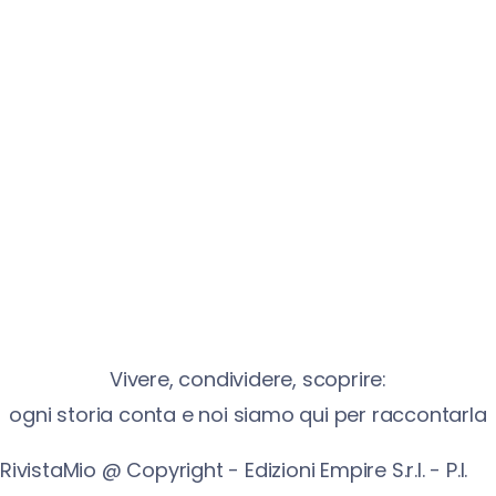
Vivere, condividere, scoprire:
ogni storia conta e noi siamo qui per raccontarla
RivistaMio @ Copyright - Edizioni Empire S.r.l. - P.I.