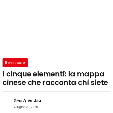
Benessere
I cinque elementi: la mappa
cinese che racconta chi siete
Silvia Amendola
Giugno 20, 2026