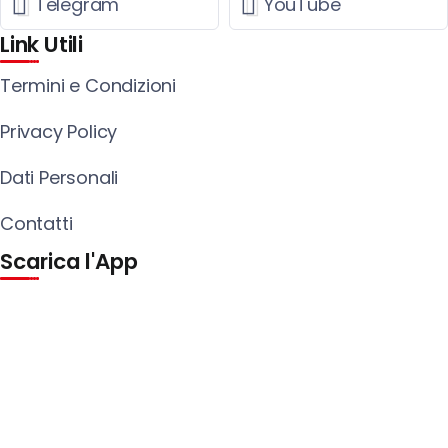
Telegram
YouTube
Link Utili
Termini e Condizioni
Privacy Policy
Dati Personali
Contatti
Scarica l'App