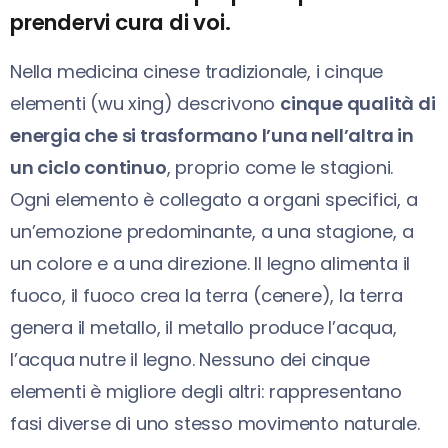
prendervi cura di voi.
Nella medicina cinese tradizionale, i cinque
elementi (wu xing) descrivono
cinque qualità di
energia che si trasformano l’una nell’altra in
un ciclo continuo
, proprio come le stagioni.
Ogni elemento è collegato a organi specifici, a
un’emozione predominante, a una stagione, a
un colore e a una direzione. Il legno alimenta il
fuoco, il fuoco crea la terra (cenere), la terra
genera il metallo, il metallo produce l’acqua,
l’acqua nutre il legno. Nessuno dei cinque
elementi è migliore degli altri: rappresentano
fasi diverse di uno stesso movimento naturale.