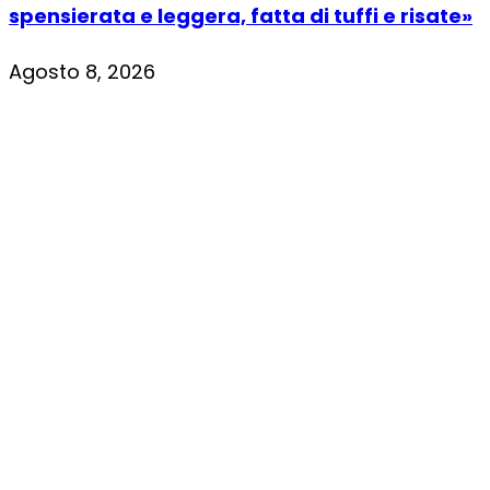
spensierata e leggera, fatta di tuffi e risate»
Agosto 8, 2026