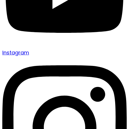
Instagram