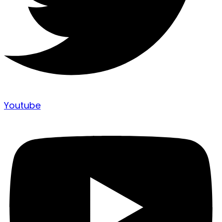
Youtube