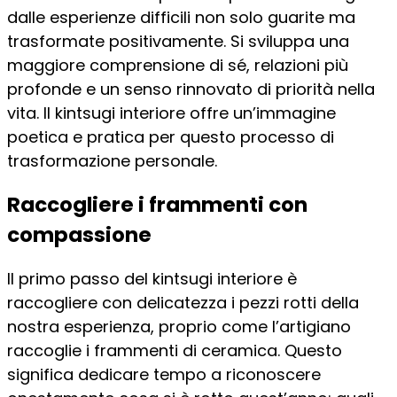
dalle esperienze difficili non solo guarite ma
trasformate positivamente. Si sviluppa una
maggiore comprensione di sé, relazioni più
profonde e un senso rinnovato di priorità nella
vita. Il kintsugi interiore offre un’immagine
poetica e pratica per questo processo di
trasformazione personale.
Raccogliere i frammenti con
compassione
Il primo passo del kintsugi interiore è
raccogliere con delicatezza i pezzi rotti della
nostra esperienza, proprio come l’artigiano
raccoglie i frammenti di ceramica. Questo
significa dedicare tempo a riconoscere