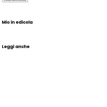
Mio in edicola
Leggi anche