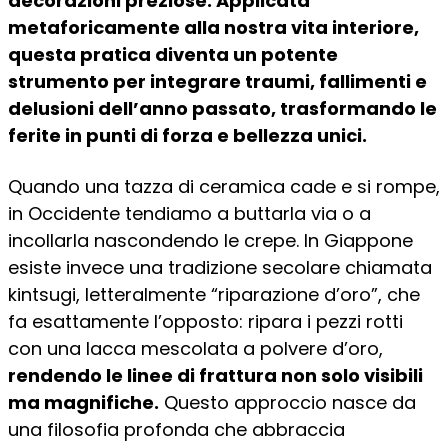
decorazioni preziose. Applicata
metaforicamente alla nostra vita interiore,
questa pratica diventa un potente
strumento per integrare traumi, fallimenti e
delusioni dell’anno passato, trasformando le
ferite in punti di forza e bellezza unici.
Quando una tazza di ceramica cade e si rompe,
in Occidente tendiamo a buttarla via o a
incollarla nascondendo le crepe. In Giappone
esiste invece una tradizione secolare chiamata
kintsugi, letteralmente “riparazione d’oro”, che
fa esattamente l’opposto: ripara i pezzi rotti
con una lacca mescolata a polvere d’oro,
rendendo le linee di frattura non solo visibili
ma magnifiche.
Questo approccio nasce da
una filosofia profonda che abbraccia