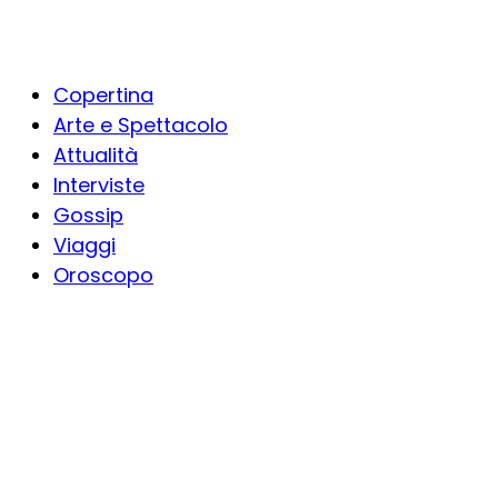
Copertina
Arte e Spettacolo
Attualità
Interviste
Gossip
Viaggi
Oroscopo