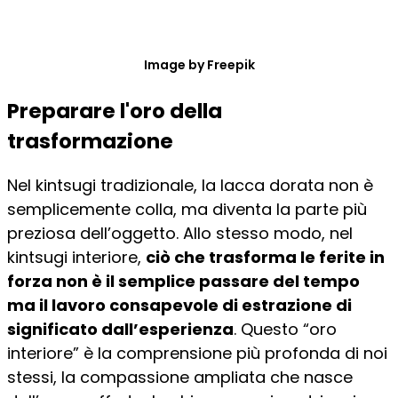
Image by Freepik
Preparare l'oro della
trasformazione
Nel kintsugi tradizionale, la lacca dorata non è
semplicemente colla, ma diventa la parte più
preziosa dell’oggetto. Allo stesso modo, nel
kintsugi interiore,
ciò che trasforma le ferite in
forza non è il semplice passare del tempo
ma il lavoro consapevole di estrazione di
significato dall’esperienza
. Questo “oro
interiore” è la comprensione più profonda di noi
stessi, la compassione ampliata che nasce