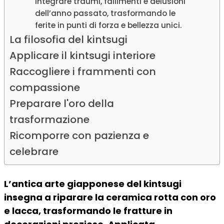
integrare traumi, fallimenti e delusioni
dell’anno passato, trasformando le
ferite in punti di forza e bellezza unici.
La filosofia del kintsugi
Applicare il kintsugi interiore
Raccogliere i frammenti con
compassione
Preparare l'oro della
trasformazione
Ricomporre con pazienza e
celebrare
L’antica arte giapponese del kintsugi
insegna a riparare la ceramica rotta con oro
e lacca, trasformando le fratture in