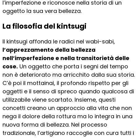
l’imperfezione e riconosce nella storia di un
oggetto la sua vera bellezza.
La filosofia del kintsugi
Il kintsugi affonda le radici nel wabi-sabi,
l’apprezzamento della bellezza
nell’imperfezione e nella transitorietà delle
cose.
Un oggetto che porta i segni del tempo
non è deteriorato ma arricchito dalla sua storia.
C’è poi il mottainai, il profondo rispetto per gli
oggetti e il senso di spreco quando qualcosa di
utilizzabile viene scartato. Insieme, questi
concetti creano un approccio alla vita che non
nega il dolore della rottura ma lo integra in una
nuova forma di bellezza. Nel processo
tradizionale, l’artigiano raccoglie con cura tutti i