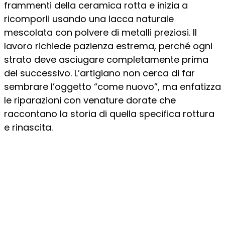
frammenti della ceramica rotta e inizia a
ricomporli usando una lacca naturale
mescolata con polvere di metalli preziosi. Il
lavoro richiede pazienza estrema, perché ogni
strato deve asciugare completamente prima
del successivo. L’artigiano non cerca di far
sembrare l’oggetto “come nuovo”, ma enfatizza
le riparazioni con venature dorate che
raccontano la storia di quella specifica rottura
e rinascita.