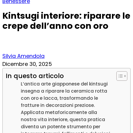
Benessere
Kintsugi interiore: riparare le
crepe dell’anno con oro
Silvia Amendola
Dicembre 30, 2025
In questo articolo
L’antica arte giapponese del kintsugi
insegna a riparare la ceramica rotta
con oro e lacca, trasformando le
fratture in decorazioni preziose.
Applicata metaforicamente alla
nostra vita interiore, questa pratica
diventa un potente strumento per