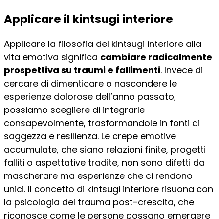
Applicare il kintsugi interiore
Applicare la filosofia del kintsugi interiore alla
vita emotiva significa
cambiare radicalmente
prospettiva su traumi e fallimenti
. Invece di
cercare di dimenticare o nascondere le
esperienze dolorose dell’anno passato,
possiamo scegliere di integrarle
consapevolmente, trasformandole in fonti di
saggezza e resilienza. Le crepe emotive
accumulate, che siano relazioni finite, progetti
falliti o aspettative tradite, non sono difetti da
mascherare ma esperienze che ci rendono
unici. Il concetto di kintsugi interiore risuona con
la psicologia del trauma post-crescita, che
riconosce come le persone possano emergere