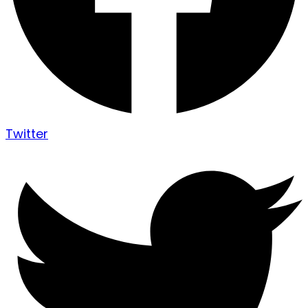
Twitter