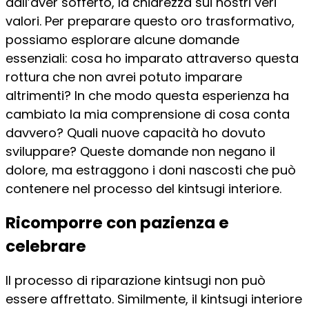
dall’aver sofferto, la chiarezza sui nostri veri
valori. Per preparare questo oro trasformativo,
possiamo esplorare alcune domande
essenziali: cosa ho imparato attraverso questa
rottura che non avrei potuto imparare
altrimenti? In che modo questa esperienza ha
cambiato la mia comprensione di cosa conta
davvero? Quali nuove capacità ho dovuto
sviluppare? Queste domande non negano il
dolore, ma estraggono i doni nascosti che può
contenere nel processo del kintsugi interiore.
Ricomporre con pazienza e
celebrare
Il processo di riparazione kintsugi non può
essere affrettato. Similmente, il kintsugi interiore