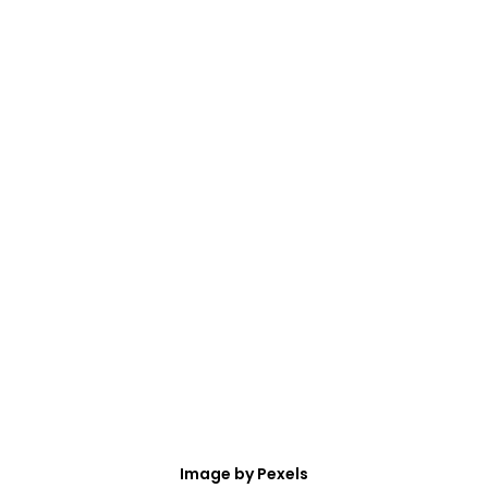
Image by Pexels