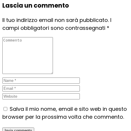
Lascia un commento
Il tuo indirizzo email non sarà pubblicato.
I
campi obbligatori sono contrassegnati
*
Salva il mio nome, email e sito web in questo
browser per la prossima volta che commento.