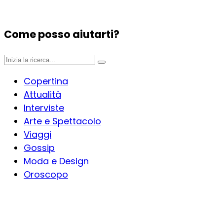
Come posso aiutarti?
Copertina
Attualità
Interviste
Arte e Spettacolo
Viaggi
Gossip
Moda e Design
Oroscopo